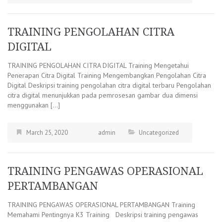
TRAINING PENGOLAHAN CITRA
DIGITAL
TRAINING PENGOLAHAN CITRA DIGITAL Training Mengetahui
Penerapan Citra Digital Training Mengembangkan Pengolahan Citra
Digital Deskripsi training pengolahan citra digital terbaru Pengolahan
citra digital menunjukkan pada pemrosesan gambar dua dimensi
menggunakan […]
March 25, 2020
admin
Uncategorized
TRAINING PENGAWAS OPERASIONAL
PERTAMBANGAN
TRAINING PENGAWAS OPERASIONAL PERTAMBANGAN Training
Memahami Pentingnya K3 Training Deskripsi training pengawas