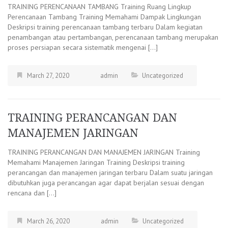
TRAINING PERENCANAAN TAMBANG Training Ruang Lingkup
Perencanaan Tambang Training Memahami Dampak Lingkungan
Deskripsi training perencanaan tambang terbaru Dalam kegiatan
penambangan atau pertambangan, perencanaan tambang merupakan
proses persiapan secara sistematik mengenai […]
March 27, 2020
admin
Uncategorized
TRAINING PERANCANGAN DAN
MANAJEMEN JARINGAN
TRAINING PERANCANGAN DAN MANAJEMEN JARINGAN Training
Memahami Manajemen Jaringan Training Deskripsi training
perancangan dan manajemen jaringan terbaru Dalam suatu jaringan
dibutuhkan juga perancangan agar dapat berjalan sesuai dengan
rencana dan […]
March 26, 2020
admin
Uncategorized