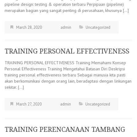
pipeline design: testing & operation terbaru Perpipaan (pipeline)
merupakan bagian yang sangat penting di perusahaan, khusunya […]
March 28, 2020
admin
Uncategorized
TRAINING PERSONAL EFFECTIVENESS
TRAINING PERSONAL EFFECTIVENESS Training Memahami Konsep
Personal Effectiveness Training Mengetahui Batasan Diri Deskripsi
training personal effectiveness terbaru Sebagai manusia kita pasti
akan berkomunikasi dengan orang lain, beradaptasi dengan linkungan
sekitar. […]
March 27, 2020
admin
Uncategorized
TRAINING PERENCANAAN TAMBANG