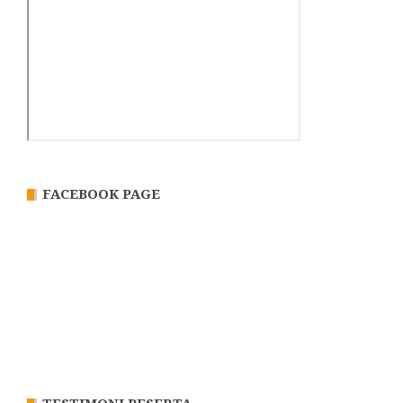
FACEBOOK PAGE