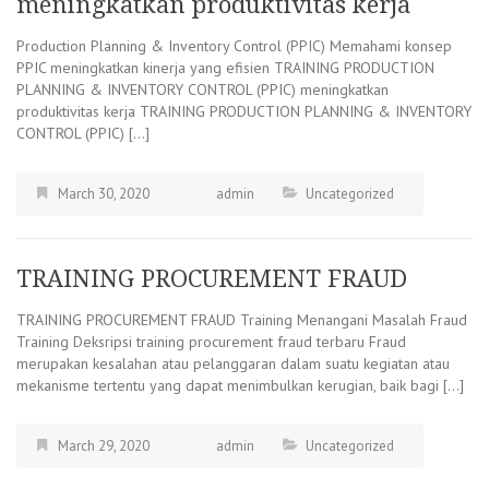
meningkatkan produktivitas kerja
Production Planning & Inventory Control (PPIC) Memahami konsep
PPIC meningkatkan kinerja yang efisien TRAINING PRODUCTION
PLANNING & INVENTORY CONTROL (PPIC) meningkatkan
produktivitas kerja TRAINING PRODUCTION PLANNING & INVENTORY
CONTROL (PPIC) […]
March 30, 2020
admin
Uncategorized
TRAINING PROCUREMENT FRAUD
TRAINING PROCUREMENT FRAUD Training Menangani Masalah Fraud
Training Deksripsi training procurement fraud terbaru Fraud
merupakan kesalahan atau pelanggaran dalam suatu kegiatan atau
mekanisme tertentu yang dapat menimbulkan kerugian, baik bagi […]
March 29, 2020
admin
Uncategorized