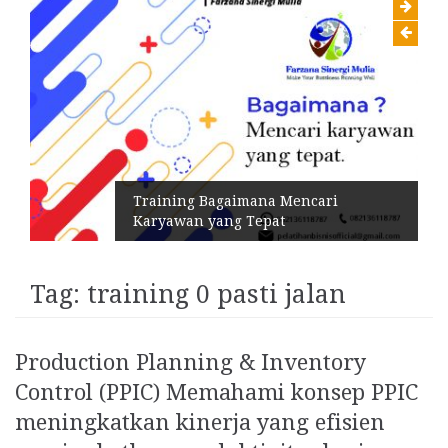
Training Bagaimana Mencari
Karyawan yang Tepat
Tag:
training 0 pasti jalan
Production Planning & Inventory
Control (PPIC) Memahami konsep PPIC
meningkatkan kinerja yang efisien