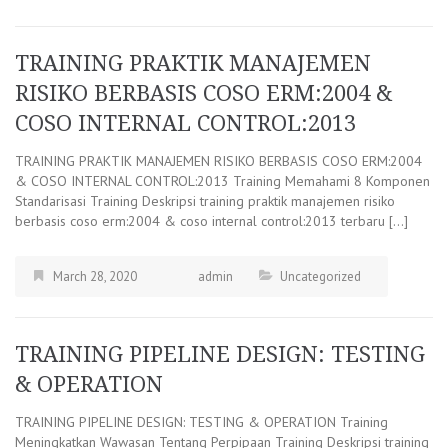
TRAINING PRAKTIK MANAJEMEN
RISIKO BERBASIS COSO ERM:2004 &
COSO INTERNAL CONTROL:2013
TRAINING PRAKTIK MANAJEMEN RISIKO BERBASIS COSO ERM:2004
& COSO INTERNAL CONTROL:2013 Training Memahami 8 Komponen
Standarisasi Training Deskripsi training praktik manajemen risiko
berbasis coso erm:2004 & coso internal control:2013 terbaru […]
March 28, 2020
admin
Uncategorized
TRAINING PIPELINE DESIGN: TESTING
& OPERATION
TRAINING PIPELINE DESIGN: TESTING & OPERATION Training
Meningkatkan Wawasan Tentang Perpipaan Training Deskripsi training