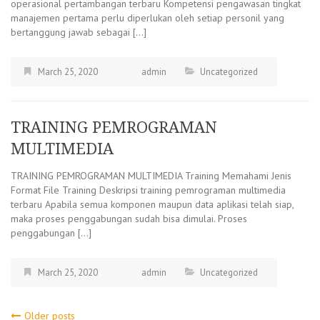
operasional pertambangan terbaru Kompetensi pengawasan tingkat
manajemen pertama perlu diperlukan oleh setiap personil yang
bertanggung jawab sebagai […]
March 25, 2020
admin
Uncategorized
TRAINING PEMROGRAMAN
MULTIMEDIA
TRAINING PEMROGRAMAN MULTIMEDIA Training Memahami Jenis
Format File Training Deskripsi training pemrograman multimedia
terbaru Apabila semua komponen maupun data aplikasi telah siap,
maka proses penggabungan sudah bisa dimulai. Proses
penggabungan […]
March 25, 2020
admin
Uncategorized
Older posts