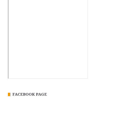
FACEBOOK PAGE