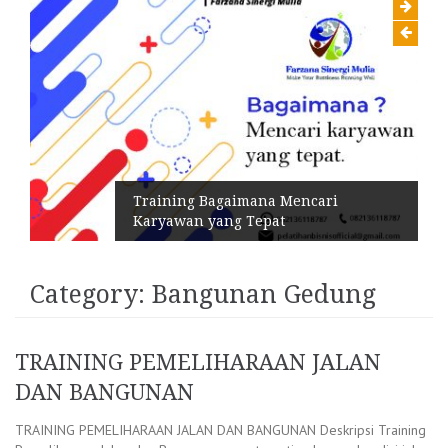
Training Bagaimana Mencari
Karyawan yang Tepat
Category:
Bangunan Gedung
TRAINING PEMELIHARAAN JALAN
DAN BANGUNAN
TRAINING PEMELIHARAAN JALAN DAN BANGUNAN Deskripsi Training