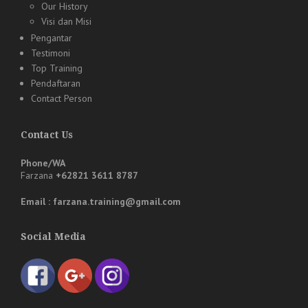
Our History
Visi dan Misi
Pengantar
Testimoni
Top Training
Pendaftaran
Contact Person
Contact Us
Phone/WA
Farzana
+62821 3611 8787
Email : farzana.training@gmail.com
Social Media