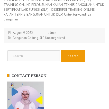
TRAINING ONLINE PENYUSUNAN KAJIAN TEKNIS BANGUNAN UNTUK
SERTIFIKAT LAIK FUNGSI (SLF) DESKRIPSI TRAINING ONLINE
KAJIAN TEKNIS BANGUNAN UNTUK (SLF) Untuk terwujudnya
bangunan […]
August 9, 2022
admin
Bangunan Gedung
,
SLF
,
Uncategorized
Search
for:
CONTACT PERSON