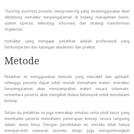
Training business process reengineering
yang diselenggarakan akan
dibimbing instruktur berpengalaman di bidang manajemen bisnis,
sistem operasi, teknologi informasi, dan strategi transformasi
organisasi.
Instruktur yang mengajar pelatihan adalah profesional yang
berkompe.ten dari kalangan akademisi dan praktisi.
Metode
Pelatihan ini menggunakan metode yang interaktif dan aplikatif,
sehingga peserta dapat lebih mudah memahami materi. Instruktur
berpengalaman akan menyampaikan materi secara sistematis,
sementara peserta akan mengikuti diskusi kelompok untuk mendalami
konsep.
Selain itu, pelatihan ini juga mencakup simulasi serta studi kasus yang
membantu peserta memahami penerapan konsep secara langsung
dalam dunia kerja. Dengan pendekatan ini, mereka tidak hanya
memperoleh wawasan teoretis, tetapi juga mengembangkan