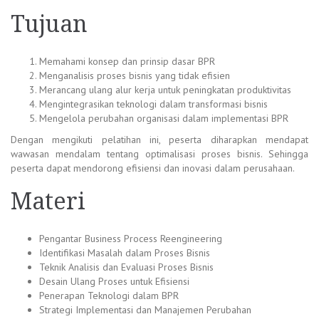
Tujuan
Memahami konsep dan prinsip dasar BPR
Menganalisis proses bisnis yang tidak efisien
Merancang ulang alur kerja untuk peningkatan produktivitas
Mengintegrasikan teknologi dalam transformasi bisnis
Mengelola perubahan organisasi dalam implementasi BPR
Dengan mengikuti pelatihan ini, peserta diharapkan mendapat
wawasan mendalam tentang optimalisasi proses bisnis. Sehingga
peserta dapat mendorong efisiensi dan inovasi dalam perusahaan.
Materi
Pengantar Business Process Reengineering
Identifikasi Masalah dalam Proses Bisnis
Teknik Analisis dan Evaluasi Proses Bisnis
Desain Ulang Proses untuk Efisiensi
Penerapan Teknologi dalam BPR
Strategi Implementasi dan Manajemen Perubahan