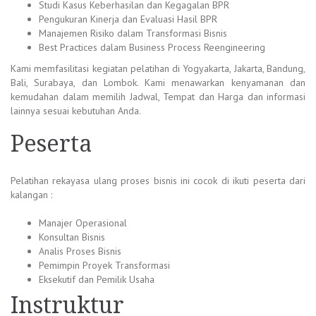
Studi Kasus Keberhasilan dan Kegagalan BPR
Pengukuran Kinerja dan Evaluasi Hasil BPR
Manajemen Risiko dalam Transformasi Bisnis
Best Practices dalam Business Process Reengineering
Kami memfasilitasi kegiatan pelatihan di Yogyakarta, Jakarta, Bandung,
Bali, Surabaya, dan Lombok. Kami menawarkan kenyamanan dan
kemudahan dalam memilih Jadwal, Tempat dan Harga dan informasi
lainnya sesuai kebutuhan Anda.
Peserta
Pelatihan rekayasa ulang proses bisnis ini cocok di ikuti peserta dari
kalangan :
Manajer Operasional
Konsultan Bisnis
Analis Proses Bisnis
Pemimpin Proyek Transformasi
Eksekutif dan Pemilik Usaha
Instruktur