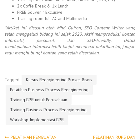
2x Coffe Break & 1x Lunch
FREE Souvenir Exclusive
Training room full AC and Multimedia
*Artikel ini disusun oleh Mhd Gufron, SEO Content Writer yang
telah menggeluti bidang ini sejak 2023. Aktif memproduksi konten
informatif, persuasif, dan SEO-friendly. Untuk
mendapatkan informasi lebih lanjut mengenai pelatihan ini, jangan
ragu menghubungi kontak yang telah disertakan.
Tagged
Kursus Reengineering Proses Bisnis
Pelatihan Business Process Reengineering
Training BPR untuk Perusahaan
Training Business Process Reengineering
Workshop Implementasi BPR
PELATIHAN PEMBUATAN
PELATIHAN RUPS DAN