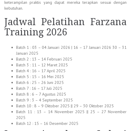
keterampilan praktis yang dapat mereka terapkan sesuai dengan
kebutuhan.
Jadwal Pelatihan Farzana
Training 2026
Batch 1 : 03 – 04 Januari 2026 | 16 – 17 Januari 2026 30 – 31
Januari 2025
Batch 2 : 13 – 14 Februari 2025
Batch 3 : 11 – 12 Maret 2025
Batch 4 : 16 – 17 April 2025
Batch 5 : 15 – 16 Mei 2025
Batch 6 : 25 – 26 Juni 2025
Batch 7 : 16 – 17 Juli 2025
Batch 8 : 6 – 7 Agustus 2025
Batch 9 : 3 – 4 September 2025
Batch 10 : 8 – 9 Oktober 2025 || 29 – 30 Oktober 2025
Batch 11 : 13 – 14 November 2025 || 25 – 27 November
2025
Batch 12 : 15 – 16 Desember 2025