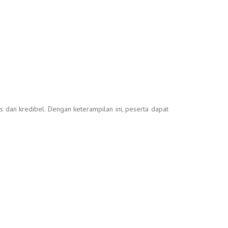
 dan kredibel. Dengan keterampilan ini, peserta dapat