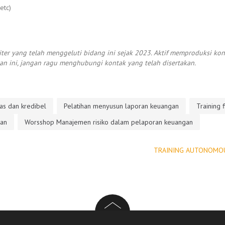
etc)
ter yang telah menggeluti bidang ini sejak 2023. Aktif memproduksi konte
an ini, jangan ragu menghubungi kontak yang telah disertakan.
as dan kredibel
Pelatihan menyusun laporan keuangan
Training f
ran
Worsshop Manajemen risiko dalam pelaporan keuangan
TRAINING AUTONOMOU