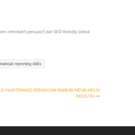
n informatif, persuasif, dan SEO-friendly. Untuk
inancial reporting skills
S MAINTENANCE-PERAWATAN MANDIRI MESIN-MESIN
INDUSTRI