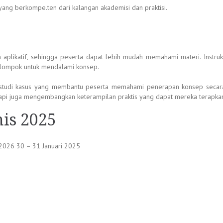
yang berkompe.ten dari kalangan akademisi dan praktisi.
n aplikatif, sehingga peserta dapat lebih mudah memahami materi. Inst
kelompok untuk mendalami konsep.
rta studi kasus yang membantu peserta memahami penerapan konsep secar
api juga mengembangkan keterampilan praktis yang dapat mereka terapka
nis 2025
i 2026 30 – 31 Januari 2025