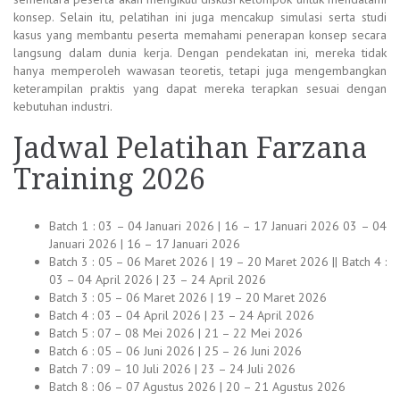
konsep. Selain itu, pelatihan ini juga mencakup simulasi serta studi
kasus yang membantu peserta memahami penerapan konsep secara
langsung dalam dunia kerja. Dengan pendekatan ini, mereka tidak
hanya memperoleh wawasan teoretis, tetapi juga mengembangkan
keterampilan praktis yang dapat mereka terapkan sesuai dengan
kebutuhan industri.
Jadwal Pelatihan Farzana
Training 2026
Batch 1 : 03 – 04 Januari 2026 | 16 – 17 Januari 2026 03 – 04
Januari 2026 | 16 – 17 Januari 2026
Batch 3 : 05 – 06 Maret 2026 | 19 – 20 Maret 2026 || Batch 4 :
03 – 04 April 2026 | 23 – 24 April 2026
Batch 3 : 05 – 06 Maret 2026 | 19 – 20 Maret 2026
Batch 4 : 03 – 04 April 2026 | 23 – 24 April 2026
Batch 5 : 07 – 08 Mei 2026 | 21 – 22 Mei 2026
Batch 6 : 05 – 06 Juni 2026 | 25 – 26 Juni 2026
Batch 7 : 09 – 10 Juli 2026 | 23 – 24 Juli 2026
Batch 8 : 06 – 07 Agustus 2026 | 20 – 21 Agustus 2026