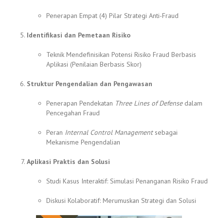
Penerapan Empat (4) Pilar Strategi Anti-Fraud
Identifikasi dan Pemetaan Risiko
Teknik Mendefinisikan Potensi Risiko Fraud Berbasis
Aplikasi (Penilaian Berbasis Skor)
Struktur Pengendalian dan Pengawasan
Penerapan Pendekatan
Three Lines of Defense
dalam
Pencegahan Fraud
Peran
Internal Control Management
sebagai
Mekanisme Pengendalian
Aplikasi Praktis dan Solusi
Studi Kasus Interaktif: Simulasi Penanganan Risiko Fraud
Diskusi Kolaboratif: Merumuskan Strategi dan Solusi