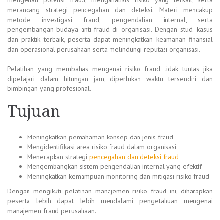
merancang strategi pencegahan dan deteksi. Materi mencakup
metode investigasi fraud, pengendalian internal, serta
pengembangan budaya anti-fraud di organisasi. Dengan studi kasus
dan praktik terbaik, peserta dapat meningkatkan keamanan finansial
dan operasional perusahaan serta melindungi reputasi organisasi.
Pelatihan yang membahas mengenai risiko fraud tidak tuntas jika
dipelajari dalam hitungan jam, diperlukan waktu tersendiri dan
bimbingan yang profesional.
Tujuan
Meningkatkan pemahaman konsep dan jenis fraud
Mengidentifikasi area risiko fraud dalam organisasi
Menerapkan strategi
pencegahan dan deteksi fraud
Mengembangkan sistem pengendalian internal yang efektif
Meningkatkan kemampuan monitoring dan mitigasi risiko fraud
Dengan mengikuti pelatihan manajemen risiko fraud ini, diharapkan
peserta lebih dapat lebih mendalami pengetahuan mengenai
manajemen fraud perusahaan.