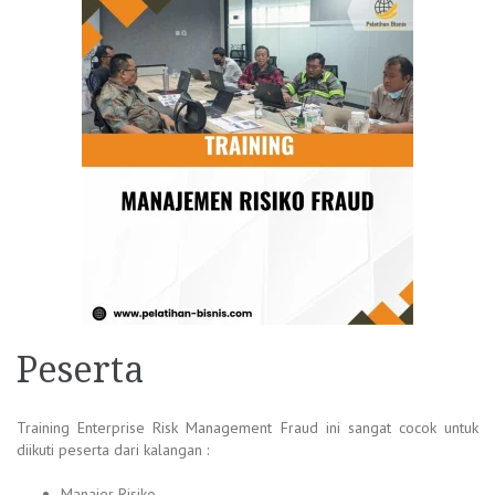
Peserta
Training Enterprise Risk Management Fraud ini sangat cocok untuk
diikuti peserta dari kalangan :
Manajer Risiko