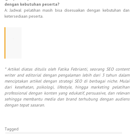
dengan kebutuhan peserta?
A: Jadwal pelatihan masih bisa disesuaikan dengan kebutuhan dan
ketersediaan peserta.
* Artikel diatas ditulis oleh Fatika Febrianti, seorang SEO content
writer and editorial dengan pengalaman lebih dari 3 tahun dalam
menciptakan artikel dengan strategi SEO di berbagai niche. Mulai
dari kesehatan, psikologi, lifestyle, hingga marketing pelatihan
professional dengan konten yang edukatif, persuasive, dan relevan
sehingga membantu media dan brand terhubung dengan audiens
dengan tepat sasaran.
Tagged