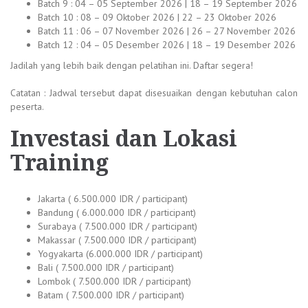
Batch 9 : 04 – 05 September 2026 | 18 – 19 September 2026
Batch 10 : 08 – 09 Oktober 2026 | 22 – 23 Oktober 2026
Batch 11 : 06 – 07 November 2026 | 26 – 27 November 2026
Batch 12 : 04 – 05 Desember 2026 | 18 – 19 Desember 2026
Jadilah yang lebih baik dengan pelatihan ini. Daftar segera!
Catatan : Jadwal tersebut dapat disesuaikan dengan kebutuhan calon
peserta.
Investasi dan Lokasi
Training
Jakarta ( 6.500.000 IDR / participant)
Bandung ( 6.000.000 IDR / participant)
Surabaya ( 7.500.000 IDR / participant)
Makassar ( 7.500.000 IDR / participant)
Yogyakarta (6.000.000 IDR / participant)
Bali ( 7.500.000 IDR / participant)
Lombok ( 7.500.000 IDR / participant)
Batam ( 7.500.000 IDR / participant)