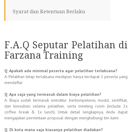
Syarat dan Ketentuan Berlaku
F.A.Q Seputar Pelatihan di
Farzana Training
Q: Apakah ada minimal peserta agar pelatihan terlaksana?
A: Pelatihan tetap terlaksana meskipun hanya terdapat 1 peserta yang
mendaftar
Q: Apa saja yang termasuk dalam biaya pelatihan?
A: Biaya sudah termasuk instruktur berkompetensi, modul, sertifikat,
dan konsultasi selama pelatihan, serta meeting room (include 2x
coffee break & 1x lunch). Untuk detail lengkapnya, Anda dapat
mengajukan permintaan proposal dengan menghubungi tim kami.
Q: Di kota mana saja biasanya pelatihan diadakan?