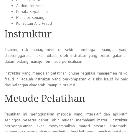
Auditor Internal
Kepala Kepatuhan
Manajer Keuangan
Konsultan Anti Fraud
Instruktur
Training risk management di sektor lembaga keuangan yang
diselenggarakan, akan dilatih oleh instruktur yang berpengalaman
dalam bidang manajemen fraud perusahaan :
Instruktur yang mengajar pelatihan online regulasi manajemen risiko
fraud ini adalah instruktur yang berkompeten di risiko fraud ini baik
dari kalangan akademisi maupun praktisi.
Metode Pelatihan
Pelatihan ini menggunakan metode yang interaktif dan aplikatif,
sehingga peserta dapat lebih mudah memahami materi. Instruktur
berpengalaman akan menyampaikan materi secara sistematis,
sementara peserta akan mengikuti diskusi kelompok untuk mendalami