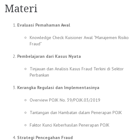
Materi
Evaluasi Pemahaman Awal
Knowledge Check: Kuisioner Awal “Manajemen Risiko
Fraud”
Pembelajaran dari Kasus Nyata
Tinjauan dan Analisis Kasus Fraud Terkini di Sektor
Perbankan
Kerangka Regulasi dan Implementasinya
Overview POJK No. 39/POJK.03/2019
Tantangan dan Hambatan dalam Penerapan POJK
Faktor Kunci Keberhasilan Penerapan POJK
Strategi Pencegahan Fraud