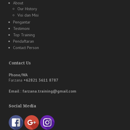
About
Our History
Visi dan Misi
Pengantar
Testimoni
Top Training
Pendaftaran
Contact Person
Contact Us
Phone/WA
Farzana
+62821 3611 8787
Email : farzana.training@gmail.com
Social Media