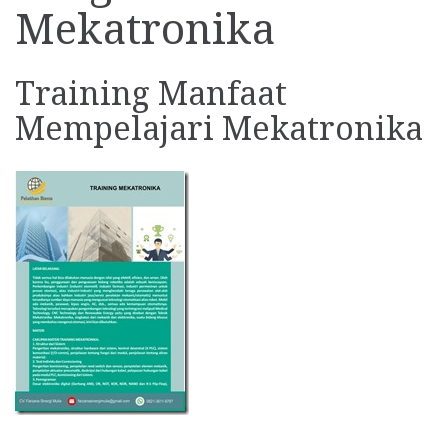
Mekatronika
Training Manfaat
Mempelajari Mekatronika