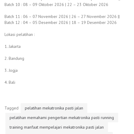
Batch 10 : 08 – 09 Oktober 2026 | 22 – 23 Oktober 2026
Batch 11 : 06 – 07 November 2026 | 26 – 27 November 2026 ||
Batch 12 : 04 – 05 Desember 2026 | 18 – 19 Desember 2026
Lokasi pelatihan :
1. Jakarta
2. Bandung
3. Jogja
4. Bali
Tagged
pelatihan mekatronika pasti jalan
pelatihan memahami pengertian mekatronika pasti running
training manfaat mempelajari mekatronika pasti jalan