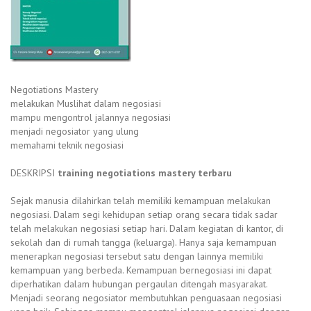
Negotiations Mastery
melakukan Muslihat dalam negosiasi
mampu mengontrol jalannya negosiasi
menjadi negosiator yang ulung
memahami teknik negosiasi
DESKRIPSI
training negotiations mastery terbaru
Sejak manusia dilahirkan telah memiliki kemampuan melakukan
negosiasi. Dalam segi kehidupan setiap orang secara tidak sadar
telah melakukan negosiasi setiap hari. Dalam kegiatan di kantor, di
sekolah dan di rumah tangga (keluarga). Hanya saja kemampuan
menerapkan negosiasi tersebut satu dengan lainnya memiliki
kemampuan yang berbeda. Kemampuan bernegosiasi ini dapat
diperhatikan dalam hubungan pergaulan ditengah masyarakat.
Menjadi seorang negosiator membutuhkan penguasaan negosiasi