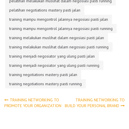
pelatihan melakukan muslihat dalam negosiasi pasti running
pelatihan negotiations mastery pasti jalan
training mampu mengontrol jalannya negosiasi pasti jalan
training mampu mengontrol jalannya negosiasi pasti running
training melakukan muslihat dalam negosiasi pasti jalan
training melakukan muslihat dalam negosiasi pasti running
training menjadi negosiator yang ulung pasti jalan
training menjadi negosiator yang ulung pasti running
training negotiations mastery pasti jalan
training negotiations mastery pasti running
Post
TRAINING NETWORKING TO
TRAINING NETWORKING TO
PROMOTE YOUR ORGANIZATION
BUILD YOUR PERSONAL BRAND
navigation