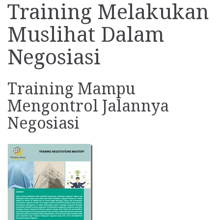
Training Melakukan
Muslihat Dalam
Negosiasi
Training Mampu
Mengontrol Jalannya
Negosiasi