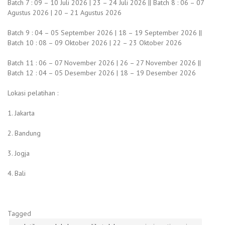
Batch 7 : 09 – 10 Juli 2026 | 23 – 24 Juli 2026 || Batch 8 : 06 – 07
Agustus 2026 | 20 – 21 Agustus 2026
Batch 9 : 04 – 05 September 2026 | 18 – 19 September 2026 ||
Batch 10 : 08 – 09 Oktober 2026 | 22 – 23 Oktober 2026
Batch 11 : 06 – 07 November 2026 | 26 – 27 November 2026 ||
Batch 12 : 04 – 05 Desember 2026 | 18 – 19 Desember 2026
Lokasi pelatihan :
1. Jakarta
2. Bandung
3. Jogja
4. Bali
Tagged