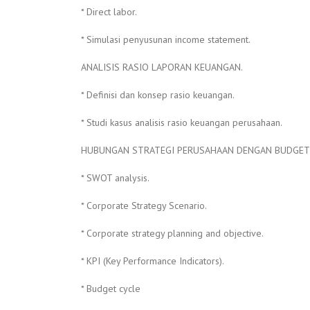
* Direct labor.
* Simulasi penyusunan income statement.
ANALISIS RASIO LAPORAN KEUANGAN.
* Definisi dan konsep rasio keuangan.
* Studi kasus analisis rasio keuangan perusahaan.
HUBUNGAN STRATEGI PERUSAHAAN DENGAN BUDGET
* SWOT analysis.
* Corporate Strategy Scenario.
* Corporate strategy planning and objective.
* KPI (Key Performance Indicators).
* Budget cycle