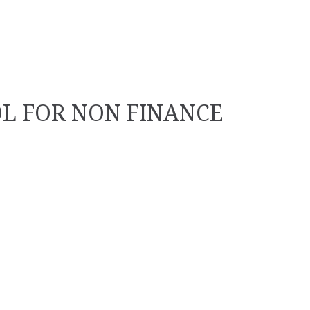
OL FOR NON FINANCE