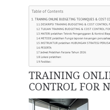
Table of Contents
TRAINING ONLINE BUDGETING TECHNIQUES & COST C
DESKRIPSI TRAINING BUDGETING & COST CONTROL 
TUJUAN TRAINING BUDGETING & COST CONTROL FO
MATERI pelatihan Teknik Penganggaran & Kontrol Bi
METODE pelatihan Fungsi laporan keuangan perusaha
INSTRUKTUR pelatihan HUBUNGAN STRATEGI PERUS
PESERTA
Jadwal Pelatihan Farzana Tahun 2026:
Lokasi pelatihan:
Fasilitas :
TRAINING ONLI
CONTROL FOR 