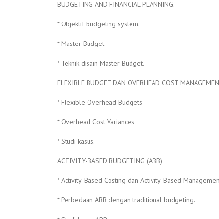
BUDGETING AND FINANCIAL PLANNING.
* Objektif budgeting system.
* Master Budget
* Teknik disain Master Budget.
FLEXIBLE BUDGET DAN OVERHEAD COST MANAGEMEN
* Flexible Overhead Budgets
* Overhead Cost Variances
* Studi kasus.
ACTIVITY-BASED BUDGETING (ABB)
* Activity-Based Costing dan Activity-Based Managemen
* Perbedaan ABB dengan traditional budgeting.