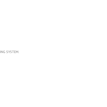
ING SYSTEM.