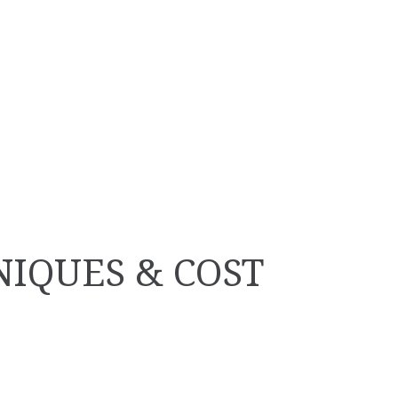
IQUES & COST