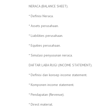
NERACA (BALANCE SHEET).
* Definisi Neraca.
* Assets perusahaan.
* Liabilities perusahaan.
* Equities perusahaan.
* Simulasi penyusunan neraca.
DAFTAR LABA RUGI (INCOME STATEMENT).
* Definisi dan konsep income statement.
* Komponen income statement.
* Pendapatan (Revenue).
* Direct material.