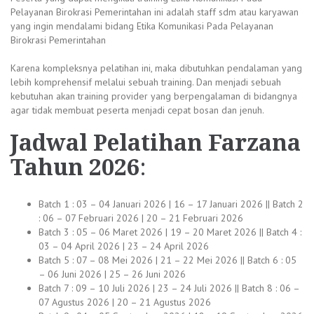
Pelayanan Birokrasi Pemerintahan ini adalah staff sdm atau karyawan
yang ingin mendalami bidang Etika Komunikasi Pada Pelayanan
Birokrasi Pemerintahan
Karena kompleksnya pelatihan ini, maka dibutuhkan pendalaman yang
lebih komprehensif melalui sebuah training. Dan menjadi sebuah
kebutuhan akan training provider yang berpengalaman di bidangnya
agar tidak membuat peserta menjadi cepat bosan dan jenuh.
Jadwal
Pelatihan Farzana
Tahun 2026
:
Batch 1 : 03 – 04 Januari 2026 | 16 – 17 Januari 2026 || Batch 2
: 06 – 07 Februari 2026 | 20 – 21 Februari 2026
Batch 3 : 05 – 06 Maret 2026 | 19 – 20 Maret 2026 || Batch 4 :
03 – 04 April 2026 | 23 – 24 April 2026
Batch 5 : 07 – 08 Mei 2026 | 21 – 22 Mei 2026 || Batch 6 : 05
– 06 Juni 2026 | 25 – 26 Juni 2026
Batch 7 : 09 – 10 Juli 2026 | 23 – 24 Juli 2026 || Batch 8 : 06 –
07 Agustus 2026 | 20 – 21 Agustus 2026