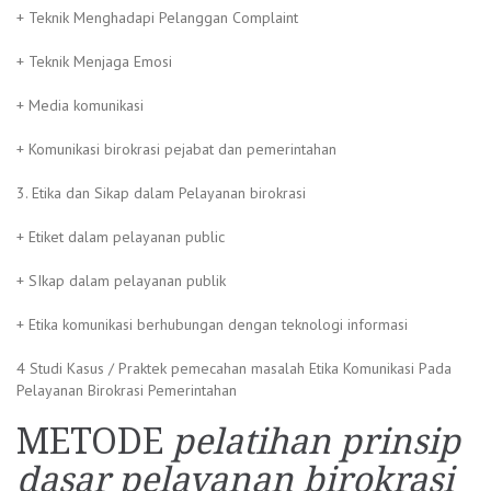
+ Teknik Menghadapi Pelanggan Complaint
+ Teknik Menjaga Emosi
+ Media komunikasi
+ Komunikasi birokrasi pejabat dan pemerintahan
3. Etika dan Sikap dalam Pelayanan birokrasi
+ Etiket dalam pelayanan public
+ SIkap dalam pelayanan publik
+ Etika komunikasi berhubungan dengan teknologi informasi
4 Studi Kasus / Praktek pemecahan masalah Etika Komunikasi Pada
Pelayanan Birokrasi Pemerintahan
METODE
pelatihan prinsip
dasar pelayanan birokrasi