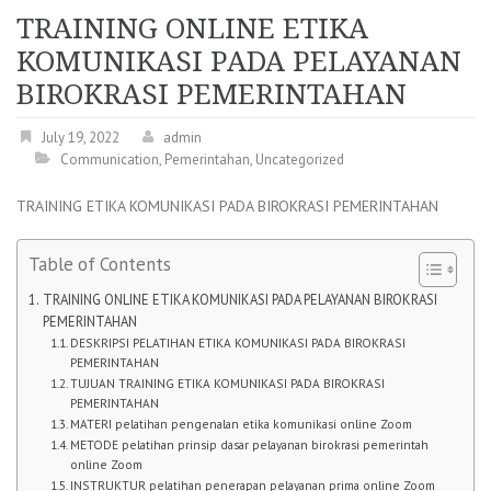
TRAINING ONLINE ETIKA
KOMUNIKASI PADA PELAYANAN
BIROKRASI PEMERINTAHAN
July 19, 2022
admin
Communication
,
Pemerintahan
,
Uncategorized
TRAINING ETIKA KOMUNIKASI PADA BIROKRASI PEMERINTAHAN
Table of Contents
TRAINING ONLINE ETIKA KOMUNIKASI PADA PELAYANAN BIROKRASI
PEMERINTAHAN
DESKRIPSI PELATIHAN ETIKA KOMUNIKASI PADA BIROKRASI
PEMERINTAHAN
TUJUAN TRAINING ETIKA KOMUNIKASI PADA BIROKRASI
PEMERINTAHAN
MATERI pelatihan pengenalan etika komunikasi online Zoom
METODE pelatihan prinsip dasar pelayanan birokrasi pemerintah
online Zoom
INSTRUKTUR pelatihan penerapan pelayanan prima online Zoom