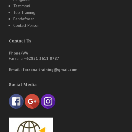
Testimoni
Top Training
Pendaftaran
Contact Person
Contact Us
Phone/WA
Farzana
+62821 3611 8787
Email : farzana.training@gmail.com
Social Media