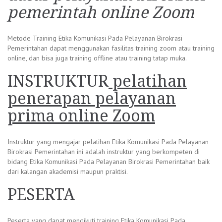
pemerintah online Zoom
Metode Training Etika Komunikasi Pada Pelayanan Birokrasi
Pemerintahan dapat menggunakan fasilitas training zoom atau training
online, dan bisa juga training offline atau training tatap muka.
INSTRUKTUR
pelatihan
penerapan pelayanan
prima online Zoom
Instruktur yang mengajar pelatihan Etika Komunikasi Pada Pelayanan
Birokrasi Pemerintahan ini adalah instruktur yang berkompeten di
bidang Etika Komunikasi Pada Pelayanan Birokrasi Pemerintahan baik
dari kalangan akademisi maupun praktisi.
PESERTA
Peserta yang dapat mengikuti training Etika Komunikasi Pada