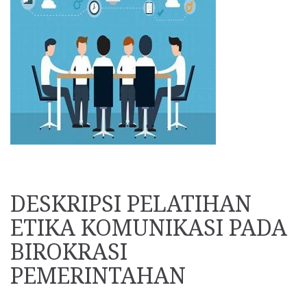
DESKRIPSI PELATIHAN
ETIKA KOMUNIKASI PADA
BIROKRASI
PEMERINTAHAN