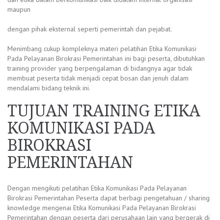
maupun
dengan pihak eksternal seperti pemerintah dan pejabat.
Menimbang cukup kompleknya materi pelatihan Etika Komunikasi
Pada Pelayanan Birokrasi Pemerintahan ini bagi peserta, dibutuhkan
training provider yang berpengalaman di bidangnya agar tidak
membuat peserta tidak menjadi cepat bosan dan jenuh dalam
mendalami bidang teknik ini.
TUJUAN TRAINING ETIKA
KOMUNIKASI PADA
BIROKRASI
PEMERINTAHAN
Dengan mengikuti pelatihan Etika Komunikasi Pada Pelayanan
Birokrasi Pemerintahan Peserta dapat berbagi pengetahuan / sharing
knowledge mengenai Etika Komunikasi Pada Pelayanan Birokrasi
Pemerintahan dengan peserta dari perusahaan lain yang bergerak di