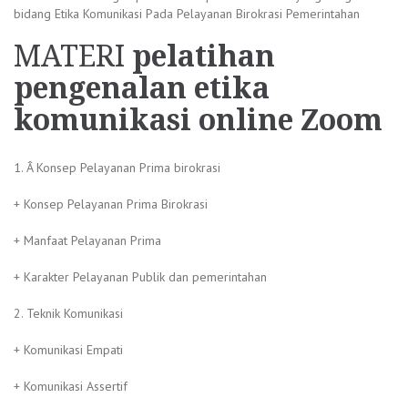
bidang Etika Komunikasi Pada Pelayanan Birokrasi Pemerintahan
MATERI
pelatihan
pengenalan etika
komunikasi online Zoom
1. Â Konsep Pelayanan Prima birokrasi
+ Konsep Pelayanan Prima Birokrasi
+ Manfaat Pelayanan Prima
+ Karakter Pelayanan Publik dan pemerintahan
2. Teknik Komunikasi
+ Komunikasi Empati
+ Komunikasi Assertif