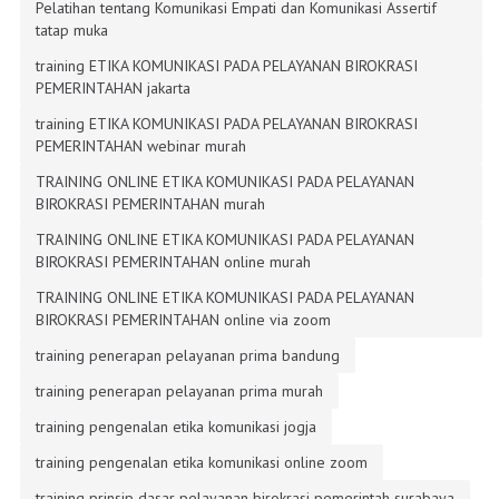
Pelatihan tentang Komunikasi Empati dan Komunikasi Assertif
tatap muka
training ETIKA KOMUNIKASI PADA PELAYANAN BIROKRASI
PEMERINTAHAN jakarta
training ETIKA KOMUNIKASI PADA PELAYANAN BIROKRASI
PEMERINTAHAN webinar murah
TRAINING ONLINE ETIKA KOMUNIKASI PADA PELAYANAN
BIROKRASI PEMERINTAHAN murah
TRAINING ONLINE ETIKA KOMUNIKASI PADA PELAYANAN
BIROKRASI PEMERINTAHAN online murah
TRAINING ONLINE ETIKA KOMUNIKASI PADA PELAYANAN
BIROKRASI PEMERINTAHAN online via zoom
training penerapan pelayanan prima bandung
training penerapan pelayanan prima murah
training pengenalan etika komunikasi jogja
training pengenalan etika komunikasi online zoom
training prinsip dasar pelayanan birokrasi pemerintah surabaya