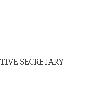
TIVE SECRETARY