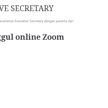
VE SECRETARY
xcellence Executive Secretary dengan peserta dari
ggul online Zoom