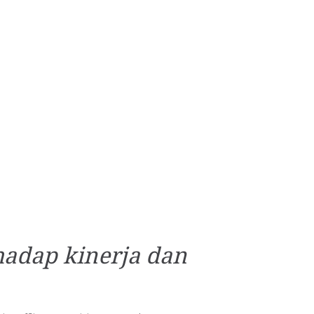
hadap kinerja dan