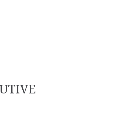
UTIVE