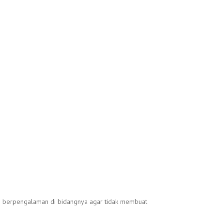
ang berpengalaman di bidangnya agar tidak membuat