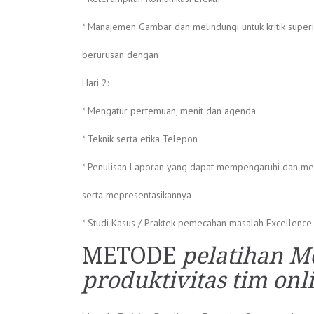
* Manajemen Gambar dan melindungi untuk kritik super
berurusan dengan
Hari 2:
* Mengatur pertemuan, menit dan agenda
* Teknik serta etika Telepon
* Penulisan Laporan yang dapat mempengaruhi dan me
serta mepresentasikannya
* Studi Kasus / Praktek pemecahan masalah Excellence
METODE
pelatihan M
produktivitas tim on