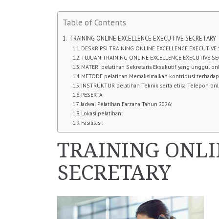
Table of Contents
TRAINING ONLINE EXCELLENCE EXECUTIVE SECRETARY
DESKRIPSI TRAINING ONLINE EXCELLENCE EXECUTIVE
TUJUAN TRAINING ONLINE EXCELLENCE EXECUTIVE S
MATERI pelatihan Sekretaris Eksekutif yang unggul o
METODE pelatihan Memaksimalkan kontribusi terhadap 
INSTRUKTUR pelatihan Teknik serta etika Telepon on
PESERTA
Jadwal Pelatihan Farzana Tahun 2026:
Lokasi pelatihan:
Fasilitas :
TRAINING ONLI
SECRETARY