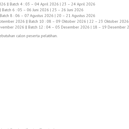
26 || Batch 4 : 03 – 04 April 2026 | 23 – 24 April 2026
 Batch 6 : 05 – 06 Juni 2026 | 25 – 26 Juni 2026
|| Batch 8 : 06 – 07 Agustus 2026 | 20 – 21 Agustus 2026
ptember 2026 || Batch 10 : 08 – 09 Oktober 2026 | 22 – 23 Oktober 2026
ovember 2026 || Batch 12 : 04 – 05 Desember 2026 | 18 – 19 Desember 
butuhan calon peserta pelatihan.