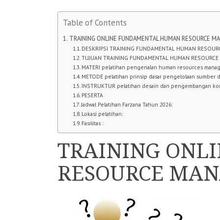
Table of Contents
TRAINING ONLINE FUNDAMENTAL HUMAN RESOURCE 
DESKRIPSI TRAINING FUNDAMENTAL HUMAN RESOU
TUJUAN TRAINING FUNDAMENTAL HUMAN RESOURC
MATERI pelatihan pengenalan human resources mana
METODE pelatihan prinsip dasar pengelolaan sumber 
INSTRUKTUR pelatihan desain dan pengembangan ko
PESERTA
Jadwal Pelatihan Farzana Tahun 2026:
Lokasi pelatihan:
Fasilitas :
TRAINING ONL
RESOURCE MA