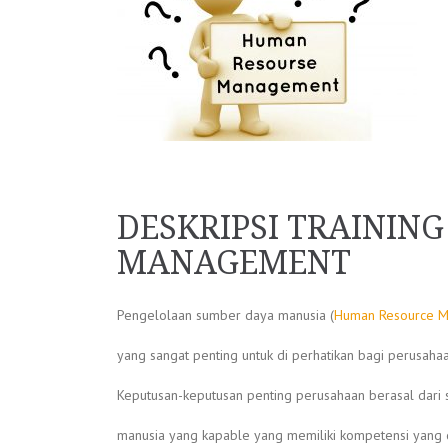
DESKRIPSI TRAINI
MANAGEMENT
Pengelolaan sumber daya manusia (
Human Resource 
yang sangat penting untuk di perhatikan bagi perusahaa
Keputusan-keputusan penting perusahaan berasal dari
manusia yang kapable yang memiliki kompetensi yang 