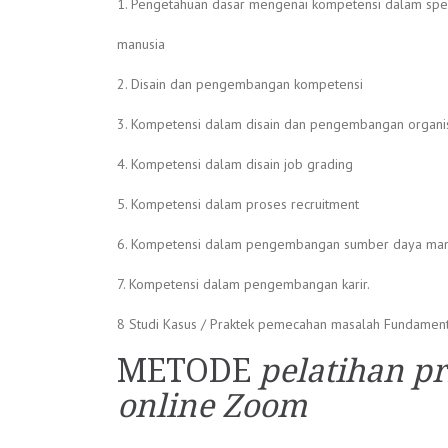
1. Pengetahuan dasar mengenai kompetensi dalam sp
manusia
2. Disain dan pengembangan kompetensi
3. Kompetensi dalam disain dan pengembangan organi
4. Kompetensi dalam disain job grading
5. Kompetensi dalam proses recruitment
6. Kompetensi dalam pengembangan sumber daya man
7. Kompetensi dalam pengembangan karir.
8 Studi Kasus / Praktek pemecahan masalah Fundame
METODE
pelatihan p
online Zoom