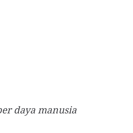
ber daya manusia