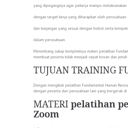
yang dipegangnya agar pekerja mampu melaksanakan 
dengan target kerja yang diharapkan oleh perusahaan
dan tunjangan yang sesuai dengan bobot serta kompe
dalam perusahaan.
Menimbang cukup kompleknya materi pelatihan Fundame
membuat peserta tidak menjadi cepat bosan dan jenuh 
TUJUAN TRAINING 
Dengan mengikuti pelatihan Fundamental Human Reso
dengan peserta dari perusahaan lain yang bergerak 
MATERI
pelatihan p
Zoom