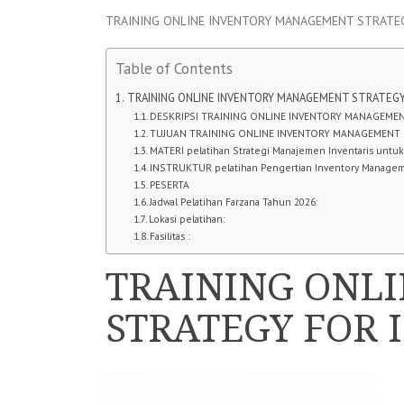
TRAINING ONLINE INVENTORY MANAGEMENT STRATE
Table of Contents
TRAINING ONLINE INVENTORY MANAGEMENT STRATEGY
DESKRIPSI TRAINING ONLINE INVENTORY MANAGEME
TUJUAN TRAINING ONLINE INVENTORY MANAGEMENT
MATERI pelatihan Strategi Manajemen Inventaris untuk
INSTRUKTUR pelatihan Pengertian Inventory Manage
PESERTA
Jadwal Pelatihan Farzana Tahun 2026:
Lokasi pelatihan:
Fasilitas :
TRAINING ONL
STRATEGY FOR 