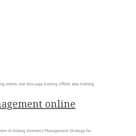
online, dan bisa juga training offline atau training
nagement online
peten di bidang Inventory Management Strategy for