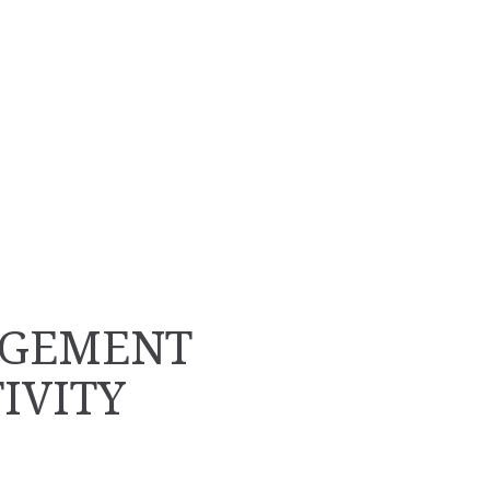
AGEMENT
IVITY