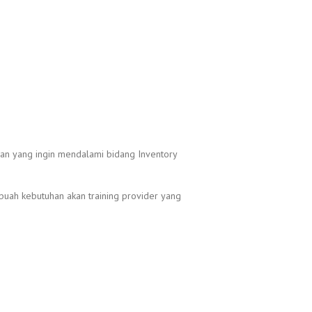
awan yang ingin mendalami bidang Inventory
buah kebutuhan akan training provider yang