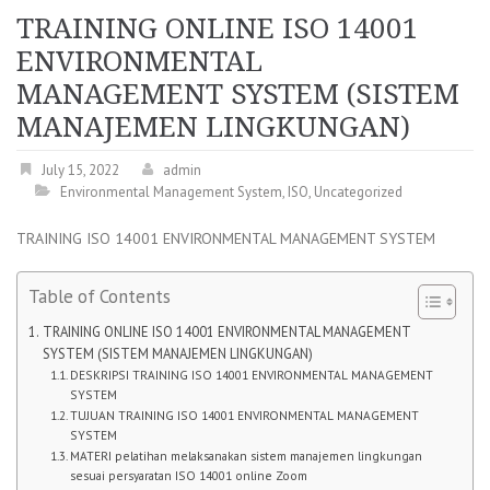
TRAINING ONLINE ISO 14001
ENVIRONMENTAL
MANAGEMENT SYSTEM (SISTEM
MANAJEMEN LINGKUNGAN)
July 15, 2022
admin
Environmental Management System
,
ISO
,
Uncategorized
TRAINING ISO 14001 ENVIRONMENTAL MANAGEMENT SYSTEM
Table of Contents
TRAINING ONLINE ISO 14001 ENVIRONMENTAL MANAGEMENT
SYSTEM (SISTEM MANAJEMEN LINGKUNGAN)
DESKRIPSI TRAINING ISO 14001 ENVIRONMENTAL MANAGEMENT
SYSTEM
TUJUAN TRAINING ISO 14001 ENVIRONMENTAL MANAGEMENT
SYSTEM
MATERI pelatihan melaksanakan sistem manajemen lingkungan
sesuai persyaratan ISO 14001 online Zoom