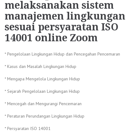
melaksanakan sistem
manajemen lingkungan
sesuai persyaratan ISO
14001 online Zoom
* Pengelolaan Lingkungan Hidup dan Pencegahan Pencemaran
* Kasus dan Masalah Lingkungan Hidup
* Mengapa Mengelola Lingkungan Hidup
* Sejarah Pengelolaan Lingkungan Hidup
* Mencegah dan Mengurangi Pencemaran
* Peraturan Perundangan Lingkungan Hidup
* Persyaratan ISO 14001