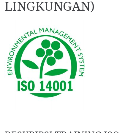
LINGKUNGAN)