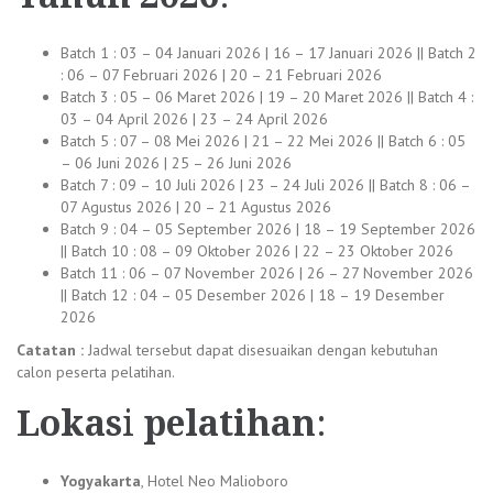
Batch 1 : 03 – 04 Januari 2026 | 16 – 17 Januari 2026 || Batch 2
: 06 – 07 Februari 2026 | 20 – 21 Februari 2026
Batch 3 : 05 – 06 Maret 2026 | 19 – 20 Maret 2026 || Batch 4 :
03 – 04 April 2026 | 23 – 24 April 2026
Batch 5 : 07 – 08 Mei 2026 | 21 – 22 Mei 2026 || Batch 6 : 05
– 06 Juni 2026 | 25 – 26 Juni 2026
Batch 7 : 09 – 10 Juli 2026 | 23 – 24 Juli 2026 || Batch 8 : 06 –
07 Agustus 2026 | 20 – 21 Agustus 2026
Batch 9 : 04 – 05 September 2026 | 18 – 19 September 2026
|| Batch 10 : 08 – 09 Oktober 2026 | 22 – 23 Oktober 2026
Batch 11 : 06 – 07 November 2026 | 26 – 27 November 2026
|| Batch 12 : 04 – 05 Desember 2026 | 18 – 19 Desember
2026
Catatan :
Jadwal tersebut dapat disesuaikan dengan kebutuhan
calon peserta pelatihan.
Lokas
i
pelatihan
:
Yogyakarta
, Hotel Neo Malioboro