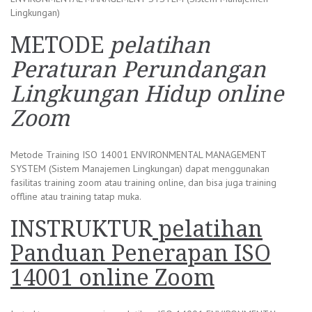
Lingkungan)
METODE
pelatihan
Peraturan Perundangan
Lingkungan Hidup online
Zoom
Metode Training ISO 14001 ENVIRONMENTAL MANAGEMENT
SYSTEM (Sistem Manajemen Lingkungan) dapat menggunakan
fasilitas training zoom atau training online, dan bisa juga training
offline atau training tatap muka.
INSTRUKTUR
pelatihan
Panduan Penerapan ISO
14001 online Zoom