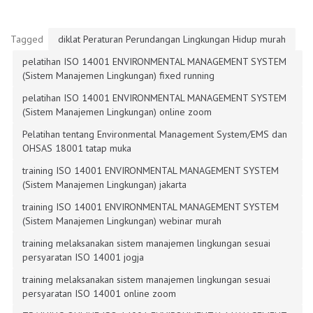
Tagged
diklat Peraturan Perundangan Lingkungan Hidup murah
pelatihan ISO 14001 ENVIRONMENTAL MANAGEMENT SYSTEM
(Sistem Manajemen Lingkungan) fixed running
pelatihan ISO 14001 ENVIRONMENTAL MANAGEMENT SYSTEM
(Sistem Manajemen Lingkungan) online zoom
Pelatihan tentang Environmental Management System/EMS dan
OHSAS 18001 tatap muka
training ISO 14001 ENVIRONMENTAL MANAGEMENT SYSTEM
(Sistem Manajemen Lingkungan) jakarta
training ISO 14001 ENVIRONMENTAL MANAGEMENT SYSTEM
(Sistem Manajemen Lingkungan) webinar murah
training melaksanakan sistem manajemen lingkungan sesuai
persyaratan ISO 14001 jogja
training melaksanakan sistem manajemen lingkungan sesuai
persyaratan ISO 14001 online zoom