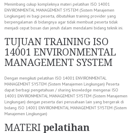
Menimbang cukup kompleknya materi pelatihan ISO 14001
ENVIRONMENTAL MANAGEMENT SYSTEM (Sistem Manajemen
Lingkungan) ini bagi peserta, dibutuhkan training provider yang
berpengalaman di bidangnya agar tidak membuat peserta tidak
menjadi cepat bosan dan jenuh dalam mendalami bidang teknik ini.
TUJUAN TRAINING ISO
14001 ENVIRONMENTAL
MANAGEMENT SYSTEM
Dengan mengikuti pelatihan ISO 14001 ENVIRONMENTAL
MANAGEMENT SYSTEM (Sistem Manajemen Lingkungan) Peserta
dapat berbagi pengetahuan / sharing knowledge mengenai ISO
14001 ENVIRONMENTAL MANAGEMENT SYSTEM (Sistem Manajemen
Lingkungan) dengan peserta dari perusahaan lain yang bergerak di
bidang ISO 14001 ENVIRONMENTAL MANAGEMENT SYSTEM (Sistem
Manajemen Lingkungan)
MATERI
pelatihan