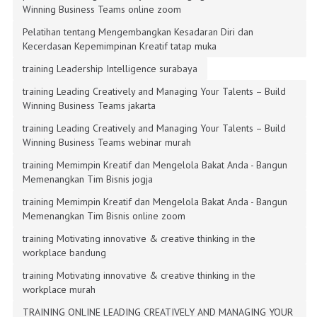
Winning Business Teams online zoom
Pelatihan tentang Mengembangkan Kesadaran Diri dan
Kecerdasan Kepemimpinan Kreatif tatap muka
training Leadership Intelligence surabaya
training Leading Creatively and Managing Your Talents – Build
Winning Business Teams jakarta
training Leading Creatively and Managing Your Talents – Build
Winning Business Teams webinar murah
training Memimpin Kreatif dan Mengelola Bakat Anda - Bangun
Memenangkan Tim Bisnis jogja
training Memimpin Kreatif dan Mengelola Bakat Anda - Bangun
Memenangkan Tim Bisnis online zoom
training Motivating innovative & creative thinking in the
workplace bandung
training Motivating innovative & creative thinking in the
workplace murah
TRAINING ONLINE LEADING CREATIVELY AND MANAGING YOUR