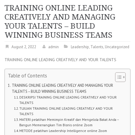
TRAINING ONLINE LEADING
CREATIVELY AND MANAGING
YOUR TALENTS – BUILD
WINNING BUSINESS TEAMS
August 2, 2022
admin
Leadership
,
Talents
,
Uncategorized
TRAINING ONLINE LEADING CREATIVELY AND YOUR TALENTS
Table of Contents
TRAINING ONLINE LEADING CREATIVELY AND MANAGING YOUR
TALENTS – BUILD WINNING BUSINESS TEAMS
DESKRIPSI TRAINING ONLINE LEADING CREATIVELY AND YOUR
TALENTS
TUJUAN TRAINING ONLINE LEADING CREATIVELY AND YOUR
TALENTS
MATERI pelatihan Memimpin Kreatif dan Mengelola Bakat Anda –
Bangun Memenangkan Tim Bisnis online Zoom
METODE pelatihan Leadership Intelligence online Zoom