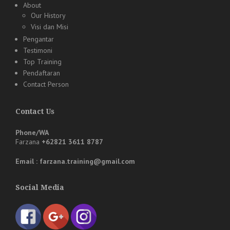
About
Our History
Visi dan Misi
Pengantar
Testimoni
Top Training
Pendaftaran
Contact Person
Contact Us
Phone/WA
Farzana
+62821 3611 8787
Email : farzana.training@gmail.com
Social Media