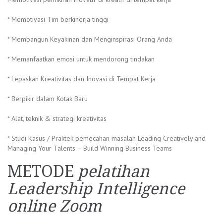
* Memotivasi Tim berkinerja tinggi
* Membangun Keyakinan dan Menginspirasi Orang Anda
* Memanfaatkan emosi untuk mendorong tindakan
* Lepaskan Kreativitas dan Inovasi di Tempat Kerja
* Berpikir dalam Kotak Baru
* Alat, teknik & strategi kreativitas
* Studi Kasus / Praktek pemecahan masalah Leading Creatively and
Managing Your Talents – Build Winning Business Teams
METODE
pelatihan
Leadership Intelligence
online Zoom