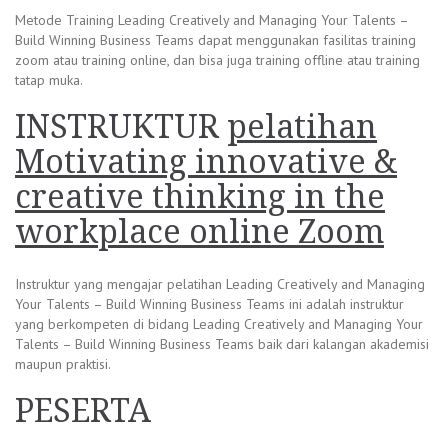
Metode Training Leading Creatively and Managing Your Talents –
Build Winning Business Teams dapat menggunakan fasilitas training
zoom atau training online, dan bisa juga training offline atau training
tatap muka.
INSTRUKTUR
pelatihan
Motivating innovative &
creative thinking in the
workplace online Zoom
Instruktur yang mengajar pelatihan Leading Creatively and Managing
Your Talents – Build Winning Business Teams ini adalah instruktur
yang berkompeten di bidang Leading Creatively and Managing Your
Talents – Build Winning Business Teams baik dari kalangan akademisi
maupun praktisi.
PESERTA