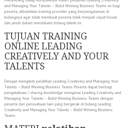
and Managing Your Talents – Build Winning Business Teams ini bagi
peserta, dibutuhkan training provider yang berpengalaman di
bidangnya agar tidak membuat peserta tidak menjadi cepat bosan
dan jenuh dalam mendalami bidang teknik ini.
TUJUAN TRAINING
ONLINE LEADING
CREATIVELY AND YOUR
TALENTS
Dengan mengikuti pelatihan Leading Creatively and Managing Your
Talents – Build Winning Business Teams Peserta dapat berbagi
pengetahuan / sharing knowledge mengenai Leading Creatively and
Managing Your Talents – Build Winning Business Teams dengan
peserta dari perusahaan lain yang bergerak di bidang Leading
Creatively and Managing Your Talents – Build Winning Business
Teams