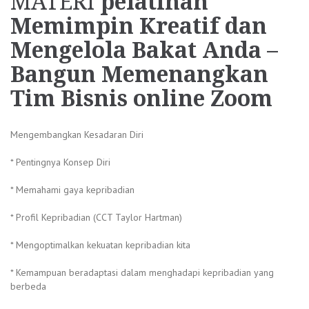
MATERI
pelatihan
Memimpin Kreatif dan
Mengelola Bakat Anda –
Bangun Memenangkan
Tim Bisnis online Zoom
Mengembangkan Kesadaran Diri
* Pentingnya Konsep Diri
* Memahami gaya kepribadian
* Profil Kepribadian (CCT Taylor Hartman)
* Mengoptimalkan kekuatan kepribadian kita
* Kemampuan beradaptasi dalam menghadapi kepribadian yang
berbeda