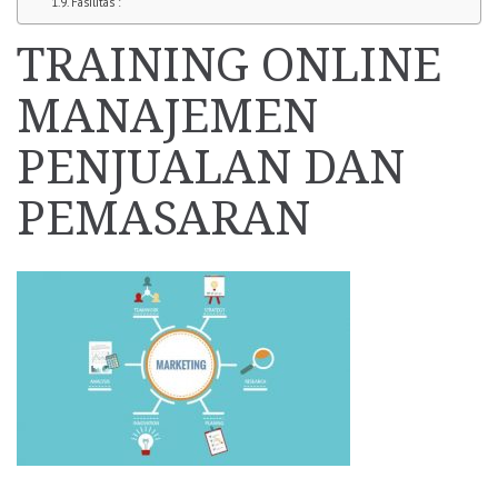
Fasilitas :
TRAINING ONLINE
MANAJEMEN
PENJUALAN DAN
PEMASARAN