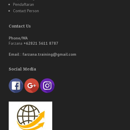
Pendaftaran
Contact Person
Contact Us
Phone/WA
Farzana
+62821 3611 8787
Email : farzana.training@gmail.com
Social Media