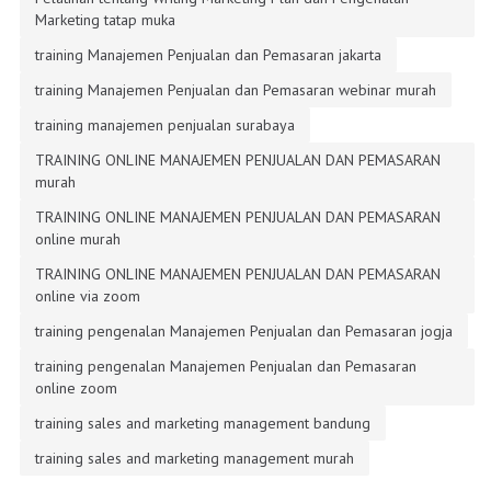
Marketing tatap muka
training Manajemen Penjualan dan Pemasaran jakarta
training Manajemen Penjualan dan Pemasaran webinar murah
training manajemen penjualan surabaya
TRAINING ONLINE MANAJEMEN PENJUALAN DAN PEMASARAN
murah
TRAINING ONLINE MANAJEMEN PENJUALAN DAN PEMASARAN
online murah
TRAINING ONLINE MANAJEMEN PENJUALAN DAN PEMASARAN
online via zoom
training pengenalan Manajemen Penjualan dan Pemasaran jogja
training pengenalan Manajemen Penjualan dan Pemasaran
online zoom
training sales and marketing management bandung
training sales and marketing management murah