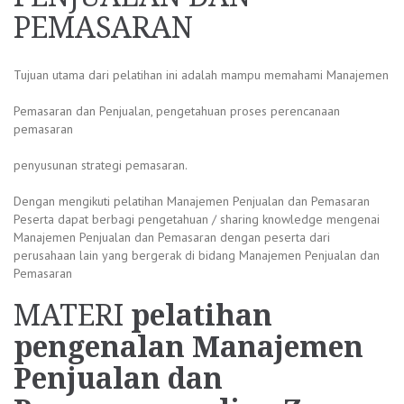
PEMASARAN
Tujuan utama dari pelatihan ini adalah mampu memahami Manajemen
Pemasaran dan Penjualan, pengetahuan proses perencanaan
pemasaran
penyusunan strategi pemasaran.
Dengan mengikuti pelatihan Manajemen Penjualan dan Pemasaran
Peserta dapat berbagi pengetahuan / sharing knowledge mengenai
Manajemen Penjualan dan Pemasaran dengan peserta dari
perusahaan lain yang bergerak di bidang Manajemen Penjualan dan
Pemasaran
MATERI
pelatihan
pengenalan Manajemen
Penjualan dan