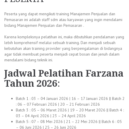
Peserta yang dapat mengikuti training Manajemen Penjualan dan
Pemasaran ini adalah staff sdm atau karyawan yang ingin mendalami
bidang Manajemen Penjualan dan Pemasaran .
Karena kompleksnya pelatihan ini, maka dibutuhkan pendalaman yang
lebih komprehensif melalui sebuah training. Dan menjadi sebuah
kebutuhan akan training provider yang berpengalaman di bidangnya
agar tidak membuat peserta menjadi cepat bosan dan jenuh dalam
mendalami bidang teknik ini.
Jadwal
Pelatihan Farzana
Tahun 2026
:
Batch 1 : 03 – 04 Januari 2026 | 16 – 17 Januari 2026 || Batch 2
: 06 – 07 Februari 2026 | 20 – 21 Februari 2026
Batch 3 : 05 – 06 Maret 2026 | 19 – 20 Maret 2026 || Batch 4 :
03 – 04 April 2026 | 23 – 24 April 2026
Batch 5 : 07 – 08 Mei 2026 | 21 – 22 Mei 2026 || Batch 6 : 05
– 06 Juni 2026 | 25 – 26 Juni 2026