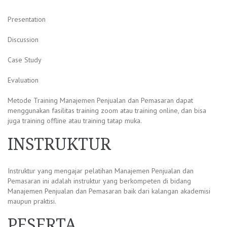
Presentation
Discussion
Case Study
Evaluation
Metode Training Manajemen Penjualan dan Pemasaran dapat
menggunakan fasilitas training zoom atau training online, dan bisa
juga training offline atau training tatap muka.
INSTRUKTUR
Instruktur yang mengajar pelatihan Manajemen Penjualan dan
Pemasaran ini adalah instruktur yang berkompeten di bidang
Manajemen Penjualan dan Pemasaran baik dari kalangan akademisi
maupun praktisi.
PESERTA