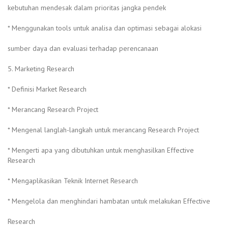
kebutuhan mendesak dalam prioritas jangka pendek
* Menggunakan tools untuk analisa dan optimasi sebagai alokasi
sumber daya dan evaluasi terhadap perencanaan
5. Marketing Research
* Definisi Market Research
* Merancang Research Project
* Mengenal langlah-langkah untuk merancang Research Project
* Mengerti apa yang dibutuhkan untuk menghasilkan Effective
Research
* Mengaplikasikan Teknik Internet Research
* Mengelola dan menghindari hambatan untuk melakukan Effective
Research