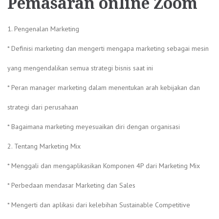
Pemasaran online Zoom
1. Pengenalan Marketing
* Definisi marketing dan mengerti mengapa marketing sebagai mesin
yang mengendalikan semua strategi bisnis saat ini
* Peran manager marketing dalam menentukan arah kebijakan dan
strategi dari perusahaan
* Bagaimana marketing meyesuaikan diri dengan organisasi
2. Tentang Marketing Mix
* Menggali dan mengaplikasikan Komponen 4P dari Marketing Mix
* Perbedaan mendasar Marketing dan Sales
* Mengerti dan aplikasi dari kelebihan Sustainable Competitive