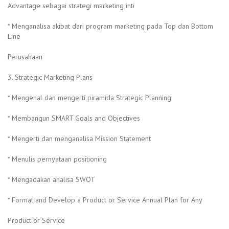
Advantage sebagai strategi marketing inti
* Menganalisa akibat dari program marketing pada Top dan Bottom
Line
Perusahaan
3. Strategic Marketing Plans
* Mengenal dan mengerti piramida Strategic Planning
* Membangun SMART Goals and Objectives
* Mengerti dan menganalisa Mission Statement
* Menulis pernyataan positioning
* Mengadakan analisa SWOT
* Format and Develop a Product or Service Annual Plan for Any
Product or Service