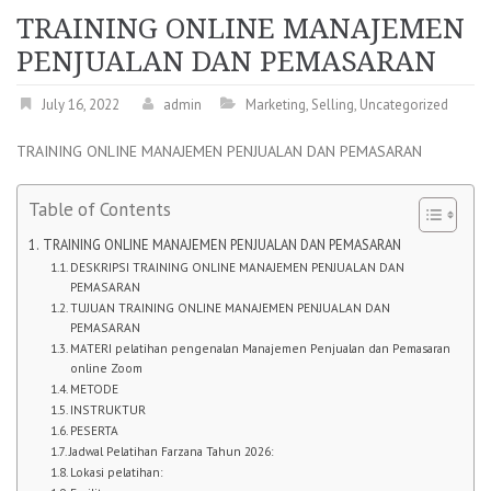
TRAINING ONLINE MANAJEMEN
PENJUALAN DAN PEMASARAN
July 16, 2022
admin
Marketing
,
Selling
,
Uncategorized
TRAINING ONLINE MANAJEMEN PENJUALAN DAN PEMASARAN
Table of Contents
TRAINING ONLINE MANAJEMEN PENJUALAN DAN PEMASARAN
DESKRIPSI TRAINING ONLINE MANAJEMEN PENJUALAN DAN
PEMASARAN
TUJUAN TRAINING ONLINE MANAJEMEN PENJUALAN DAN
PEMASARAN
MATERI pelatihan pengenalan Manajemen Penjualan dan Pemasaran
online Zoom
METODE
INSTRUKTUR
PESERTA
Jadwal Pelatihan Farzana Tahun 2026:
Lokasi pelatihan: