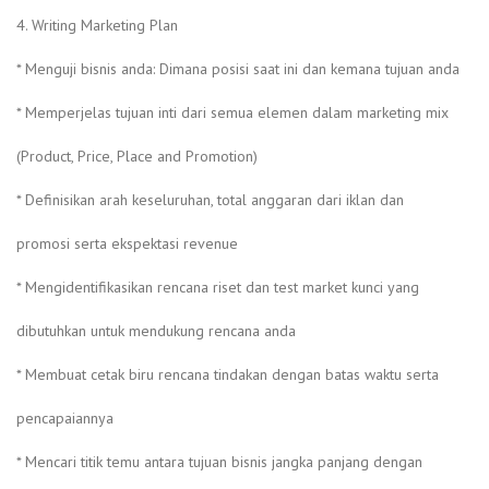
4. Writing Marketing Plan
* Menguji bisnis anda: Dimana posisi saat ini dan kemana tujuan anda
* Memperjelas tujuan inti dari semua elemen dalam marketing mix
(Product, Price, Place and Promotion)
* Definisikan arah keseluruhan, total anggaran dari iklan dan
promosi serta ekspektasi revenue
* Mengidentifikasikan rencana riset dan test market kunci yang
dibutuhkan untuk mendukung rencana anda
* Membuat cetak biru rencana tindakan dengan batas waktu serta
pencapaiannya
* Mencari titik temu antara tujuan bisnis jangka panjang dengan