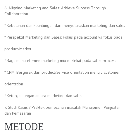
6. Aligning Marketing and Sales: Achieve Success Through
Collaboration
* Kebutuhan dan keuntungan dari menyelaraskan marketing dan sales
* Perspektif Marketing dan Sales: Fokus pada account vs fokus pada
product/market
* Bagaimana elemen marketing mix melekat pada sales process
* CRM: Bergerak dari product/service orientation menuju customer
orientation
* Ketergantungan antara marketing dan sales
7. Studi Kasus / Praktek pemecahan masalah Manajemen Penjualan
dan Pemasaran
METODE