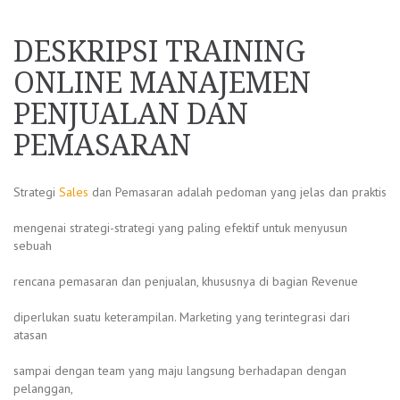
DESKRIPSI TRAINING
ONLINE MANAJEMEN
PENJUALAN DAN
PEMASARAN
Strategi
Sales
dan Pemasaran adalah pedoman yang jelas dan praktis
mengenai strategi-strategi yang paling efektif untuk menyusun
sebuah
rencana pemasaran dan penjualan, khususnya di bagian Revenue
diperlukan suatu keterampilan. Marketing yang terintegrasi dari
atasan
sampai dengan team yang maju langsung berhadapan dengan
pelanggan,