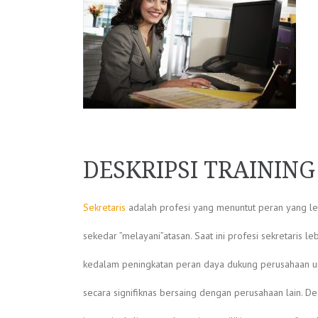
DESKRIPSI TRAININ
Sekretaris
adalah profesi yang menuntut peran yang leb
sekedar ”melayani”atasan. Saat ini profesi sekretaris le
kedalam peningkatan peran daya dukung perusahaan u
secara signifiknas bersaing dengan perusahaan lain. 