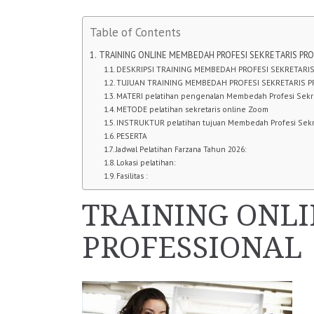
Table of Contents
TRAINING ONLINE MEMBEDAH PROFESI SEKRETARIS PR
DESKRIPSI TRAINING MEMBEDAH PROFESI SEKRETARI
TUJUAN TRAINING MEMBEDAH PROFESI SEKRETARIS 
MATERI pelatihan pengenalan Membedah Profesi Sekre
METODE pelatihan sekretaris online Zoom
INSTRUKTUR pelatihan tujuan Membedah Profesi Sekre
PESERTA
Jadwal Pelatihan Farzana Tahun 2026:
Lokasi pelatihan:
Fasilitas :
TRAINING ONLI
PROFESSIONAL