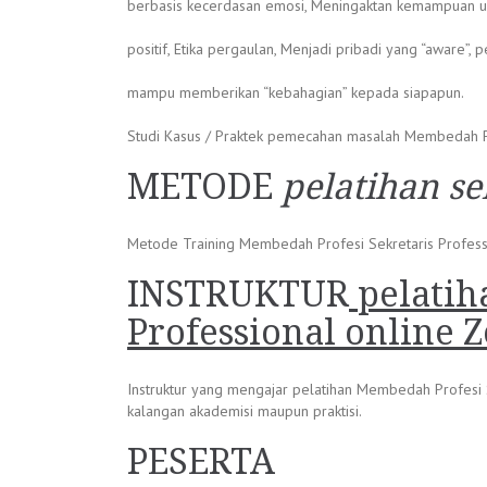
berbasis kecerdasan emosi, Meningaktan kemampuan un
positif, Etika pergaulan, Menjadi pribadi yang “aware”,
mampu memberikan “kebahagian” kepada siapapun.
Studi Kasus / Praktek pemecahan masalah Membedah Pr
METODE
pelatihan se
Metode Training Membedah Profesi Sekretaris Professiona
INSTRUKTUR
pelatih
Professional online 
Instruktur yang mengajar pelatihan Membedah Profesi S
kalangan akademisi maupun praktisi.
PESERTA