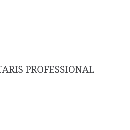
TARIS PROFESSIONAL