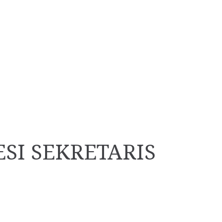
SI SEKRETARIS