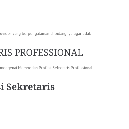
provider yang berpengalaman di bidangnya agar tidak
RIS PROFESSIONAL
 mengenai Membedah Profesi Sekretaris Professional
 Sekretaris