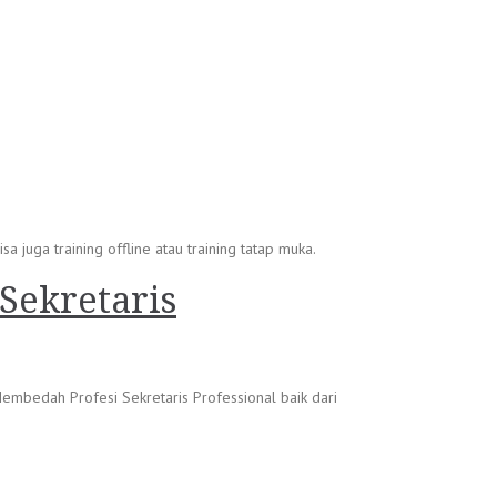
 juga training offline atau training tatap muka.
Sekretaris
Membedah Profesi Sekretaris Professional baik dari