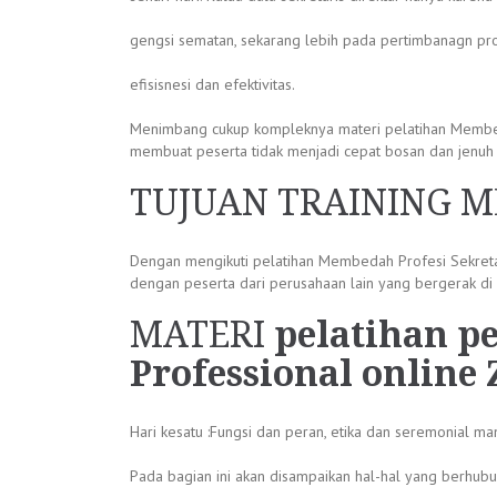
gengsi sematan, sekarang lebih pada pertimbanagn prod
efisisnesi dan efektivitas.
Menimbang cukup kompleknya materi pelatihan Membedah
membuat peserta tidak menjadi cepat bosan dan jenuh 
TUJUAN TRAINING M
Dengan mengikuti pelatihan Membedah Profesi Sekreta
dengan peserta dari perusahaan lain yang bergerak di
MATERI
pelatihan p
Professional online
Hari kesatu :Fungsi dan peran, etika dan seremonial 
Pada bagian ini akan disampaikan hal-hal yang berhub