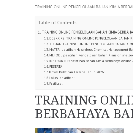
TRAINING ONLINE PENGELOLAAN BAHAN KIMIA BERBA
Table of Contents
TRAINING ONLINE PENGELOLAAN BAHAN KIMIA BERBAHA
DESKRIPSI TRAINING ONLINE PENGELOLAAN BAHAN K
TUJUAN TRAINING ONLINE PENGELOLAAN BAHAN KIM
MATERI pelatihan Hazardous Chemical Management Ba
METODE pelatihan Pengelolaan Bahan Kimia online Z
INSTRUKTUR pelatihan Bahan Kimia Berbahaya online
PESERTA
Jadwal Pelatihan Farzana Tahun 2026:
Lokasi pelatihan:
Fasilitas :
TRAINING ONL
BERBAHAYA BA