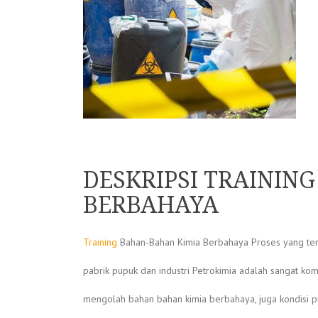
DESKRIPSI TRAININ
BERBAHAYA
Training
Bahan-Bahan Kimia Berbahaya Proses yang terj
pabrik pupuk dan industri Petrokimia adalah sangat kom
mengolah bahan bahan kimia berbahaya, juga kondisi pr