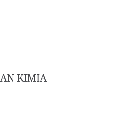
AN KIMIA