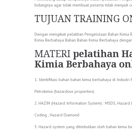
bidangnya agar tidak membuat peserta tidak menjadi c
TUJUAN TRAINING 
Dengan mengikuti pelatihan Pengelolaan Bahan Kimia
Kimia Berbahaya Bahan Bahan Kimia Berbahaya dengan 
MATERI
pelatihan 
Kimia Berbahaya on
1. Identifikasi bahan bahan kimia berbahaya di Industri 
Petrokimia (hazardous properties)
2. HAZIN (Hazard Information System) : MSDS, Hazard 
Coding , Hazard Diamond
3. Hazard system yang ditimbulkan oleh bahan kimia b