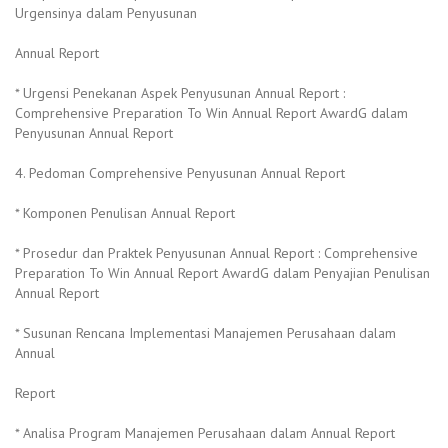
Urgensinya dalam Penyusunan
Annual Report
* Urgensi Penekanan Aspek Penyusunan Annual Report :
Comprehensive Preparation To Win Annual Report AwardG dalam
Penyusunan Annual Report
4. Pedoman Comprehensive Penyusunan Annual Report
* Komponen Penulisan Annual Report
* Prosedur dan Praktek Penyusunan Annual Report : Comprehensive
Preparation To Win Annual Report AwardG dalam Penyajian Penulisan
Annual Report
* Susunan Rencana Implementasi Manajemen Perusahaan dalam
Annual
Report
* Analisa Program Manajemen Perusahaan dalam Annual Report