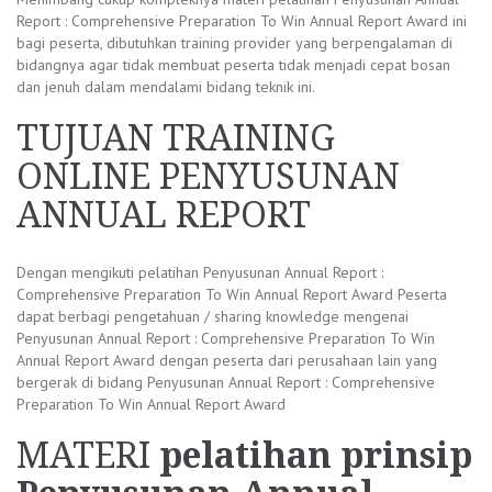
Report : Comprehensive Preparation To Win Annual Report Award ini
bagi peserta, dibutuhkan training provider yang berpengalaman di
bidangnya agar tidak membuat peserta tidak menjadi cepat bosan
dan jenuh dalam mendalami bidang teknik ini.
TUJUAN TRAINING
ONLINE PENYUSUNAN
ANNUAL REPORT
Dengan mengikuti pelatihan Penyusunan Annual Report :
Comprehensive Preparation To Win Annual Report Award Peserta
dapat berbagi pengetahuan / sharing knowledge mengenai
Penyusunan Annual Report : Comprehensive Preparation To Win
Annual Report Award dengan peserta dari perusahaan lain yang
bergerak di bidang Penyusunan Annual Report : Comprehensive
Preparation To Win Annual Report Award
MATERI
pelatihan prinsip