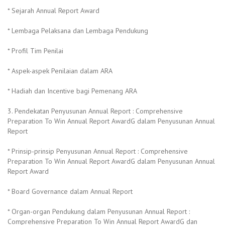
* Sejarah Annual Report Award
* Lembaga Pelaksana dan Lembaga Pendukung
* Profil Tim Penilai
* Aspek-aspek Penilaian dalam ARA
* Hadiah dan Incentive bagi Pemenang ARA
3. Pendekatan Penyusunan Annual Report : Comprehensive
Preparation To Win Annual Report AwardG dalam Penyusunan Annual
Report
* Prinsip-prinsip Penyusunan Annual Report : Comprehensive
Preparation To Win Annual Report AwardG dalam Penyusunan Annual
Report Award
* Board Governance dalam Annual Report
* Organ-organ Pendukung dalam Penyusunan Annual Report :
Comprehensive Preparation To Win Annual Report AwardG dan