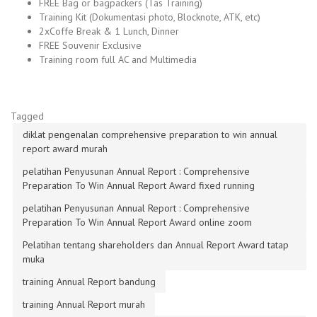
FREE Bag or bagpackers (Tas Training)
Training Kit (Dokumentasi photo, Blocknote, ATK, etc)
2xCoffe Break & 1 Lunch, Dinner
FREE Souvenir Exclusive
Training room full AC and Multimedia
Tagged
diklat pengenalan comprehensive preparation to win annual
report award murah
pelatihan Penyusunan Annual Report : Comprehensive
Preparation To Win Annual Report Award fixed running
pelatihan Penyusunan Annual Report : Comprehensive
Preparation To Win Annual Report Award online zoom
Pelatihan tentang shareholders dan Annual Report Award tatap
muka
training Annual Report bandung
training Annual Report murah