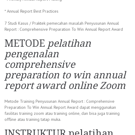
* Annual Report Best Practices
7 Studi Kasus / Praktek pemecahan masalah Penyusunan Annual
Report : Comprehensive Preparation To Win Annual Report Award
METODE
pelatihan
pengenalan
comprehensive
preparation to win annual
report award online Zoom
Metode Training Penyusunan Annual Report : Comprehensive
Preparation To Win Annual Report Award dapat menggunakan
fasilitas training zoom atau training online, dan bisa juga training
offline atau training tatap muka.
INSTRUKTUR
pelatihan