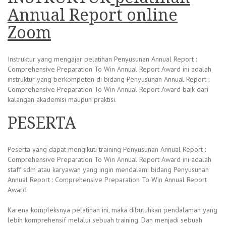
Annual Report online
Zoom
Instruktur yang mengajar pelatihan Penyusunan Annual Report :
Comprehensive Preparation To Win Annual Report Award ini adalah
instruktur yang berkompeten di bidang Penyusunan Annual Report :
Comprehensive Preparation To Win Annual Report Award baik dari
kalangan akademisi maupun praktisi.
PESERTA
Peserta yang dapat mengikuti training Penyusunan Annual Report :
Comprehensive Preparation To Win Annual Report Award ini adalah
staff sdm atau karyawan yang ingin mendalami bidang Penyusunan
Annual Report : Comprehensive Preparation To Win Annual Report
Award
Karena kompleksnya pelatihan ini, maka dibutuhkan pendalaman yang
lebih komprehensif melalui sebuah training. Dan menjadi sebuah