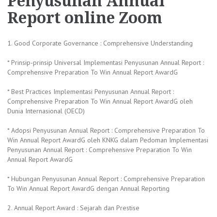
Penyusunan Annual
Report online Zoom
1. Good Corporate Governance : Comprehensive Understanding
* Prinsip-prinsip Universal Implementasi Penyusunan Annual Report :
Comprehensive Preparation To Win Annual Report AwardG
* Best Practices Implementasi Penyusunan Annual Report :
Comprehensive Preparation To Win Annual Report AwardG oleh
Dunia Internasional (OECD)
* Adopsi Penyusunan Annual Report : Comprehensive Preparation To
Win Annual Report AwardG oleh KNKG dalam Pedoman Implementasi
Penyusunan Annual Report : Comprehensive Preparation To Win
Annual Report AwardG
* Hubungan Penyusunan Annual Report : Comprehensive Preparation
To Win Annual Report AwardG dengan Annual Reporting
2. Annual Report Award : Sejarah dan Prestise