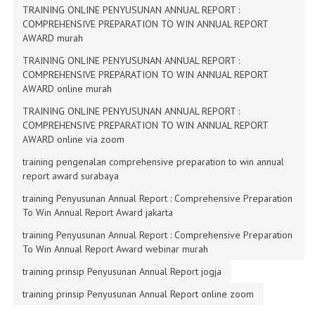
TRAINING ONLINE PENYUSUNAN ANNUAL REPORT :
COMPREHENSIVE PREPARATION TO WIN ANNUAL REPORT
AWARD murah
TRAINING ONLINE PENYUSUNAN ANNUAL REPORT :
COMPREHENSIVE PREPARATION TO WIN ANNUAL REPORT
AWARD online murah
TRAINING ONLINE PENYUSUNAN ANNUAL REPORT :
COMPREHENSIVE PREPARATION TO WIN ANNUAL REPORT
AWARD online via zoom
training pengenalan comprehensive preparation to win annual
report award surabaya
training Penyusunan Annual Report : Comprehensive Preparation
To Win Annual Report Award jakarta
training Penyusunan Annual Report : Comprehensive Preparation
To Win Annual Report Award webinar murah
training prinsip Penyusunan Annual Report jogja
training prinsip Penyusunan Annual Report online zoom