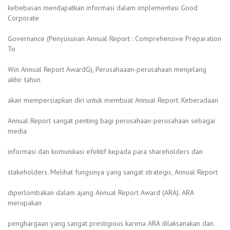
kebebasan mendapatkan informasi dalam implementasi Good
Corporate
Governance (Penyusunan Annual Report : Comprehensive Preparation
To
Win Annual Report AwardG), Perusahaaan-perusahaan menjelang
akhir tahun
akan mempersiapkan diri untuk membuat Annual Report. Keberadaan
Annual Report sangat penting bagi perusahaan-perusahaan sebagai
media
informasi dan komunikasi efektif kepada para shareholders dan
stakeholders. Melihat fungsinya yang sangat strategis, Annual Report
diperlombakan dalam ajang Annual Report Award (ARA). ARA
merupakan
penghargaan yang sangat prestigious karena ARA dilaksanakan dan