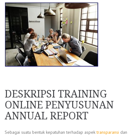
DESKRIPSI TRAINING
ONLINE PENYUSUNAN
ANNUAL REPORT
Sebagai suatu bentuk kepatuhan terhadap aspek
transparansi
dan