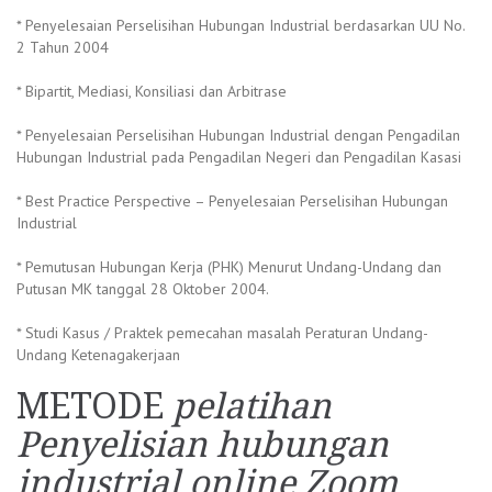
* Penyelesaian Perselisihan Hubungan Industrial berdasarkan UU No.
2 Tahun 2004
* Bipartit, Mediasi, Konsiliasi dan Arbitrase
* Penyelesaian Perselisihan Hubungan Industrial dengan Pengadilan
Hubungan Industrial pada Pengadilan Negeri dan Pengadilan Kasasi
* Best Practice Perspective – Penyelesaian Perselisihan Hubungan
Industrial
* Pemutusan Hubungan Kerja (PHK) Menurut Undang-Undang dan
Putusan MK tanggal 28 Oktober 2004.
* Studi Kasus / Praktek pemecahan masalah Peraturan Undang-
Undang Ketenagakerjaan
METODE
pelatihan
Penyelisian hubungan
industrial online Zoom