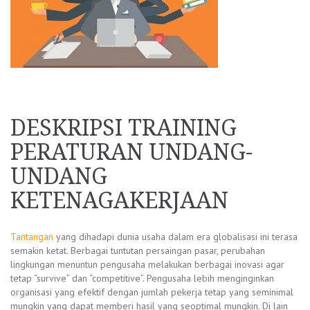
DESKRIPSI TRAINING
PERATURAN UNDANG-
UNDANG
KETENAGAKERJAAN
Tantangan
yang dihadapi dunia usaha dalam era globalisasi ini terasa
semakin ketat. Berbagai tuntutan persaingan pasar, perubahan
lingkungan menuntun pengusaha melakukan berbagai inovasi agar
tetap “survive” dan “competitive”. Pengusaha lebih menginginkan
organisasi yang efektif dengan jumlah pekerja tetap yang seminimal
mungkin yang dapat memberi hasil yang seoptimal mungkin. Di lain