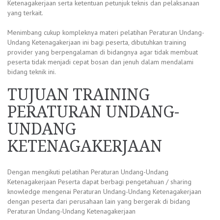
Ketenagakerjaan serta ketentuan petunjuk teknis dan pelaksanaan
yang terkait.
Menimbang cukup kompleknya materi pelatihan Peraturan Undang-
Undang Ketenagakerjaan ini bagi peserta, dibutuhkan training
provider yang berpengalaman di bidangnya agar tidak membuat
peserta tidak menjadi cepat bosan dan jenuh dalam mendalami
bidang teknik ini.
TUJUAN TRAINING
PERATURAN UNDANG-
UNDANG
KETENAGAKERJAAN
Dengan mengikuti pelatihan Peraturan Undang-Undang
Ketenagakerjaan Peserta dapat berbagi pengetahuan / sharing
knowledge mengenai Peraturan Undang-Undang Ketenagakerjaan
dengan peserta dari perusahaan lain yang bergerak di bidang
Peraturan Undang-Undang Ketenagakerjaan