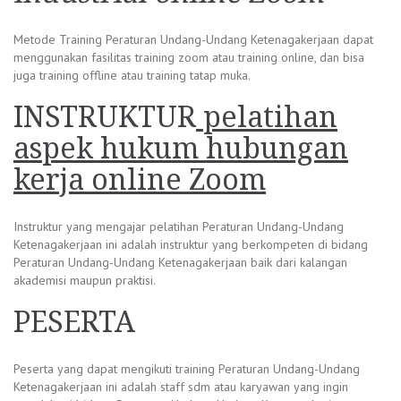
Metode Training Peraturan Undang-Undang Ketenagakerjaan dapat
menggunakan fasilitas training zoom atau training online, dan bisa
juga training offline atau training tatap muka.
INSTRUKTUR
pelatihan
aspek hukum hubungan
kerja online Zoom
Instruktur yang mengajar pelatihan Peraturan Undang-Undang
Ketenagakerjaan ini adalah instruktur yang berkompeten di bidang
Peraturan Undang-Undang Ketenagakerjaan baik dari kalangan
akademisi maupun praktisi.
PESERTA
Peserta yang dapat mengikuti training Peraturan Undang-Undang
Ketenagakerjaan ini adalah staff sdm atau karyawan yang ingin