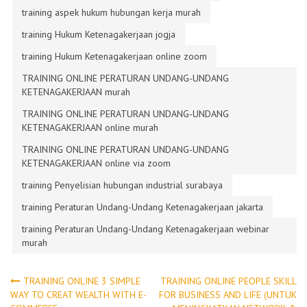
training aspek hukum hubungan kerja murah
training Hukum Ketenagakerjaan jogja
training Hukum Ketenagakerjaan online zoom
TRAINING ONLINE PERATURAN UNDANG-UNDANG
KETENAGAKERJAAN murah
TRAINING ONLINE PERATURAN UNDANG-UNDANG
KETENAGAKERJAAN online murah
TRAINING ONLINE PERATURAN UNDANG-UNDANG
KETENAGAKERJAAN online via zoom
training Penyelisian hubungan industrial surabaya
training Peraturan Undang-Undang Ketenagakerjaan jakarta
training Peraturan Undang-Undang Ketenagakerjaan webinar
murah
Post
TRAINING ONLINE 3 SIMPLE
TRAINING ONLINE PEOPLE SKILL
WAY TO CREAT WEALTH WITH E-
FOR BUSINESS AND LIFE (UNTUK