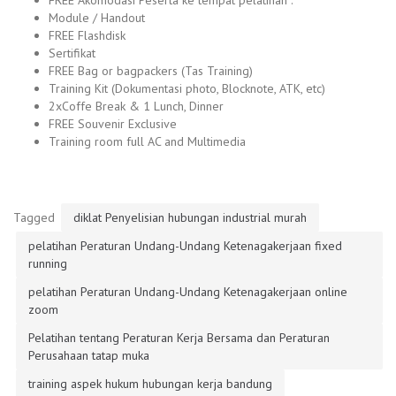
Module / Handout
FREE Flashdisk
Sertifikat
FREE Bag or bagpackers (Tas Training)
Training Kit (Dokumentasi photo, Blocknote, ATK, etc)
2xCoffe Break & 1 Lunch, Dinner
FREE Souvenir Exclusive
Training room full AC and Multimedia
Tagged
diklat Penyelisian hubungan industrial murah
pelatihan Peraturan Undang-Undang Ketenagakerjaan fixed
running
pelatihan Peraturan Undang-Undang Ketenagakerjaan online
zoom
Pelatihan tentang Peraturan Kerja Bersama dan Peraturan
Perusahaan tatap muka
training aspek hukum hubungan kerja bandung