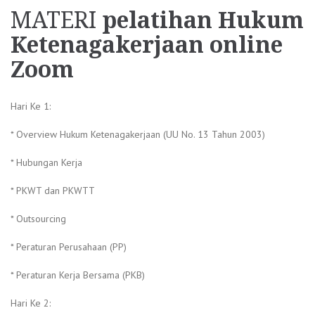
MATERI
pelatihan Hukum
Ketenagakerjaan online
Zoom
Hari Ke 1:
* Overview Hukum Ketenagakerjaan (UU No. 13 Tahun 2003)
* Hubungan Kerja
* PKWT dan PKWTT
* Outsourcing
* Peraturan Perusahaan (PP)
* Peraturan Kerja Bersama (PKB)
Hari Ke 2: