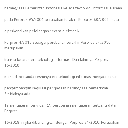
barang/jasa Pemerintah Indonesia ke era teknologi informasi. Karena
pada Perpres 95/2006 perubahan terakhir Keppres 80/2003, mulai
diperkenalkan pelelangan secara elektronik.
Perpres 4/2015 sebagai perubahan terakhir Perpres 54/2010
merupakan
transisi ke arah era teknologi informasi. Dan lahirnya Perpres
16/2018
menjadi pertanda resminya era teknologi informasi menjadi dasar
pengembangan regulasi pengadaan barang/jasa pemerintah.
Setidaknya ada
12 pengaturan baru dan 19 perubahan pengaturan tertuang dalam
Perpres
16/2018 ini jika dibandingkan dengan Perpres 54/2010. Perubahan