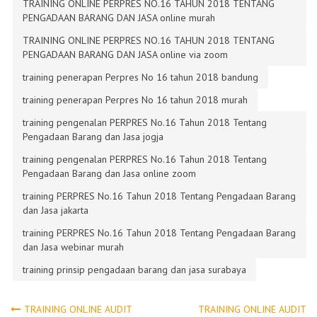
TRAINING ONLINE PERPRES NO.16 TAHUN 2018 TENTANG
PENGADAAN BARANG DAN JASA online murah
TRAINING ONLINE PERPRES NO.16 TAHUN 2018 TENTANG
PENGADAAN BARANG DAN JASA online via zoom
training penerapan Perpres No 16 tahun 2018 bandung
training penerapan Perpres No 16 tahun 2018 murah
training pengenalan PERPRES No.16 Tahun 2018 Tentang
Pengadaan Barang dan Jasa jogja
training pengenalan PERPRES No.16 Tahun 2018 Tentang
Pengadaan Barang dan Jasa online zoom
training PERPRES No.16 Tahun 2018 Tentang Pengadaan Barang
dan Jasa jakarta
training PERPRES No.16 Tahun 2018 Tentang Pengadaan Barang
dan Jasa webinar murah
training prinsip pengadaan barang dan jasa surabaya
TRAINING ONLINE AUDIT
TRAINING ONLINE AUDIT