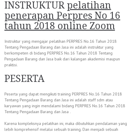
INSTRUKTUR
pelatihan
penerapan Perpres No 16
tahun 2018 online Zoom
Instruktur yang mengajar pelatihan PERPRES No.16 Tahun 2018
Tentang Pengadaan Barang dan Jasa ini adalah instruktur yang
berkompeten di bidang PERPRES No.16 Tahun 2018 Tentang
Pengadaan Barang dan Jasa baik dari kalangan akademisi maupun
praktisi.
PESERTA
Peserta yang dapat mengikuti training PERPRES No.16 Tahun 2018
Tentang Pengadaan Barang dan Jasa ini adalah staff sdm atau
karyawan yang ingin mendalami bidang PERPRES No.16 Tahun 2018
Tentang Pengadaan Barang dan Jasa .
Karena kompleksnya pelatihan ini, maka dibutuhkan pendalaman yang
lebih komprehensif melalui sebuah training. Dan menjadi sebuah