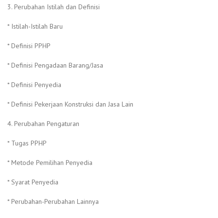
3. Perubahan Istilah dan Definisi
* Istilah-Istilah Baru
* Definisi PPHP
* Definisi Pengadaan Barang/Jasa
* Definisi Penyedia
* Definisi Pekerjaan Konstruksi dan Jasa Lain
4. Perubahan Pengaturan
* Tugas PPHP
* Metode Pemilihan Penyedia
* Syarat Penyedia
* Perubahan-Perubahan Lainnya