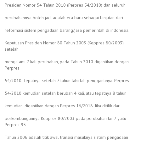
Presiden Nomor 54 Tahun 2010 (Perpres 54/2010) dan seluruh
perubahannya boleh jadi adalah era baru sebagai lanjutan dari
reformasi sistem pengadaan barang/jasa pemerintah di indonesia.
Keputusan Presiden Nomor 80 Tahun 2003 (Keppres 80/2003),
setelah
mengalami 7 kali perubahan, pada Tahun 2010 digantikan dengan
Perpres
54/2010. Tepatnya setelah 7 tahun lahirlah penggantinya. Perpres
54/2010 kemudian setelah berubah 4 kali, atau tepatnya 8 tahun
kemudian, digantikan dengan Perpres 16/2018. Jika ditilik dari
perkembangannya Keppres 80/2003 pada perubahan ke-7 yaitu
Perpres 95
Tahun 2006 adalah titik awal transisi masuknya sistem pengadaan