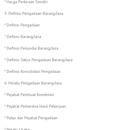
* Harga Perkiraan Sendiri
5. Definisi Pengadaan Barang/Jasa
* Definisi Pengadaan
* Definisi Barang/Jasa
* Definisi Penyedia Barang/Jasa
* Definisi Siklus Pengadaan Barang/Jasa
* Definisi Konsolidasi Pengadaan
6. Pelaku Pengadaan Barang/Jasa
* Pejabat Pembuat Komitmen
* Pejabat Pemeriksa Hasil Pekerjaan
* Pokja dan Pejabat Pengadaan
* Pelaku Usaha