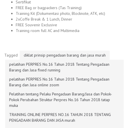
Sertifikat
FREE Bag or bagpackers (Tas Training)
Training Kit (Dokumentasi photo, Blocknote, ATK, etc)
2xCoffe Break & 1 Lunch, Dinner
FREE Souvenir Exclusive
Training room full AC and Multimedia
Tagged
diklat prinsip pengadaan barang dan jasa murah
pelatihan PERPRES No.16 Tahun 2018 Tentang Pengadaan
Barang dan Jasa fixed running
pelatihan PERPRES No.16 Tahun 2018 Tentang Pengadaan
Barang dan Jasa online zoom
Pelatihan tentang Pelaku Pengadaan Barang/Jasa dan Pokok-
Pokok Perubahan Struktur Perpres No.16 Tahun 2018 tatap
muka
TRAINING ONLINE PERPRES NO.16 TAHUN 2018 TENTANG
PENGADAAN BARANG DAN JASA murah