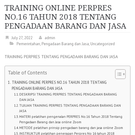
TRAINING ONLINE PERPRES
NO.16 TAHUN 2018 TENTANG
PENGADAAN BARANG DAN JASA
July 27, 2022
admin
Pemerintahan
,
Pengadaan Barang dan Jasa
,
Uncategorized
TRAINING PERPRES TENTANG PENGADAAN BARANG DAN JASA
Table of Contents
TRAINING ONLINE PERPRES NO.16 TAHUN 2018 TENTANG
PENGADAAN BARANG DAN JASA
DESKRIPSI TRAINING PERPRES TENTANG PENGADAAN BARANG
DAN JASA
TUJUAN TRAINING PERPRES TENTANG PENGADAAN BARANG DAN
JASA
MATERI pelatihan pengenalan PERPRES No.16 Tahun 2018 Tentang
Pengadaan Barang dan Jasa online Zoom
METODE pelatihan prinsip pengadaan barang dan jasa online Zoom
INSTRUKTUR pelatihan penerapan Perpres No 16 tahun 2018