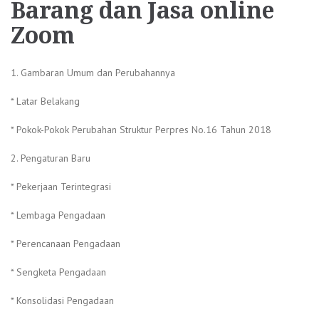
Barang dan Jasa online
Zoom
1. Gambaran Umum dan Perubahannya
* Latar Belakang
* Pokok-Pokok Perubahan Struktur Perpres No.16 Tahun 2018
2. Pengaturan Baru
* Pekerjaan Terintegrasi
* Lembaga Pengadaan
* Perencanaan Pengadaan
* Sengketa Pengadaan
* Konsolidasi Pengadaan