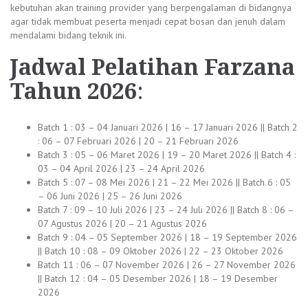
kebutuhan akan training provider yang berpengalaman di bidangnya
agar tidak membuat peserta menjadi cepat bosan dan jenuh dalam
mendalami bidang teknik ini.
Jadwal
Pelatihan Farzana
Tahun 2026
:
Batch 1 : 03 – 04 Januari 2026 | 16 – 17 Januari 2026 || Batch 2
: 06 – 07 Februari 2026 | 20 – 21 Februari 2026
Batch 3 : 05 – 06 Maret 2026 | 19 – 20 Maret 2026 || Batch 4 :
03 – 04 April 2026 | 23 – 24 April 2026
Batch 5 : 07 – 08 Mei 2026 | 21 – 22 Mei 2026 || Batch 6 : 05
– 06 Juni 2026 | 25 – 26 Juni 2026
Batch 7 : 09 – 10 Juli 2026 | 23 – 24 Juli 2026 || Batch 8 : 06 –
07 Agustus 2026 | 20 – 21 Agustus 2026
Batch 9 : 04 – 05 September 2026 | 18 – 19 September 2026
|| Batch 10 : 08 – 09 Oktober 2026 | 22 – 23 Oktober 2026
Batch 11 : 06 – 07 November 2026 | 26 – 27 November 2026
|| Batch 12 : 04 – 05 Desember 2026 | 18 – 19 Desember
2026