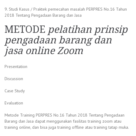
9. Studi Kasus / Praktek pemecahan masalah PERPRES No.16 Tahun
2018 Tentang Pengadaan Barang dan Jasa
METODE
pelatihan prinsip
pengadaan barang dan
jasa online Zoom
Presentation
Discussion
Case Study
Evaluation
Metode Training PERPRES No.16 Tahun 2018 Tentang Pengadaan
Barang dan Jasa dapat menggunakan fasilitas training zoom atau
training online, dan bisa juga training offline atau training tatap muka.