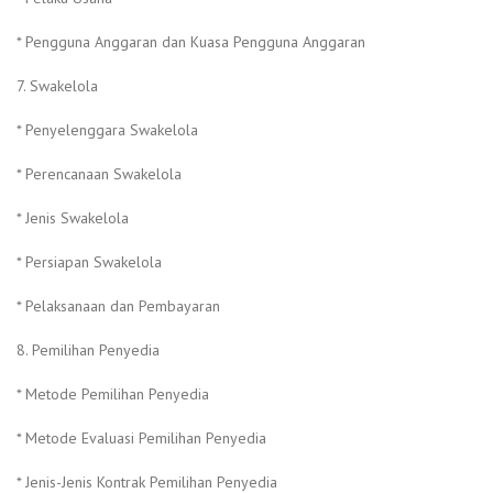
* Pengguna Anggaran dan Kuasa Pengguna Anggaran
7. Swakelola
* Penyelenggara Swakelola
* Perencanaan Swakelola
* Jenis Swakelola
* Persiapan Swakelola
* Pelaksanaan dan Pembayaran
8. Pemilihan Penyedia
* Metode Pemilihan Penyedia
* Metode Evaluasi Pemilihan Penyedia
* Jenis-Jenis Kontrak Pemilihan Penyedia