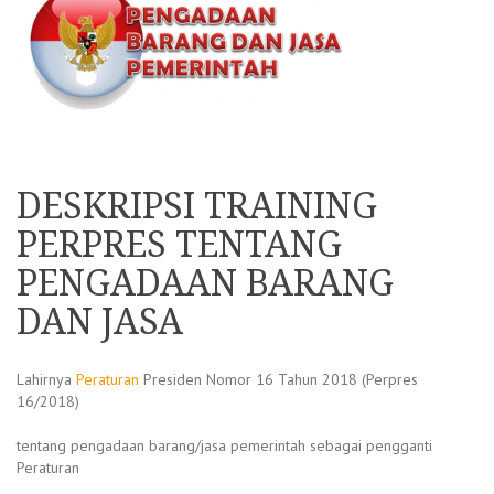
DESKRIPSI TRAINING
PERPRES TENTANG
PENGADAAN BARANG
DAN JASA
Lahirnya
Peraturan
Presiden Nomor 16 Tahun 2018 (Perpres
16/2018)
tentang pengadaan barang/jasa pemerintah sebagai pengganti
Peraturan