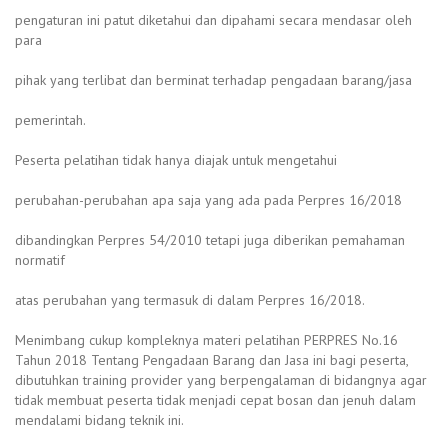
pengaturan ini patut diketahui dan dipahami secara mendasar oleh
para
pihak yang terlibat dan berminat terhadap pengadaan barang/jasa
pemerintah.
Peserta pelatihan tidak hanya diajak untuk mengetahui
perubahan-perubahan apa saja yang ada pada Perpres 16/2018
dibandingkan Perpres 54/2010 tetapi juga diberikan pemahaman
normatif
atas perubahan yang termasuk di dalam Perpres 16/2018.
Menimbang cukup kompleknya materi pelatihan PERPRES No.16
Tahun 2018 Tentang Pengadaan Barang dan Jasa ini bagi peserta,
dibutuhkan training provider yang berpengalaman di bidangnya agar
tidak membuat peserta tidak menjadi cepat bosan dan jenuh dalam
mendalami bidang teknik ini.