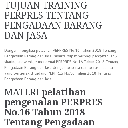
TUJUAN TRAINING
PERPRES TENTANG
PENGADAAN BARANG
DAN JASA
Dengan mengikuti pelatihan PERPRES No.16 Tahun 2018 Tentang
Pengadaan Barang dan Jasa Peserta dapat berbagi pengetahuan /
sharing knowledge mengenai PERPRES No.16 Tahun 2018 Tentang
Pengadaan Barang dan Jasa dengan peserta dari perusahaan lain
yang bergerak di bidang PERPRES No.16 Tahun 2018 Tentang
Pengadaan Barang dan Jasa
MATERI
pelatihan
pengenalan PERPRES
No.16 Tahun 2018
Tentang Pengadaan