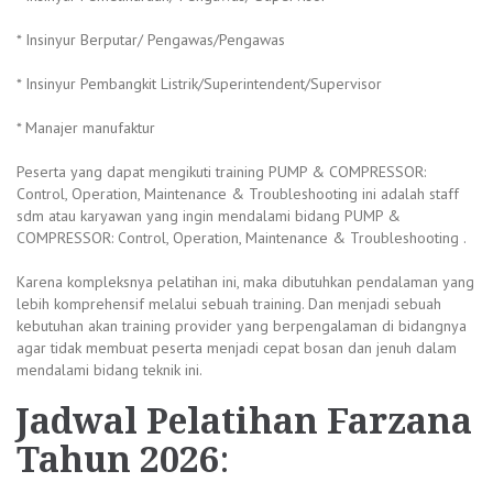
* Insinyur Berputar/ Pengawas/Pengawas
* Insinyur Pembangkit Listrik/Superintendent/Supervisor
* Manajer manufaktur
Peserta yang dapat mengikuti training PUMP & COMPRESSOR:
Control, Operation, Maintenance & Troubleshooting ini adalah staff
sdm atau karyawan yang ingin mendalami bidang PUMP &
COMPRESSOR: Control, Operation, Maintenance & Troubleshooting .
Karena kompleksnya pelatihan ini, maka dibutuhkan pendalaman yang
lebih komprehensif melalui sebuah training. Dan menjadi sebuah
kebutuhan akan training provider yang berpengalaman di bidangnya
agar tidak membuat peserta menjadi cepat bosan dan jenuh dalam
mendalami bidang teknik ini.
Jadwal
Pelatihan Farzana
Tahun 2026
: