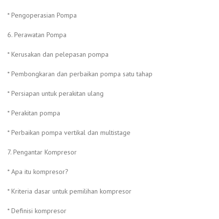
* Pengoperasian Pompa
6. Perawatan Pompa
* Kerusakan dan pelepasan pompa
* Pembongkaran dan perbaikan pompa satu tahap
* Persiapan untuk perakitan ulang
* Perakitan pompa
* Perbaikan pompa vertikal dan multistage
7. Pengantar Kompresor
* Apa itu kompresor?
* Kriteria dasar untuk pemilihan kompresor
* Definisi kompresor