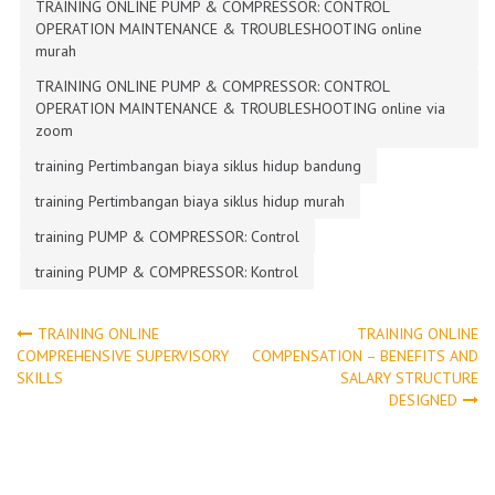
TRAINING ONLINE PUMP & COMPRESSOR: CONTROL
OPERATION MAINTENANCE & TROUBLESHOOTING online
murah
TRAINING ONLINE PUMP & COMPRESSOR: CONTROL
OPERATION MAINTENANCE & TROUBLESHOOTING online via
zoom
training Pertimbangan biaya siklus hidup bandung
training Pertimbangan biaya siklus hidup murah
training PUMP & COMPRESSOR: Control
training PUMP & COMPRESSOR: Kontrol
Post
TRAINING ONLINE
TRAINING ONLINE
COMPREHENSIVE SUPERVISORY
COMPENSATION – BENEFITS AND
SKILLS
SALARY STRUCTURE
navigation
DESIGNED