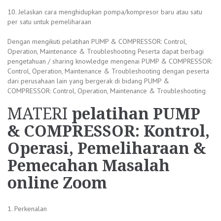
10. Jelaskan cara menghidupkan pompa/kompresor baru atau satu
per satu untuk pemeliharaan
Dengan mengikuti pelatihan PUMP & COMPRESSOR: Control,
Operation, Maintenance & Troubleshooting Peserta dapat berbagi
pengetahuan / sharing knowledge mengenai PUMP & COMPRESSOR:
Control, Operation, Maintenance & Troubleshooting dengan peserta
dari perusahaan lain yang bergerak di bidang PUMP &
COMPRESSOR: Control, Operation, Maintenance & Troubleshooting
MATERI
pelatihan PUMP
& COMPRESSOR: Kontrol,
Operasi, Pemeliharaan &
Pemecahan Masalah
online Zoom
1. Perkenalan