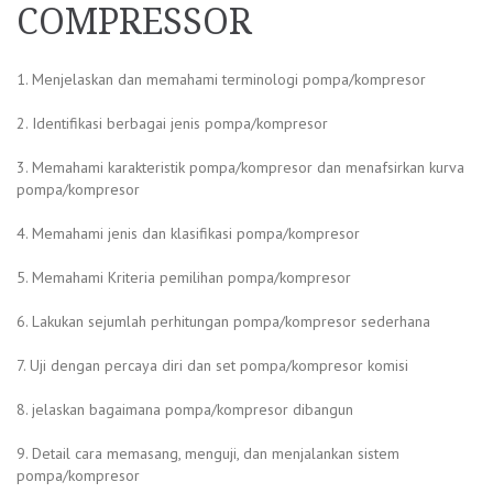
COMPRESSOR
1. Menjelaskan dan memahami terminologi pompa/kompresor
2. Identifikasi berbagai jenis pompa/kompresor
3. Memahami karakteristik pompa/kompresor dan menafsirkan kurva
pompa/kompresor
4. Memahami jenis dan klasifikasi pompa/kompresor
5. Memahami Kriteria pemilihan pompa/kompresor
6. Lakukan sejumlah perhitungan pompa/kompresor sederhana
7. Uji dengan percaya diri dan set pompa/kompresor komisi
8. jelaskan bagaimana pompa/kompresor dibangun
9. Detail cara memasang, menguji, dan menjalankan sistem
pompa/kompresor