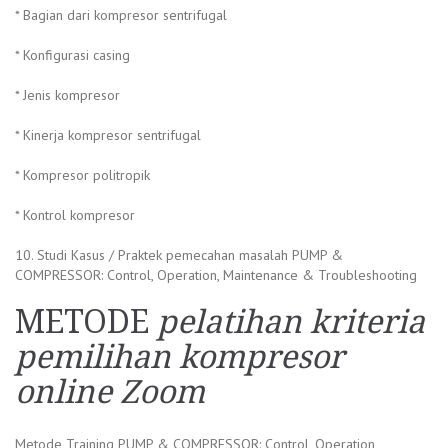
* Bagian dari kompresor sentrifugal
* Konfigurasi casing
* Jenis kompresor
* Kinerja kompresor sentrifugal
* Kompresor politropik
* Kontrol kompresor
10. Studi Kasus / Praktek pemecahan masalah PUMP &
COMPRESSOR: Control, Operation, Maintenance & Troubleshooting
METODE
pelatihan kriteria
pemilihan kompresor
online Zoom
Metode Training PUMP & COMPRESSOR: Control, Operation,