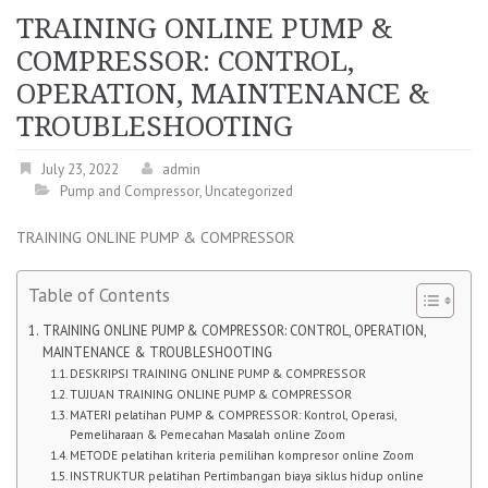
TRAINING ONLINE PUMP &
COMPRESSOR: CONTROL,
OPERATION, MAINTENANCE &
TROUBLESHOOTING
July 23, 2022
admin
Pump and Compressor
,
Uncategorized
TRAINING ONLINE PUMP & COMPRESSOR
Table of Contents
TRAINING ONLINE PUMP & COMPRESSOR: CONTROL, OPERATION,
MAINTENANCE & TROUBLESHOOTING
DESKRIPSI TRAINING ONLINE PUMP & COMPRESSOR
TUJUAN TRAINING ONLINE PUMP & COMPRESSOR
MATERI pelatihan PUMP & COMPRESSOR: Kontrol, Operasi,
Pemeliharaan & Pemecahan Masalah online Zoom
METODE pelatihan kriteria pemilihan kompresor online Zoom
INSTRUKTUR pelatihan Pertimbangan biaya siklus hidup online