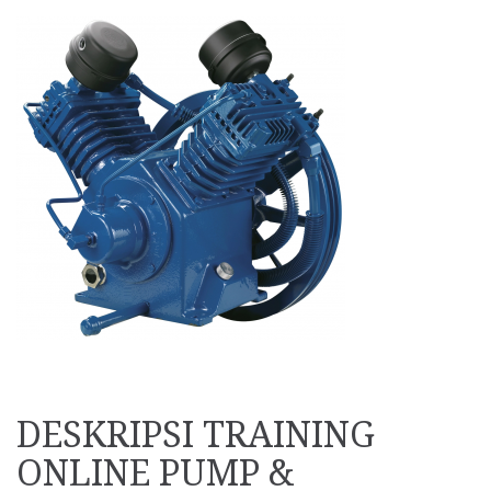
DESKRIPSI TRAINING
ONLINE PUMP &