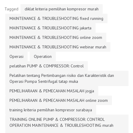
Tagged
diklat kriteria pemilihan kompresor murah
MAINTENANCE & TROUBLESHOOTING fixed running
MAINTENANCE & TROUBLESHOOTING jakarta
MAINTENANCE & TROUBLESHOOTING online zoom
MAINTENANCE & TROUBLESHOOTING webinar murah
Operasi
Operation
pelatihan PUMP & COMPRESSOR: Control
Pelatihan tentang Pertimbangan risiko dan Karakteristik dan
Operasi Pompa Sentrifugal tatap muka
PEMELIHARAAN & PEMECAHAN MASALAH jogja
PEMELIHARAAN & PEMECAHAN MASALAH online zoom
training kriteria pemilihan kompresor surabaya
TRAINING ONLINE PUMP & COMPRESSOR: CONTROL
OPERATION MAINTENANCE & TROUBLESHOOTING murah