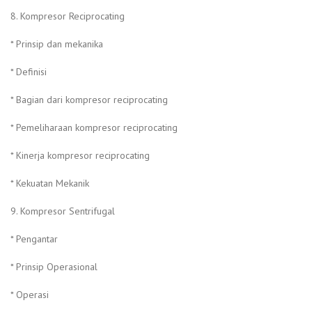
8. Kompresor Reciprocating
* Prinsip dan mekanika
* Definisi
* Bagian dari kompresor reciprocating
* Pemeliharaan kompresor reciprocating
* Kinerja kompresor reciprocating
* Kekuatan Mekanik
9. Kompresor Sentrifugal
* Pengantar
* Prinsip Operasional
* Operasi