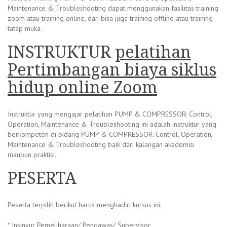
Maintenance & Troubleshooting dapat menggunakan fasilitas training
zoom atau training online, dan bisa juga training offline atau training
tatap muka.
INSTRUKTUR
pelatihan
Pertimbangan biaya siklus
hidup online Zoom
Instruktur yang mengajar pelatihan PUMP & COMPRESSOR: Control,
Operation, Maintenance & Troubleshooting ini adalah instruktur yang
berkompeten di bidang PUMP & COMPRESSOR: Control, Operation,
Maintenance & Troubleshooting baik dari kalangan akademisi
maupun praktisi.
PESERTA
Peserta terpilih berikut harus menghadiri kursus ini:
* Insinyur Pemeliharaan/ Pengawas/ Supervisor