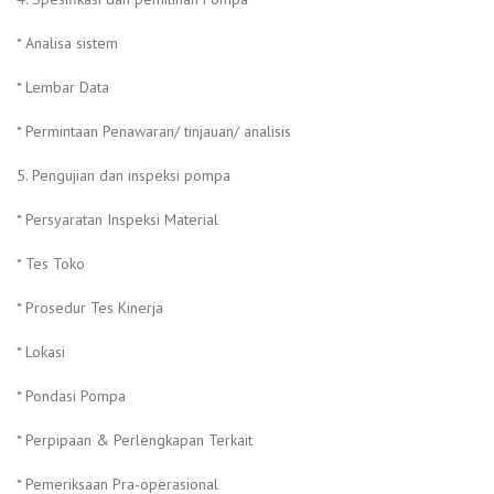
* Analisa sistem
* Lembar Data
* Permintaan Penawaran/ tinjauan/ analisis
5. Pengujian dan inspeksi pompa
* Persyaratan Inspeksi Material
* Tes Toko
* Prosedur Tes Kinerja
* Lokasi
* Pondasi Pompa
* Perpipaan & Perlengkapan Terkait
* Pemeriksaan Pra-operasional