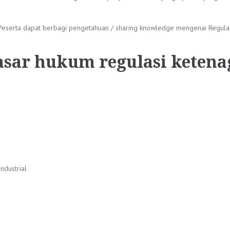
 Peserta dapat berbagi pengetahuan / sharing knowledge mengenai Regula
asar hukum regulasi ketena
ndustrial