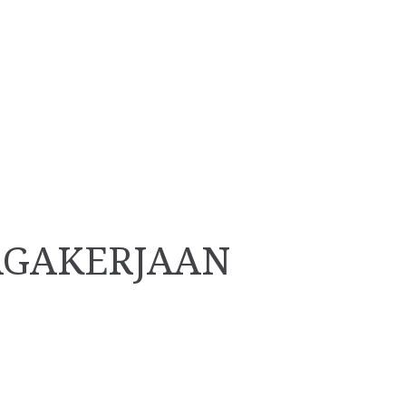
AGAKERJAAN