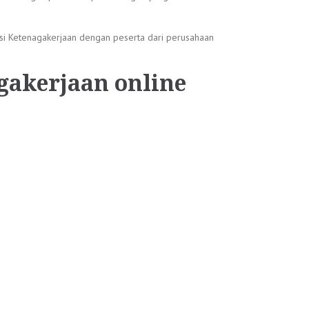
si Ketenagakerjaan dengan peserta dari perusahaan
gakerjaan online