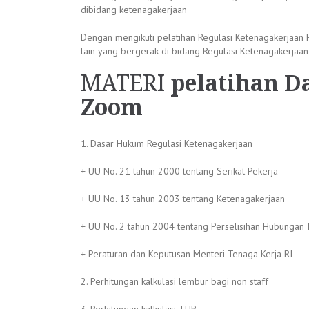
dibidang ketenagakerjaan
Dengan mengikuti pelatihan Regulasi Ketenagakerjaan
lain yang bergerak di bidang Regulasi Ketenagakerjaan
MATERI
pelatihan D
Zoom
1. Dasar Hukum Regulasi Ketenagakerjaan
+ UU No. 21 tahun 2000 tentang Serikat Pekerja
+ UU No. 13 tahun 2003 tentang Ketenagakerjaan
+ UU No. 2 tahun 2004 tentang Perselisihan Hubungan I
+ Peraturan dan Keputusan Menteri Tenaga Kerja RI
2. Perhitungan kalkulasi lembur bagi non staff