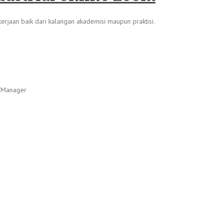
erjaan baik dari kalangan akademisi maupun praktisi.
D Manager