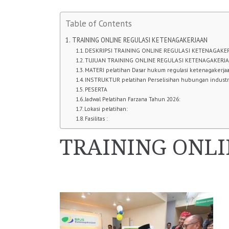
Table of Contents
TRAINING ONLINE REGULASI KETENAGAKERJAAN
DESKRIPSI TRAINING ONLINE REGULASI KETENAGAKE
TUJUAN TRAINING ONLINE REGULASI KETENAGAKERJ
MATERI pelatihan Dasar hukum regulasi ketenagakerja
INSTRUKTUR pelatihan Perselisihan hubungan industr
PESERTA
Jadwal Pelatihan Farzana Tahun 2026:
Lokasi pelatihan:
Fasilitas :
TRAINING ONL