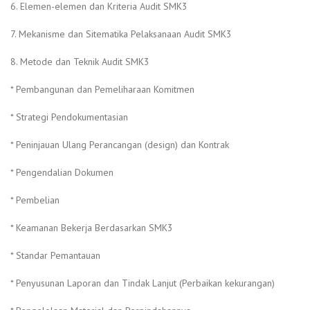
6. Elemen-elemen dan Kriteria Audit SMK3
7. Mekanisme dan Sitematika Pelaksanaan Audit SMK3
8. Metode dan Teknik Audit SMK3
* Pembangunan dan Pemeliharaan Komitmen
* Strategi Pendokumentasian
* Peninjauan Ulang Perancangan (design) dan Kontrak
* Pengendalian Dokumen
* Pembelian
* Keamanan Bekerja Berdasarkan SMK3
* Standar Pemantauan
* Penyusunan Laporan dan Tindak Lanjut (Perbaikan kekurangan)