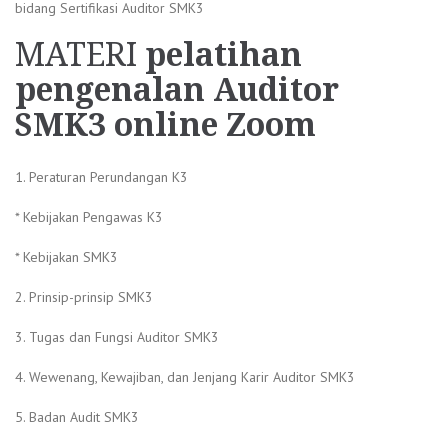
bidang Sertifikasi Auditor SMK3
MATERI
pelatihan
pengenalan Auditor
SMK3 online Zoom
1. Peraturan Perundangan K3
* Kebijakan Pengawas K3
* Kebijakan SMK3
2. Prinsip-prinsip SMK3
3. Tugas dan Fungsi Auditor SMK3
4. Wewenang, Kewajiban, dan Jenjang Karir Auditor SMK3
5. Badan Audit SMK3