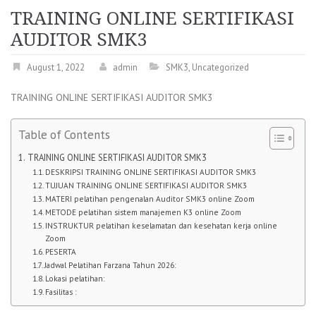
TRAINING ONLINE SERTIFIKASI
AUDITOR SMK3
August 1, 2022
admin
SMK3
,
Uncategorized
TRAINING ONLINE SERTIFIKASI AUDITOR SMK3
Table of Contents
TRAINING ONLINE SERTIFIKASI AUDITOR SMK3
DESKRIPSI TRAINING ONLINE SERTIFIKASI AUDITOR SMK3
TUJUAN TRAINING ONLINE SERTIFIKASI AUDITOR SMK3
MATERI pelatihan pengenalan Auditor SMK3 online Zoom
METODE pelatihan sistem manajemen K3 online Zoom
INSTRUKTUR pelatihan keselamatan dan kesehatan kerja online
Zoom
PESERTA
Jadwal Pelatihan Farzana Tahun 2026:
Lokasi pelatihan:
Fasilitas :