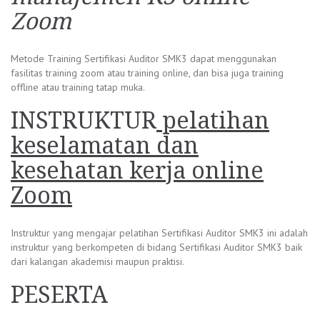
Zoom
Metode Training Sertifikasi Auditor SMK3 dapat menggunakan
fasilitas training zoom atau training online, dan bisa juga training
offline atau training tatap muka.
INSTRUKTUR
pelatihan
keselamatan dan
kesehatan kerja online
Zoom
Instruktur yang mengajar pelatihan Sertifikasi Auditor SMK3 ini adalah
instruktur yang berkompeten di bidang Sertifikasi Auditor SMK3 baik
dari kalangan akademisi maupun praktisi.
PESERTA