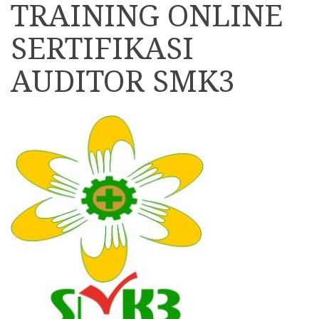
TRAINING ONLINE
SERTIFIKASI
AUDITOR SMK3