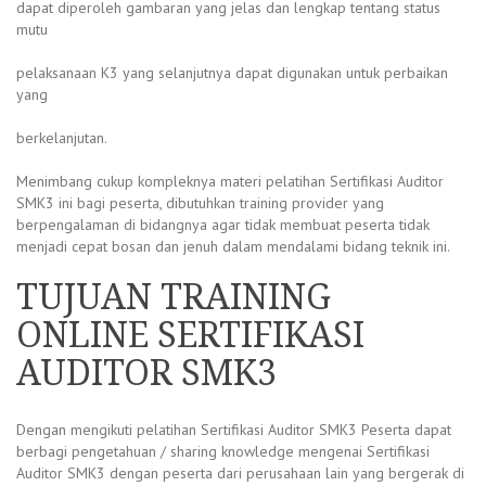
dapat diperoleh gambaran yang jelas dan lengkap tentang status
mutu
pelaksanaan K3 yang selanjutnya dapat digunakan untuk perbaikan
yang
berkelanjutan.
Menimbang cukup kompleknya materi pelatihan Sertifikasi Auditor
SMK3 ini bagi peserta, dibutuhkan training provider yang
berpengalaman di bidangnya agar tidak membuat peserta tidak
menjadi cepat bosan dan jenuh dalam mendalami bidang teknik ini.
TUJUAN TRAINING
ONLINE SERTIFIKASI
AUDITOR SMK3
Dengan mengikuti pelatihan Sertifikasi Auditor SMK3 Peserta dapat
berbagi pengetahuan / sharing knowledge mengenai Sertifikasi
Auditor SMK3 dengan peserta dari perusahaan lain yang bergerak di