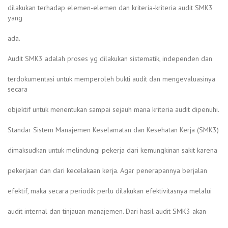
dilakukan terhadap elemen-elemen dan kriteria-kriteria audit SMK3
yang
ada.
Audit SMK3 adalah proses yg dilakukan sistematik, independen dan
terdokumentasi untuk memperoleh bukti audit dan mengevaluasinya
secara
objektif untuk menentukan sampai sejauh mana kriteria audit dipenuhi.
Standar Sistem Manajemen Keselamatan dan Kesehatan Kerja (SMK3)
dimaksudkan untuk melindungi pekerja dari kemungkinan sakit karena
pekerjaan dan dari kecelakaan kerja. Agar penerapannya berjalan
efektif, maka secara periodik perlu dilakukan efektivitasnya melalui
audit internal dan tinjauan manajemen. Dari hasil audit SMK3 akan