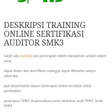
DESKRIPSI TRAINING
ONLINE SERTIFIKASI
AUDITOR SMK3
Salah satu
manfaat
dari penerapan sistem manajemen adalah sistem
yang
dapat diukur dan diverifikasi sehingga dapat diketahui sampai
seberapa
jauh keberhasilan dalam penerapan sistem tersebut. Untuk
pembuktian
penerapan SMK3 di perusahaan perlu dilakukan audit SMK3. Audit
SMK3