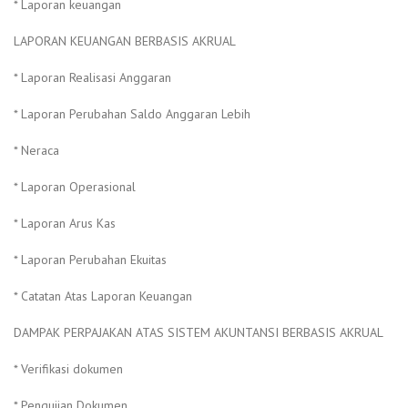
* Laporan keuangan
LAPORAN KEUANGAN BERBASIS AKRUAL
* Laporan Realisasi Anggaran
* Laporan Perubahan Saldo Anggaran Lebih
* Neraca
* Laporan Operasional
* Laporan Arus Kas
* Laporan Perubahan Ekuitas
* Catatan Atas Laporan Keuangan
DAMPAK PERPAJAKAN ATAS SISTEM AKUNTANSI BERBASIS AKRUAL
* Verifikasi dokumen
* Pengujian Dokumen