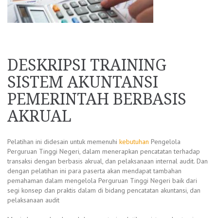
DESKRIPSI TRAINING
SISTEM AKUNTANSI
PEMERINTAH BERBASIS
AKRUAL
Pelatihan ini didesain untuk memenuhi
kebutuhan
Pengelola
Perguruan Tinggi Negeri, dalam menerapkan pencatatan terhadap
transaksi dengan berbasis akrual, dan pelaksanaan internal audit. Dan
dengan pelatihan ini para paserta akan mendapat tambahan
pemahaman dalam mengelola Perguruan Tinggi Negeri baik dari
segi konsep dan praktis dalam di bidang pencatatan akuntansi, dan
pelaksanaan audit