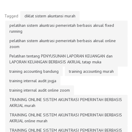
Tagged
diklat sistem akuntansi murah
pelatihan sistem akuntrasi pemerintah berbasis akrual fixed
running
pelatihan sistem akuntrasi pemerintah berbasis akrual online
zoom
Pelatihan tentang PENYUSUNAN LAPORAN KEUANGAN dan
LAPORAN KEUANGAN BERBASIS AKRUAL tatap muka
training accounting bandung
training accounting murah
training internal audit jogja
training internal audit online zoom
TRAINING ONLINE SISTEM AKUNTRASI PEMERINTAH BERBASIS
AKRUAL murah
TRAINING ONLINE SISTEM AKUNTRASI PEMERINTAH BERBASIS
AKRUAL online murah
TRAINING ONLINE SISTEM AKUNTRASI PEMERINTAH BERBASIS