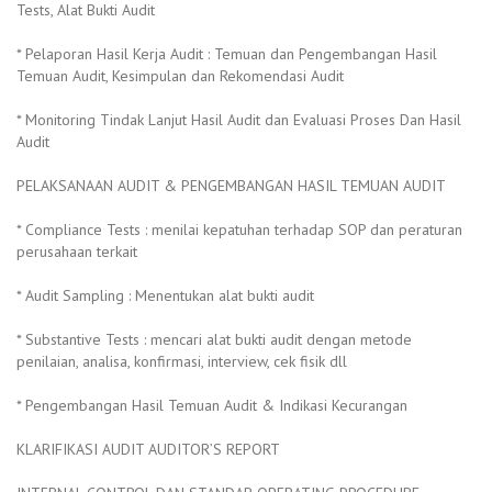
Tests, Alat Bukti Audit
* Pelaporan Hasil Kerja Audit : Temuan dan Pengembangan Hasil
Temuan Audit, Kesimpulan dan Rekomendasi Audit
* Monitoring Tindak Lanjut Hasil Audit dan Evaluasi Proses Dan Hasil
Audit
PELAKSANAAN AUDIT & PENGEMBANGAN HASIL TEMUAN AUDIT
* Compliance Tests : menilai kepatuhan terhadap SOP dan peraturan
perusahaan terkait
* Audit Sampling : Menentukan alat bukti audit
* Substantive Tests : mencari alat bukti audit dengan metode
penilaian, analisa, konfirmasi, interview, cek fisik dll
* Pengembangan Hasil Temuan Audit & Indikasi Kecurangan
KLARIFIKASI AUDIT AUDITOR’S REPORT