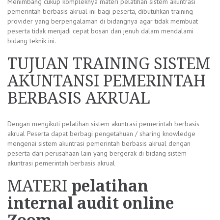
Menimbang cukup kompleknya materi pelatihan sistem akuntrasi
pemerintah berbasis akrual ini bagi peserta, dibutuhkan training
provider yang berpengalaman di bidangnya agar tidak membuat
peserta tidak menjadi cepat bosan dan jenuh dalam mendalami
bidang teknik ini.
TUJUAN TRAINING SISTEM
AKUNTANSI PEMERINTAH
BERBASIS AKRUAL
Dengan mengikuti pelatihan sistem akuntrasi pemerintah berbasis
akrual Peserta dapat berbagi pengetahuan / sharing knowledge
mengenai sistem akuntrasi pemerintah berbasis akrual dengan
peserta dari perusahaan lain yang bergerak di bidang sistem
akuntrasi pemerintah berbasis akrual
MATERI
pelatihan
internal audit online