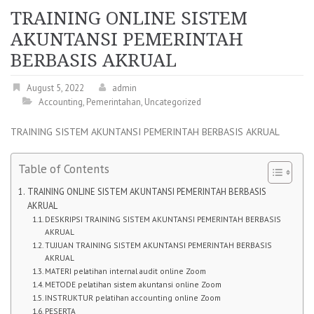
TRAINING ONLINE SISTEM
AKUNTANSI PEMERINTAH
BERBASIS AKRUAL
August 5, 2022
admin
Accounting
,
Pemerintahan
,
Uncategorized
TRAINING SISTEM AKUNTANSI PEMERINTAH BERBASIS AKRUAL
Table of Contents
TRAINING ONLINE SISTEM AKUNTANSI PEMERINTAH BERBASIS
AKRUAL
DESKRIPSI TRAINING SISTEM AKUNTANSI PEMERINTAH BERBASIS
AKRUAL
TUJUAN TRAINING SISTEM AKUNTANSI PEMERINTAH BERBASIS
AKRUAL
MATERI pelatihan internal audit online Zoom
METODE pelatihan sistem akuntansi online Zoom
INSTRUKTUR pelatihan accounting online Zoom
PESERTA