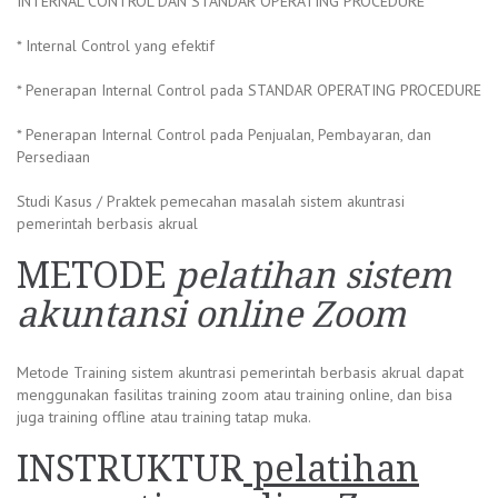
INTERNAL CONTROL DAN STANDAR OPERATING PROCEDURE
* Internal Control yang efektif
* Penerapan Internal Control pada STANDAR OPERATING PROCEDURE
* Penerapan Internal Control pada Penjualan, Pembayaran, dan
Persediaan
Studi Kasus / Praktek pemecahan masalah sistem akuntrasi
pemerintah berbasis akrual
METODE
pelatihan sistem
akuntansi online Zoom
Metode Training sistem akuntrasi pemerintah berbasis akrual dapat
menggunakan fasilitas training zoom atau training online, dan bisa
juga training offline atau training tatap muka.
INSTRUKTUR
pelatihan