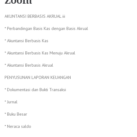
Zoom
AKUNTANSI BERBASIS AKRUAL iii
* Perbandingan Basis Kas dengan Basis Akrual
* Akuntansi Berbasis Kas
* Akuntansi Berbasis Kas Menuju Akrual
* Akuntansi Berbasis Akrual
PENYUSUNAN LAPORAN KEUANGAN
* Dokumentasi dan Bukti Transaksi
* Jurnal
* Buku Besar
* Neraca saldo