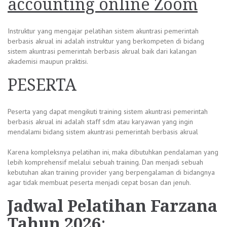
accounting online Zoom
Instruktur yang mengajar pelatihan sistem akuntrasi pemerintah
berbasis akrual ini adalah instruktur yang berkompeten di bidang
sistem akuntrasi pemerintah berbasis akrual baik dari kalangan
akademisi maupun praktisi.
PESERTA
Peserta yang dapat mengikuti training sistem akuntrasi pemerintah
berbasis akrual ini adalah staff sdm atau karyawan yang ingin
mendalami bidang sistem akuntrasi pemerintah berbasis akrual
Karena kompleksnya pelatihan ini, maka dibutuhkan pendalaman yang
lebih komprehensif melalui sebuah training. Dan menjadi sebuah
kebutuhan akan training provider yang berpengalaman di bidangnya
agar tidak membuat peserta menjadi cepat bosan dan jenuh.
Jadwal
Pelatihan Farzana
Tahun 2026
: