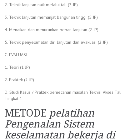
2. Teknik lanjutan naik melalui tali (2 JP)
3. Teknik lanjutan memanjat bangunan tinggi (5 JP)
4. Menaikan dan menurunkan beban lanjutan (2 JP)
5. Teknik penyelamatan diri lanjutan dan evakuasi (2 JP)
C. EVALUASI
1. Teori (1 JP)
2. Praktek (2 JP)
D. Studi Kasus / Praktek pemecahan masalah Teknisi Akses Tali
Tingkat 1
METODE
pelatihan
Pengenalan Sistem
keselamatan bekerja di