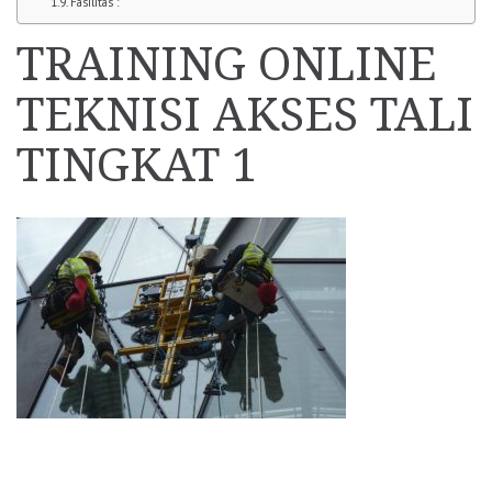
Fasilitas :
TRAINING ONLINE
TEKNISI AKSES TALI
TINGKAT 1