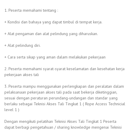
1. Peserta memahami tentang :
+ Kondisi dan bahaya yang dapat timbul di tempat kerja.
+ Alat pengaman dan alat pelindung yang diharuskan.
+ Alat pelindung diri.
+ Cara serta sikap yang aman dalam melakukan pekerjaan
2. Peserta memahami syarat-syarat keselamatan dan kesehatan kerja
pekerjaan akses tali
3. Peserta mampu menggunakan perlengkapan dan peralatan dalam
pelaksanaan pekerjaan akses tali pada saat bekerja diketinggian,
sesuai dengan peraturan perundang-undangan dan standar yang
berlaku sebagai Teknisi Akses Tali Tingkat 1 ( Rope Access Technicial
level 1 )
Dengan mengikuti pelatihan Teknisi Akses Tali Tingkat 1 Peserta
dapat berbagi pengetahuan / sharing knowledge mengenai Teknisi