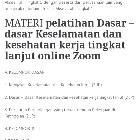
Akses Tali Tingkat 1 dengan peserta dari perusahaan lain yang
bergerak di bidang Teknisi Akses Tali Tingkat 1
MATERI
pelatihan Dasar –
dasar Keselamatan dan
kesehatan kerja tingkat
lanjut online Zoom
A. KELOMPOK DASAR
1. Kebijakan Keselamatan dan Kesehatan Kerja (2 JP)
2. Dasar – dasar Keselamatan dan kesehatan kerja tingkat lanjut (2 JP)
3. Peraturan Perundangan yang terkait dengan Pekerjaan di
Ketinggian (2 JP)
B. KELOMPOK INTI