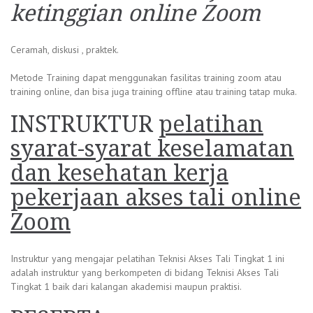
ketinggian online Zoom
Ceramah, diskusi , praktek.
Metode Training dapat menggunakan fasilitas training zoom atau
training online, dan bisa juga training offline atau training tatap muka.
INSTRUKTUR
pelatihan
syarat-syarat keselamatan
dan kesehatan kerja
pekerjaan akses tali online
Zoom
Instruktur yang mengajar pelatihan Teknisi Akses Tali Tingkat 1 ini
adalah instruktur yang berkompeten di bidang Teknisi Akses Tali
Tingkat 1 baik dari kalangan akademisi maupun praktisi.