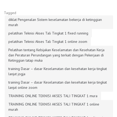
Tagged
diklat Pengenalan Sistem keselamatan bekerja di ketinggian
murah
pelatihan Teknisi Akses Tali Tingkat 1 fixed running
pelatihan Teknisi Akses Tali Tingkat 1 online zoom
Pelatihan tentang Kebijakan Keselamatan dan Kesehatan Kerja
dan Peraturan Perundangan yang terkait dengan Pekerjaan di
Ketinggian tatap muka
training Dasar – dasar Keselamatan dan kesehatan kerja tingkat
lanjut jogja
training Dasar – dasar Keselamatan dan kesehatan kerja tingkat
lanjut online zoom
TRAINING ONLINE TEKNISI AKSES TALI TINGKAT 1 mura
TRAINING ONLINE TEKNISI AKSES TALI TINGKAT 1 online
murah