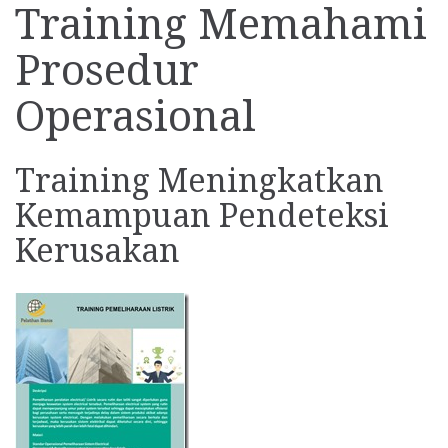
Training Memahami
Prosedur
Operasional
Training Meningkatkan
Kemampuan Pendeteksi
Kerusakan