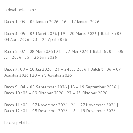
Jadwal pelatihan :
Batch 1 : 03 – 04 Januari 2026 | 16 – 17 Januari 2026
Batch 3 : 05 – 06 Maret 2026 | 19 – 20 Maret 2026 || Batch 4 : 03 –
04 April 2026 | 23 – 24 April 2026
Batch 5 : 07 – 08 Mei 2026 | 21 – 22 Mei 2026 || Batch 6 : 05 – 06
Juni 2026 | 25 – 26 Juni 2026
Batch 7 : 09 – 10 Juli 2026 | 23 – 24 Juli 2026 || Batch 8 : 06 – 07
Agustus 2026 | 20 – 21 Agustus 2026
Batch 9 : 04 – 05 September 2026 | 18 – 19 September 2026 ||
Batch 10 : 08 – 09 Oktober 2026 | 22 – 23 Oktober 2026
Batch 11 : 06 – 07 November 2026 | 26 – 27 November 2026 ||
Batch 12 : 04 – 05 Desember 2026 | 18 – 19 Desember 2026
Lokasi pelatihan :