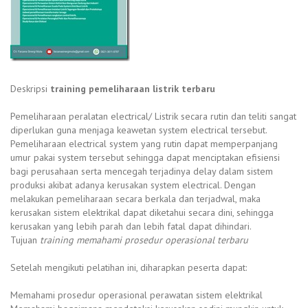
Deskripsi
training pemeliharaan listrik terbaru
Pemeliharaan peralatan electrical/ Listrik secara rutin dan teliti sangat
diperlukan guna menjaga keawetan system electrical tersebut.
Pemeliharaan electrical system yang rutin dapat memperpanjang
umur pakai system tersebut sehingga dapat menciptakan efisiensi
bagi perusahaan serta mencegah terjadinya delay dalam sistem
produksi akibat adanya kerusakan system electrical. Dengan
melakukan pemeliharaan secara berkala dan terjadwal, maka
kerusakan sistem elektrikal dapat diketahui secara dini, sehingga
kerusakan yang lebih parah dan lebih fatal dapat dihindari.
Tujuan
training memahami prosedur operasional terbaru
Setelah mengikuti pelatihan ini, diharapkan peserta dapat:
Memahami prosedur operasional perawatan sistem elektrikal