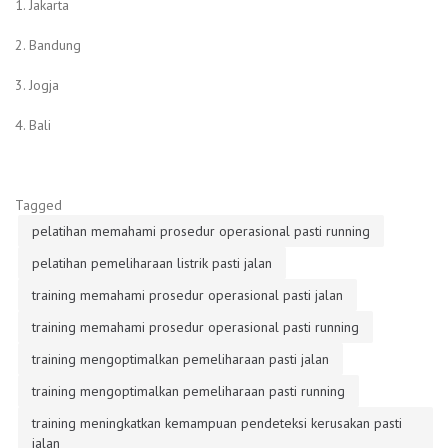
1. Jakarta
2. Bandung
3. Jogja
4. Bali
Tagged
pelatihan memahami prosedur operasional pasti running
pelatihan pemeliharaan listrik pasti jalan
training memahami prosedur operasional pasti jalan
training memahami prosedur operasional pasti running
training mengoptimalkan pemeliharaan pasti jalan
training mengoptimalkan pemeliharaan pasti running
training meningkatkan kemampuan pendeteksi kerusakan pasti
jalan