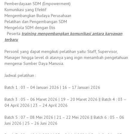
Pemberdayaan SDM (Empowerment)
Komunikasi yang Efektif
Mengembangkan Budaya Perusahaan
Pelatihan dan Pengembangan SDM
Mengelola SDM dengan Etis
Peserta
training mengembangkan komunikasi antara karyawan
terbaru
Personil yang dapat mengikuti pelatihan yaitu: Staff, Supervisor,
Manager hingga level di atasnya yang ingin menambah pengetahuan
mengenai Sumber Daya Manusia.
Jadwal pelatihan :
Batch 1 : 03 – 04 Januari 2026 | 16 – 17 Januari 2026
Batch 3 : 05 – 06 Maret 2026 | 19 – 20 Maret 2026 || Batch 4 : 03 –
04 April 2026 | 23 – 24 April 2026
Batch 5 : 07 – 08 Mei 2026 | 21 – 22 Mei 2026 || Batch 6 : 05 – 06
Juni 2026 | 25 – 26 Juni 2026