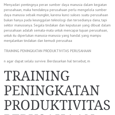
Menyadari pentingnya peran sumber daya manusia dalam kegiatan
perusahaan, maka hendaknya perusahaan perlu mengelola sumber
daya manusia sebaik mungkin, karena kunci sukses suatu perusahaan
bukan hanya pada keunggulan teknologi dan tersedianya dana, tapi
sektor manusianya. Segala tindakan dan keputusan yang dibuat dalam
perusahaan adalah semata-mata untuk mencapai tujuan perusahaan,
untuk itu diperlukan manusia-manusia yang handal yang mampu
menjalankan tindakan dan kemudi perusahaa
TRAINING PENINGKATAN PRODUKTIVITAS PERUSAHAAN
n agar dapat selalu survive. Berdasarkan hal tersebut, m
TRAINING
PENINGKATAN
PRODUKTIVITAS