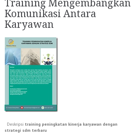
Training Mengembangkan
Komunikasi Antara
Karyawan
Deskripsi
training peningkatan kinerja karyawan dengan
strategi sdm terbaru