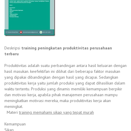
Deskripsi
training peningkatan produktivitas perusahaan
terbaru
Produktivitas adalah suatu perbandingan antara hasil keluaran dengan
hasil masukan. keefektifan ini dilihat dari beberapa faktor masukan
yang dipakai dibandingkan dengan hasil yang dicapai. Sedangkan
produktivitas kerja yaitu jumlah produksi yang dapat dihasilkan dalam
waktu tertentu. Produksi yang dinamis memiliki kemampuan berpikir
dan motivasi kerja, apabila pihak manajemen perusahaan mampu
meningkatkan motivasi mereka, maka produktivitas kerja akan
meningkat.
Materi
training memahami sikap yang tepat murah
Kemampuan
Sikap