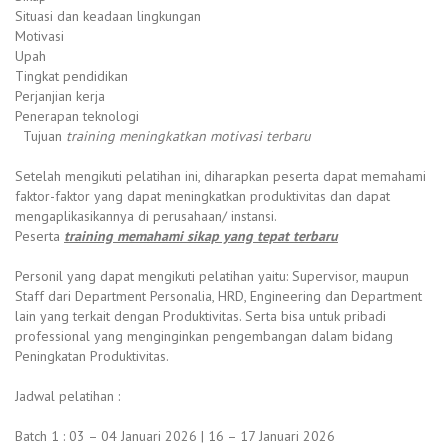
Situasi dan keadaan lingkungan
Motivasi
Upah
Tingkat pendidikan
Perjanjian kerja
Penerapan teknologi
Tujuan
training meningkatkan motivasi terbaru
Setelah mengikuti pelatihan ini, diharapkan peserta dapat memahami
faktor-faktor yang dapat meningkatkan produktivitas dan dapat
mengaplikasikannya di perusahaan/ instansi.
Peserta
training memahami sikap yang tepat terbaru
Personil yang dapat mengikuti pelatihan yaitu: Supervisor, maupun
Staff dari Department Personalia, HRD, Engineering dan Department
lain yang terkait dengan Produktivitas. Serta bisa untuk pribadi
professional yang menginginkan pengembangan dalam bidang
Peningkatan Produktivitas.
Jadwal pelatihan :
Batch 1 : 03 – 04 Januari 2026 | 16 – 17 Januari 2026