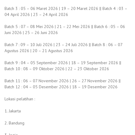
Batch 3 : 05 – 06 Maret 2026 | 19 – 20 Maret 2026 || Batch 4 : 03 –
04 April 2026 | 23 – 24 April 2026
Batch 5 : 07 – 08 Mei 2026 | 21 – 22 Mei 2026 || Batch 6 : 05 – 06
Juni 2026 | 25 – 26 Juni 2026
Batch 7 : 09 – 10 Juli 2026 | 23 – 24 Juli 2026 || Batch 8 : 06 – 07
Agustus 2026 | 20 – 21 Agustus 2026
Batch 9 : 04 – 05 September 2026 | 18 – 19 September 2026 ||
Batch 10 : 08 – 09 Oktober 2026 | 22 – 23 Oktober 2026
Batch 11 : 06 – 07 November 2026 | 26 – 27 November 2026 ||
Batch 12 : 04 – 05 Desember 2026 | 18 – 19 Desember 2026
Lokasi pelatihan :
1. Jakarta
2. Bandung
3. Jogja