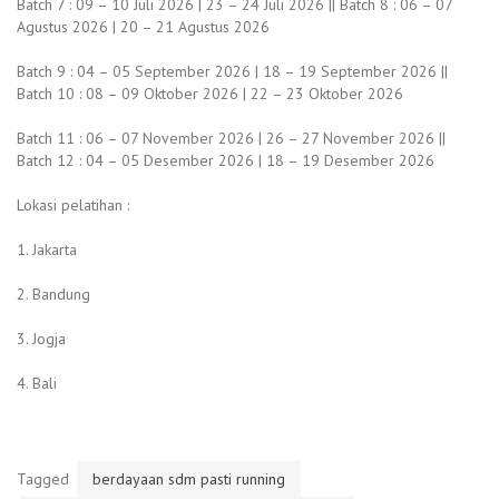
Batch 7 : 09 – 10 Juli 2026 | 23 – 24 Juli 2026 || Batch 8 : 06 – 07
Agustus 2026 | 20 – 21 Agustus 2026
Batch 9 : 04 – 05 September 2026 | 18 – 19 September 2026 ||
Batch 10 : 08 – 09 Oktober 2026 | 22 – 23 Oktober 2026
Batch 11 : 06 – 07 November 2026 | 26 – 27 November 2026 ||
Batch 12 : 04 – 05 Desember 2026 | 18 – 19 Desember 2026
Lokasi pelatihan :
1. Jakarta
2. Bandung
3. Jogja
4. Bali
Tagged
berdayaan sdm pasti running