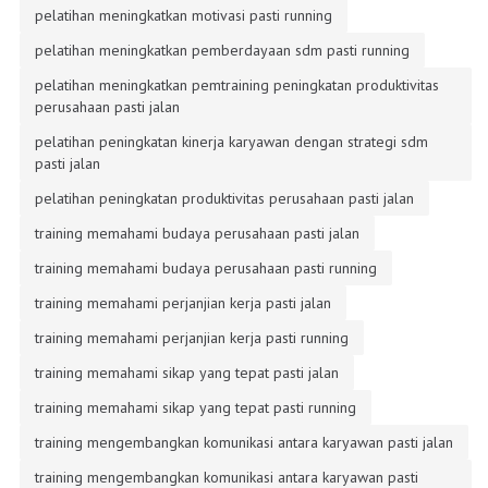
pelatihan meningkatkan motivasi pasti running
pelatihan meningkatkan pemberdayaan sdm pasti running
pelatihan meningkatkan pemtraining peningkatan produktivitas
perusahaan pasti jalan
pelatihan peningkatan kinerja karyawan dengan strategi sdm
pasti jalan
pelatihan peningkatan produktivitas perusahaan pasti jalan
training memahami budaya perusahaan pasti jalan
training memahami budaya perusahaan pasti running
training memahami perjanjian kerja pasti jalan
training memahami perjanjian kerja pasti running
training memahami sikap yang tepat pasti jalan
training memahami sikap yang tepat pasti running
training mengembangkan komunikasi antara karyawan pasti jalan
training mengembangkan komunikasi antara karyawan pasti