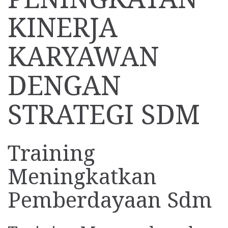
KINERJA
KARYAWAN
DENGAN
STRATEGI SDM
Training
Meningkatkan
Pemberdayaan Sdm