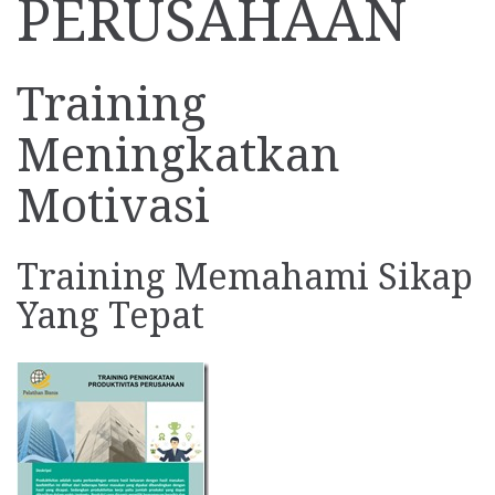
PERUSAHAAN
Training
Meningkatkan
Motivasi
Training Memahami Sikap
Yang Tepat