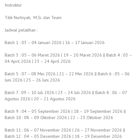
Instruktur
Titik Nurbiyati, M.Si. dan Team
Jadwal pelatihan :
Batch 1 : 03 – 04 Januari 2026 | 16 – 17 Januari 2026
Batch 3 : 05 – 06 Maret 2026 | 19 – 20 Maret 2026 || Batch 4 : 03 –
04 April 2026 | 23 – 24 April 2026
Batch 5 : 07 – 08 Mei 2026 | 21 – 22 Mei 2026 || Batch 6 : 05 – 06
Juni 2026 | 25 – 26 Juni 2026
Batch 7 : 09 – 10 Juli 2026 | 23 – 24 Juli 2026 || Batch 8 : 06 – 07
Agustus 2026 | 20 – 21 Agustus 2026
Batch 9 : 04 – 05 September 2026 | 18 – 19 September 2026 ||
Batch 10 : 08 – 09 Oktober 2026 | 22 – 23 Oktober 2026
Batch 11 : 06 – 07 November 2026 | 26 – 27 November 2026 ||
Batch 12 : 04 – 05 Desember 2026 | 18 – 19 Desember 2026