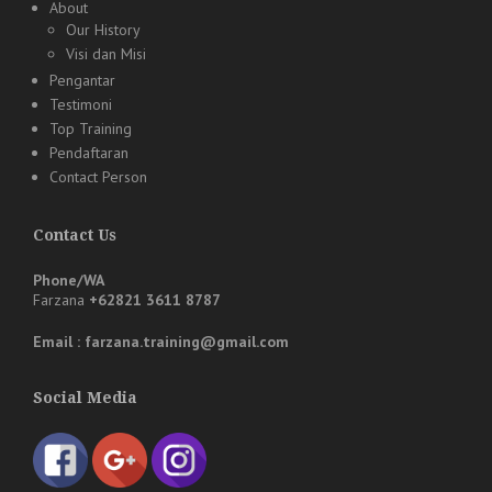
About
Our History
Visi dan Misi
Pengantar
Testimoni
Top Training
Pendaftaran
Contact Person
Contact Us
Phone/WA
Farzana
+62821 3611 8787
Email : farzana.training@gmail.com
Social Media