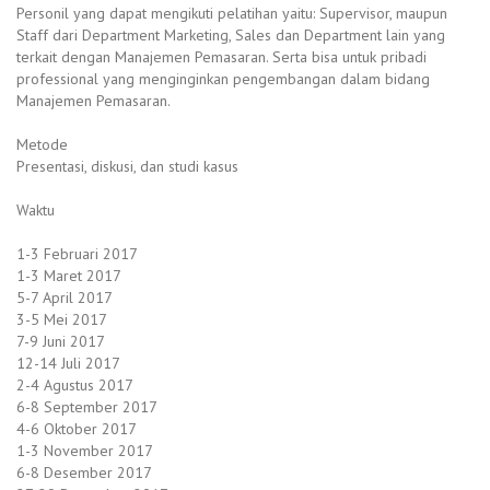
Personil yang dapat mengikuti pelatihan yaitu: Supervisor, maupun
Staff dari Department Marketing, Sales dan Department lain yang
terkait dengan Manajemen Pemasaran. Serta bisa untuk pribadi
professional yang menginginkan pengembangan dalam bidang
Manajemen Pemasaran.
Metode
Presentasi, diskusi, dan studi kasus
Waktu
1-3 Februari 2017
1-3 Maret 2017
5-7 April 2017
3-5 Mei 2017
7-9 Juni 2017
12-14 Juli 2017
2-4 Agustus 2017
6-8 September 2017
4-6 Oktober 2017
1-3 November 2017
6-8 Desember 2017