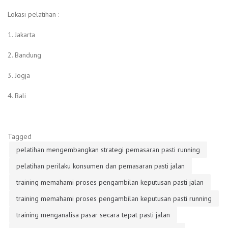
Lokasi pelatihan :
1. Jakarta
2. Bandung
3. Jogja
4. Bali
Tagged
pelatihan mengembangkan strategi pemasaran pasti running
pelatihan perilaku konsumen dan pemasaran pasti jalan
training memahami proses pengambilan keputusan pasti jalan
training memahami proses pengambilan keputusan pasti running
training menganalisa pasar secara tepat pasti jalan