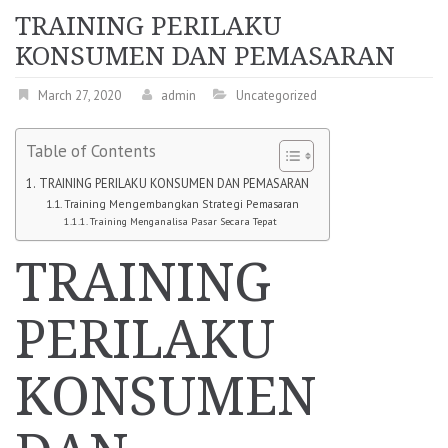
TRAINING PERILAKU
KONSUMEN DAN PEMASARAN
March 27, 2020
admin
Uncategorized
Table of Contents
TRAINING PERILAKU KONSUMEN DAN PEMASARAN
Training Mengembangkan Strategi Pemasaran
Training Menganalisa Pasar Secara Tepat
TRAINING
PERILAKU
KONSUMEN