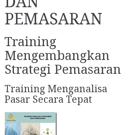
DAN
PEMASARAN
Training
Mengembangkan
Strategi Pemasaran
Training Menganalisa
Pasar Secara Tepat