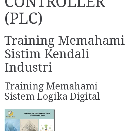
CONTROLLER
(PLC)
Training Memahami
Sistim Kendali
Industri
Training Memahami
Sistem Logika Digital