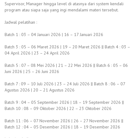
Supervisor, Manager hingga level di atasnya dari system kendali
program atau siapa saja yang ingi mendalami materi tersebut.
Jadwal pelatihan :
Batch 1 : 03 – 04 Januari 2026 | 16 – 17 Januari 2026
Batch 3 : 05 – 06 Maret 2026 | 19 – 20 Maret 2026 || Batch 4 : 03 –
04 April 2026 | 23 – 24 April 2026
Batch 5 : 07 – 08 Mei 2026 | 21 – 22 Mei 2026 || Batch 6 : 05 – 06
Juni 2026 | 25 – 26 Juni 2026
Batch 7 : 09 – 10 Juli 2026 | 23 – 24 Juli 2026 || Batch 8 : 06 – 07
Agustus 2026 | 20 – 21 Agustus 2026
Batch 9 : 04 – 05 September 2026 | 18 – 19 September 2026 ||
Batch 10 : 08 – 09 Oktober 2026 | 22 – 23 Oktober 2026
Batch 11 : 06 – 07 November 2026 | 26 – 27 November 2026 ||
Batch 12 : 04 – 05 Desember 2026 | 18 – 19 Desember 2026