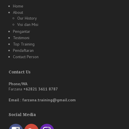
Home
About
Our History
Visi dan Misi
Pengantar
Testimoni
Top Training
Pendaftaran
Contact Person
Contact Us
Phone/WA
Farzana
+62821 3611 8787
Email : farzana.training@gmail.com
Social Media