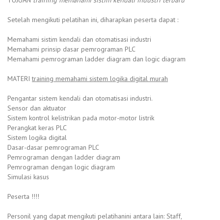
Setelah mengikuti pelatihan ini, diharapkan peserta dapat :
Memahami sistim kendali dan otomatisasi industri
Memahami prinsip dasar pemrograman PLC
Memahami pemrograman ladder diagram dan logic diagram
MATERI
training memahami sistem logika digital murah
Pengantar sistem kendali dan otomatisasi industri.
Sensor dan aktuator
Sistem kontrol kelistrikan pada motor-motor listrik
Perangkat keras PLC
Sistem logika digital
Dasar-dasar pemrograman PLC
Pemrograman dengan ladder diagram
Pemrograman dengan logic diagram
Simulasi kasus
Peserta !!!!
Personil yang dapat mengikuti pelatihanini antara lain: Staff,