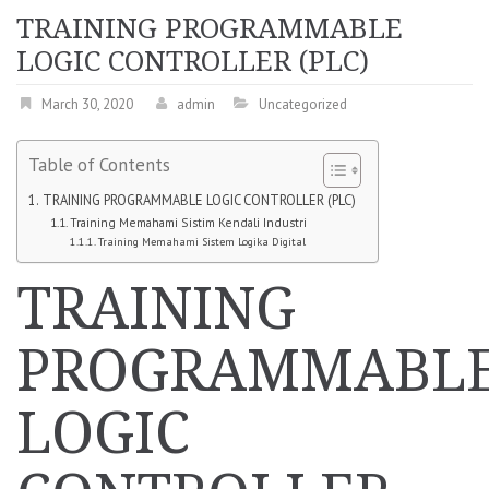
TRAINING PROGRAMMABLE
LOGIC CONTROLLER (PLC)
March 30, 2020
admin
Uncategorized
Table of Contents
TRAINING PROGRAMMABLE LOGIC CONTROLLER (PLC)
Training Memahami Sistim Kendali Industri
Training Memahami Sistem Logika Digital
TRAINING
PROGRAMMABL
LOGIC