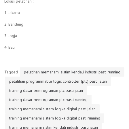
Lokasi pelatihan :
1. Jakarta
2. Bandung
3. Jogja
4. Bali
Tagged
pelatihan memahami sistim kendali industri pasti running
pelatihan programmable logic controller (plc) pasti jalan
training dasar pemrograman plc pasti jalan
training dasar pemrograman plc pasti running
training memahami sistem logika digital pasti jalan
training memahami sistem logika digital pasti running
training memahami sistim kendali industri pasti jalan