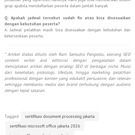
grup apabila mendaftarkan peserta dalam jumlah banyak.
Q: Apakah jadwal tersebut sudah fix atau bisa disesuaikan
dengan kebutuhan peserta?
A: Jadwal pelatihan masih bisa disesuaikan dengan kebutuhan dan
ketersediaan peserta.
* Artikel diatas ditulis oleh Rani Samudra Pangestu, seorang SEO
content writer and editorial dengan pengalaman dalam
menciptakan artikel dengan strategi SEO di berbagai niche. Mulai
dari kesehatan, psikologi, lifestyle, hingga marketing pelatihan
professional dengan konten yang edukatif, persuasive, dan relevan
sehingga membantu media dan brand terhubung dengan audiens
dengan tepat sasaran.
Tagged
sertifikasi document processing jakarta
sertifikasi microsoft office jakarta 2026