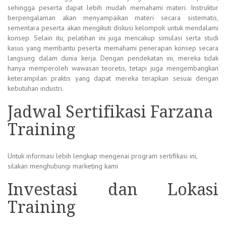
sehingga peserta dapat lebih mudah memahami materi. Instruktur
berpengalaman akan menyampaikan materi secara sistematis,
sementara peserta akan mengikuti diskusi kelompok untuk mendalami
konsep. Selain itu, pelatihan ini juga mencakup simulasi serta studi
kasus yang membantu peserta memahami penerapan konsep secara
langsung dalam dunia kerja. Dengan pendekatan ini, mereka tidak
hanya memperoleh wawasan teoretis, tetapi juga mengembangkan
keterampilan praktis yang dapat mereka terapkan sesuai dengan
kebutuhan industri.
Jadwal Sertifikasi Farzana
Training
Untuk informasi lebih lengkap mengenai program sertifikasi ini,
silakan menghubungi marketing kami
Investasi dan Lokasi
Training