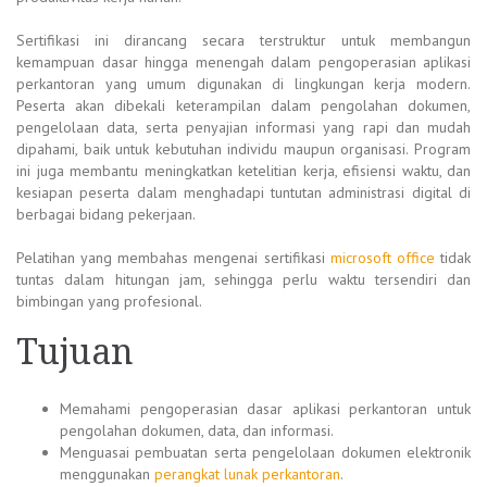
Sertifikasi ini dirancang secara terstruktur untuk membangun
kemampuan dasar hingga menengah dalam pengoperasian aplikasi
perkantoran yang umum digunakan di lingkungan kerja modern.
Peserta akan dibekali keterampilan dalam pengolahan dokumen,
pengelolaan data, serta penyajian informasi yang rapi dan mudah
dipahami, baik untuk kebutuhan individu maupun organisasi. Program
ini juga membantu meningkatkan ketelitian kerja, efisiensi waktu, dan
kesiapan peserta dalam menghadapi tuntutan administrasi digital di
berbagai bidang pekerjaan.
Pelatihan yang membahas mengenai
sertifikasi
microsoft office
tidak
tuntas dalam hitungan jam, sehingga perlu waktu tersendiri dan
bimbingan yang profesional.
Tujuan
Memahami pengoperasian dasar aplikasi perkantoran untuk
pengolahan dokumen, data, dan informasi.
Menguasai pembuatan serta pengelolaan dokumen elektronik
menggunakan
perangkat lunak perkantoran
.