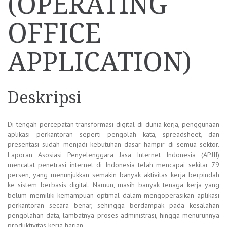
(OPERATING
OFFICE
APPLICATION)
Deskripsi
Di tengah percepatan transformasi digital di dunia kerja, penggunaan
aplikasi perkantoran seperti pengolah kata, spreadsheet, dan
presentasi sudah menjadi kebutuhan dasar hampir di semua sektor.
Laporan Asosiasi Penyelenggara Jasa Internet Indonesia (APJII)
mencatat penetrasi internet di Indonesia telah mencapai sekitar 79
persen, yang menunjukkan semakin banyak aktivitas kerja berpindah
ke sistem berbasis digital. Namun, masih banyak tenaga kerja yang
belum memiliki kemampuan optimal dalam mengoperasikan aplikasi
perkantoran secara benar, sehingga berdampak pada kesalahan
pengolahan data, lambatnya proses administrasi, hingga menurunnya
produktivitas kerja harian.