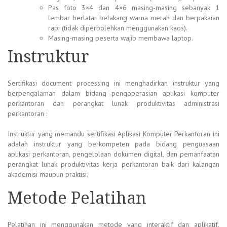
Pas foto 3×4 dan 4×6 masing-masing sebanyak 1
lembar berlatar belakang warna merah dan berpakaian
rapi (tidak diperbolehkan menggunakan kaos).
Masing-masing peserta wajib membawa laptop.
Instruktur
Sertifikasi document processing
ini menghadirkan instruktur yang
berpengalaman dalam bidang pengoperasian aplikasi komputer
perkantoran dan perangkat lunak produktivitas administrasi
perkantoran :
Instruktur yang memandu sertifikasi Aplikasi Komputer Perkantoran ini
adalah instruktur yang berkompeten pada bidang penguasaan
aplikasi perkantoran, pengelolaan dokumen digital, dan pemanfaatan
perangkat lunak produktivitas kerja perkantoran baik dari kalangan
akademisi maupun praktisi.
Metode Pelatihan
Pelatihan ini menggunakan metode yang interaktif dan aplikatif,