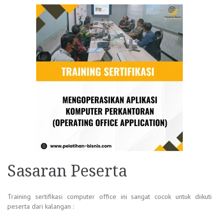
Sasaran Peserta
Training sertifikasi computer office
ini sangat cocok untuk diikuti
peserta dari kalangan :