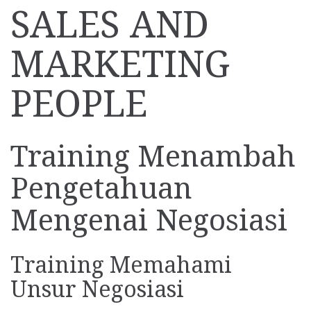
SALES AND
MARKETING
PEOPLE
Training Menambah
Pengetahuan
Mengenai Negosiasi
Training Memahami
Unsur Negosiasi