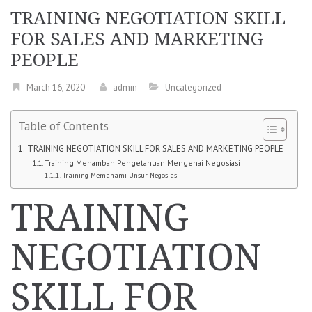
TRAINING NEGOTIATION SKILL
FOR SALES AND MARKETING
PEOPLE
March 16, 2020
admin
Uncategorized
Table of Contents
TRAINING NEGOTIATION SKILL FOR SALES AND MARKETING PEOPLE
Training Menambah Pengetahuan Mengenai Negosiasi
Training Memahami Unsur Negosiasi
TRAINING
NEGOTIATION
SKILL FOR