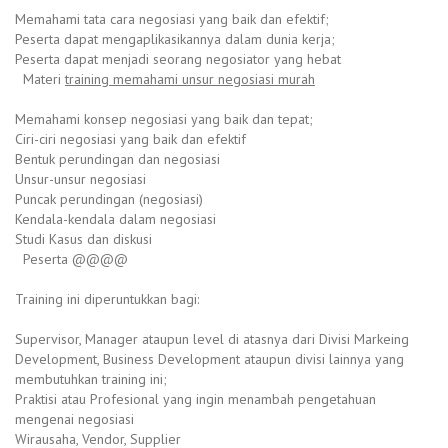
Memahami tata cara negosiasi yang baik dan efektif;
Peserta dapat mengaplikasikannya dalam dunia kerja;
Peserta dapat menjadi seorang negosiator yang hebat
Materi
training memahami unsur negosiasi murah
Memahami konsep negosiasi yang baik dan tepat;
Ciri-ciri negosiasi yang baik dan efektif
Bentuk perundingan dan negosiasi
Unsur-unsur negosiasi
Puncak perundingan (negosiasi)
Kendala-kendala dalam negosiasi
Studi Kasus dan diskusi
Peserta @@@@
Training ini diperuntukkan bagi:
Supervisor, Manager ataupun level di atasnya dari Divisi Markeing
Development, Business Development ataupun divisi lainnya yang
membutuhkan training ini;
Praktisi atau Profesional yang ingin menambah pengetahuan
mengenai negosiasi
Wirausaha, Vendor, Supplier