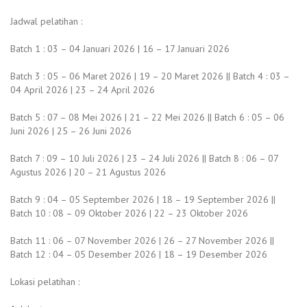
Jadwal pelatihan :
Batch 1 : 03 – 04 Januari 2026 | 16 – 17 Januari 2026
Batch 3 : 05 – 06 Maret 2026 | 19 – 20 Maret 2026 || Batch 4 : 03 –
04 April 2026 | 23 – 24 April 2026
Batch 5 : 07 – 08 Mei 2026 | 21 – 22 Mei 2026 || Batch 6 : 05 – 06
Juni 2026 | 25 – 26 Juni 2026
Batch 7 : 09 – 10 Juli 2026 | 23 – 24 Juli 2026 || Batch 8 : 06 – 07
Agustus 2026 | 20 – 21 Agustus 2026
Batch 9 : 04 – 05 September 2026 | 18 – 19 September 2026 ||
Batch 10 : 08 – 09 Oktober 2026 | 22 – 23 Oktober 2026
Batch 11 : 06 – 07 November 2026 | 26 – 27 November 2026 ||
Batch 12 : 04 – 05 Desember 2026 | 18 – 19 Desember 2026
Lokasi pelatihan :