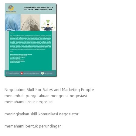
Negotiation Skill For Sales and Marketing People
menambah pengetahuan mengenai negosiasi
memahami unsur negosiasi
meningkatkan skill komunikasi negosiator
memahami bentuk perundingan