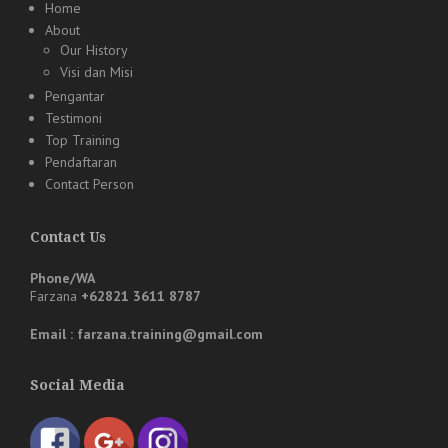
Home
About
Our History
Visi dan Misi
Pengantar
Testimoni
Top Training
Pendaftaran
Contact Person
Contact Us
Phone/WA
Farzana
+62821 3611 8787
Email : farzana.training@gmail.com
Social Media