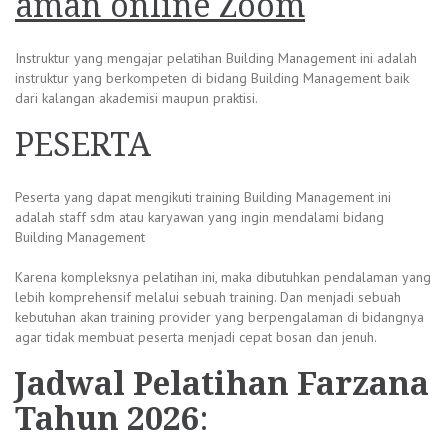
aman online Zoom
Instruktur yang mengajar pelatihan Building Management ini adalah
instruktur yang berkompeten di bidang Building Management baik
dari kalangan akademisi maupun praktisi.
PESERTA
Peserta yang dapat mengikuti training Building Management ini
adalah staff sdm atau karyawan yang ingin mendalami bidang
Building Management
Karena kompleksnya pelatihan ini, maka dibutuhkan pendalaman yang
lebih komprehensif melalui sebuah training. Dan menjadi sebuah
kebutuhan akan training provider yang berpengalaman di bidangnya
agar tidak membuat peserta menjadi cepat bosan dan jenuh.
Jadwal
Pelatihan Farzana
Tahun 2026
: