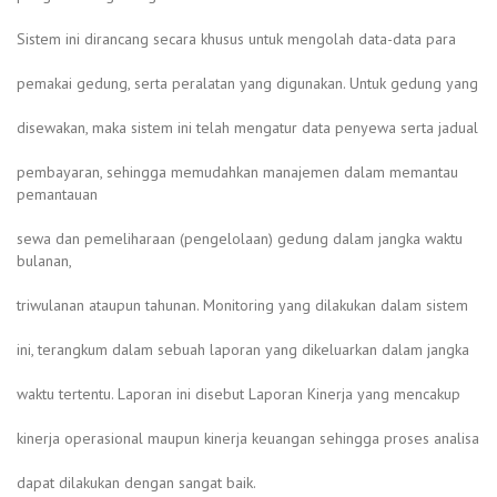
Sistem ini dirancang secara khusus untuk mengolah data-data para
pemakai gedung, serta peralatan yang digunakan. Untuk gedung yang
disewakan, maka sistem ini telah mengatur data penyewa serta jadual
pembayaran, sehingga memudahkan manajemen dalam memantau
pemantauan
sewa dan pemeliharaan (pengelolaan) gedung dalam jangka waktu
bulanan,
triwulanan ataupun tahunan. Monitoring yang dilakukan dalam sistem
ini, terangkum dalam sebuah laporan yang dikeluarkan dalam jangka
waktu tertentu. Laporan ini disebut Laporan Kinerja yang mencakup
kinerja operasional maupun kinerja keuangan sehingga proses analisa
dapat dilakukan dengan sangat baik.