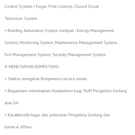
Control System ( Finger Print Control), Closed Circuit
Television System
+ Building Automation System meliputi : Energy Management
System, Monitoring System, Maintenance Management System,
Fire Management System, Security Management System
4. MENETAPKAN KOMPETENSI
+ Sekilas mengenai Kompetensi secara umum
+ Bagaimana menetapkan Kompetensi bagi Staff Pengelola Gedung
atau GA
+ Karakteristik tugas dan pekerjaan Pengelola Gedung dan
General Affairs