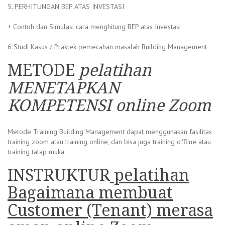
5. PERHITUNGAN BEP ATAS INVESTASI
+ Contoh dan Simulasi cara menghitung BEP atas Investasi
6 Studi Kasus / Praktek pemecahan masalah Building Management
METODE
pelatihan
MENETAPKAN
KOMPETENSI online Zoom
Metode Training Building Management dapat menggunakan fasilitas
training zoom atau training online, dan bisa juga training offline atau
training tatap muka.
INSTRUKTUR
pelatihan
Bagaimana membuat
Customer (Tenant) merasa