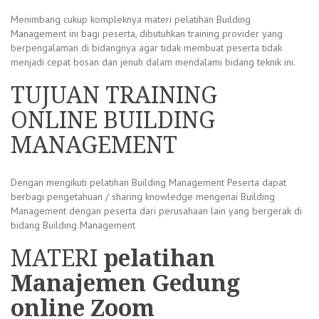
Menimbang cukup kompleknya materi pelatihan Building
Management ini bagi peserta, dibutuhkan training provider yang
berpengalaman di bidangnya agar tidak membuat peserta tidak
menjadi cepat bosan dan jenuh dalam mendalami bidang teknik ini.
TUJUAN TRAINING
ONLINE BUILDING
MANAGEMENT
Dengan mengikuti pelatihan Building Management Peserta dapat
berbagi pengetahuan / sharing knowledge mengenai Building
Management dengan peserta dari perusahaan lain yang bergerak di
bidang Building Management
MATERI
pelatihan
Manajemen Gedung
online Zoom