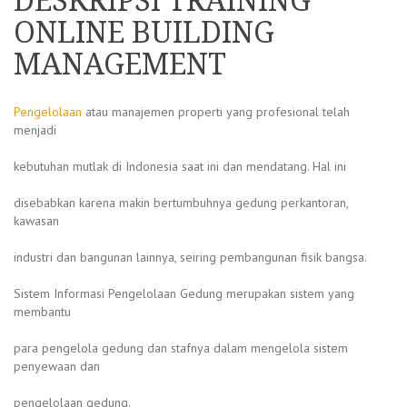
DESKRIPSI TRAINING
ONLINE BUILDING
MANAGEMENT
Pengelolaan
atau manajemen properti yang profesional telah
menjadi
kebutuhan mutlak di Indonesia saat ini dan mendatang. Hal ini
disebabkan karena makin bertumbuhnya gedung perkantoran,
kawasan
industri dan bangunan lainnya, seiring pembangunan fisik bangsa.
Sistem Informasi Pengelolaan Gedung merupakan sistem yang
membantu
para pengelola gedung dan stafnya dalam mengelola sistem
penyewaan dan
pengelolaan gedung.