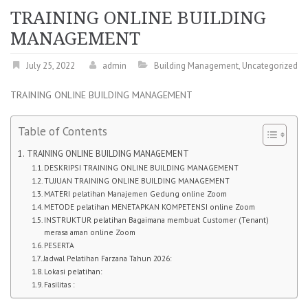
TRAINING ONLINE BUILDING
MANAGEMENT
July 25, 2022
admin
Building Management
,
Uncategorized
TRAINING ONLINE BUILDING MANAGEMENT
Table of Contents
TRAINING ONLINE BUILDING MANAGEMENT
DESKRIPSI TRAINING ONLINE BUILDING MANAGEMENT
TUJUAN TRAINING ONLINE BUILDING MANAGEMENT
MATERI pelatihan Manajemen Gedung online Zoom
METODE pelatihan MENETAPKAN KOMPETENSI online Zoom
INSTRUKTUR pelatihan Bagaimana membuat Customer (Tenant)
merasa aman online Zoom
PESERTA
Jadwal Pelatihan Farzana Tahun 2026:
Lokasi pelatihan:
Fasilitas :