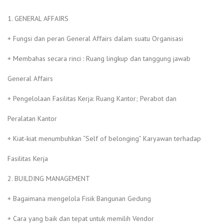
1. GENERAL AFFAIRS
+ Fungsi dan peran General Affairs dalam suatu Organisasi
+ Membahas secara rinci : Ruang lingkup dan tanggung jawab
General Affairs
+ Pengelolaan Fasilitas Kerja: Ruang Kantor; Perabot dan
Peralatan Kantor
+ Kiat-kiat menumbuhkan “Self of belonging” Karyawan terhadap
Fasilitas Kerja
2. BUILDING MANAGEMENT
+ Bagaimana mengelola Fisik Bangunan Gedung
+ Cara yang baik dan tepat untuk memilih Vendor