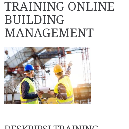
TRAINING ONLINE
BUILDING
MANAGEMENT