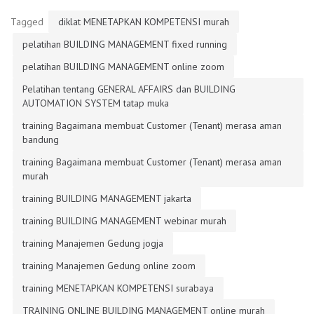
Tagged
diklat MENETAPKAN KOMPETENSI murah
pelatihan BUILDING MANAGEMENT fixed running
pelatihan BUILDING MANAGEMENT online zoom
Pelatihan tentang GENERAL AFFAIRS dan BUILDING
AUTOMATION SYSTEM tatap muka
training Bagaimana membuat Customer (Tenant) merasa aman
bandung
training Bagaimana membuat Customer (Tenant) merasa aman
murah
training BUILDING MANAGEMENT jakarta
training BUILDING MANAGEMENT webinar murah
training Manajemen Gedung jogja
training Manajemen Gedung online zoom
training MENETAPKAN KOMPETENSI surabaya
TRAINING ONLINE BUILDING MANAGEMENT online murah