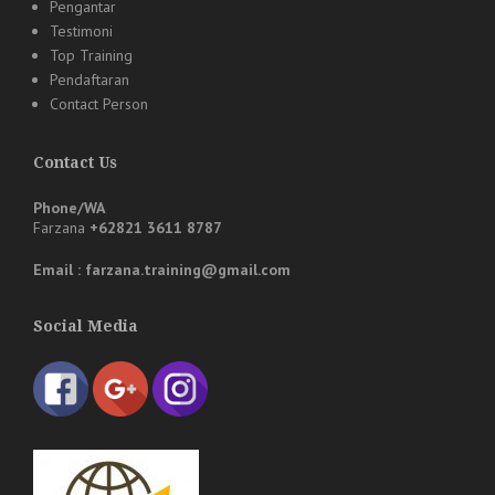
Pengantar
Testimoni
Top Training
Pendaftaran
Contact Person
Contact Us
Phone/WA
Farzana
+62821 3611 8787
Email : farzana.training@gmail.com
Social Media