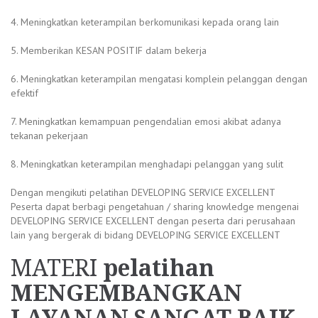
4. Meningkatkan keterampilan berkomunikasi kepada orang lain
5. Memberikan KESAN POSITIF dalam bekerja
6. Meningkatkan keterampilan mengatasi komplein pelanggan dengan
efektif
7. Meningkatkan kemampuan pengendalian emosi akibat adanya
tekanan pekerjaan
8. Meningkatkan keterampilan menghadapi pelanggan yang sulit
Dengan mengikuti pelatihan DEVELOPING SERVICE EXCELLENT
Peserta dapat berbagi pengetahuan / sharing knowledge mengenai
DEVELOPING SERVICE EXCELLENT dengan peserta dari perusahaan
lain yang bergerak di bidang DEVELOPING SERVICE EXCELLENT
MATERI
pelatihan
MENGEMBANGKAN
LAYANAN SANGAT BAIK