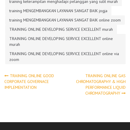
training keterampilan menghadapi pelanggan yang sulit murah
training MENGEMBANGKAN LAYANAN SANGAT BAIK jogja
training MENGEMBANGKAN LAYANAN SANGAT BAIK online zoom
TRAINING ONLINE DEVELOPING SERVICE EXCELLENT murah
TRAINING ONLINE DEVELOPING SERVICE EXCELLENT online
murah
TRAINING ONLINE DEVELOPING SERVICE EXCELLENT online via
zoom
Post
TRAINING ONLINE GOOD
TRAINING ONLINE GAS
CORPORATE GOVERNACE
CHROMATOGRAPHY & HIGH
IMPLEMENTATION
PERFORMANCE LIQUID
navigation
CHROMATOGRAPHY