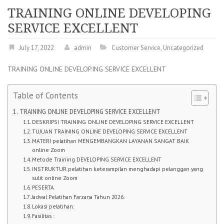
TRAINING ONLINE DEVELOPING
SERVICE EXCELLENT
July 17, 2022
admin
Customer Service
,
Uncategorized
TRAINING ONLINE DEVELOPING SERVICE EXCELLENT
Table of Contents
TRAINING ONLINE DEVELOPING SERVICE EXCELLENT
DESKRIPSI TRAINING ONLINE DEVELOPING SERVICE EXCELLENT
TUJUAN TRAINING ONLINE DEVELOPING SERVICE EXCELLENT
MATERI pelatihan MENGEMBANGKAN LAYANAN SANGAT BAIK
online Zoom
Metode Training DEVELOPING SERVICE EXCELLENT
INSTRUKTUR pelatihan keterampilan menghadapi pelanggan yang
sulit online Zoom
PESERTA
Jadwal Pelatihan Farzana Tahun 2026:
Lokasi pelatihan:
Fasilitas :