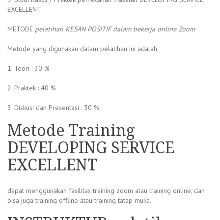
EXCELLENT
METODE
pelatihan KESAN POSITIF dalam bekerja online Zoom
Metode yang digunakan dalam pelatihan ini adalah
1. Teori : 30 %
2. Praktek : 40 %
3. Diskusi dan Presentasi : 30 %
Metode Training
DEVELOPING SERVICE
EXCELLENT
dapat menggunakan fasilitas training zoom atau training online, dan
bisa juga training offline atau training tatap muka.