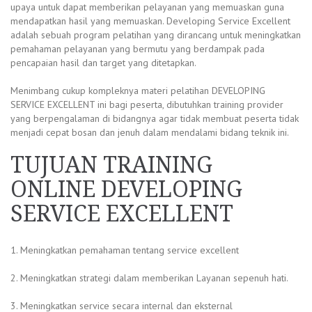
upaya untuk dapat memberikan pelayanan yang memuaskan guna
mendapatkan hasil yang memuaskan. Developing Service Excellent
adalah sebuah program pelatihan yang dirancang untuk meningkatkan
pemahaman pelayanan yang bermutu yang berdampak pada
pencapaian hasil dan target yang ditetapkan.
Menimbang cukup kompleknya materi pelatihan DEVELOPING
SERVICE EXCELLENT ini bagi peserta, dibutuhkan training provider
yang berpengalaman di bidangnya agar tidak membuat peserta tidak
menjadi cepat bosan dan jenuh dalam mendalami bidang teknik ini.
TUJUAN TRAINING
ONLINE DEVELOPING
SERVICE EXCELLENT
1. Meningkatkan pemahaman tentang service excellent
2. Meningkatkan strategi dalam memberikan Layanan sepenuh hati.
3. Meningkatkan service secara internal dan eksternal