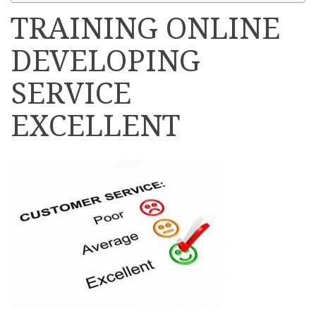
TRAINING ONLINE
DEVELOPING
SERVICE
EXCELLENT