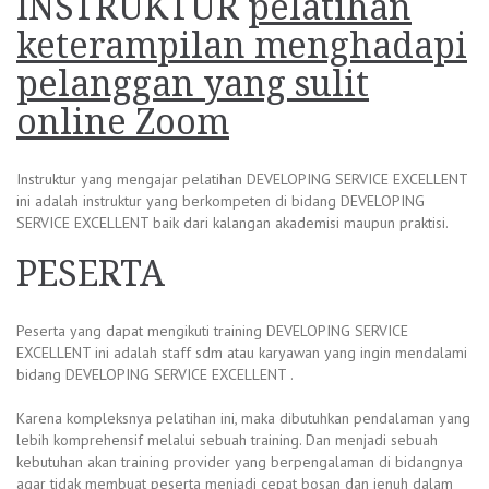
INSTRUKTUR
pelatihan
keterampilan menghadapi
pelanggan yang sulit
online Zoom
Instruktur yang mengajar pelatihan DEVELOPING SERVICE EXCELLENT
ini adalah instruktur yang berkompeten di bidang DEVELOPING
SERVICE EXCELLENT baik dari kalangan akademisi maupun praktisi.
PESERTA
Peserta yang dapat mengikuti training DEVELOPING SERVICE
EXCELLENT ini adalah staff sdm atau karyawan yang ingin mendalami
bidang DEVELOPING SERVICE EXCELLENT .
Karena kompleksnya pelatihan ini, maka dibutuhkan pendalaman yang
lebih komprehensif melalui sebuah training. Dan menjadi sebuah
kebutuhan akan training provider yang berpengalaman di bidangnya
agar tidak membuat peserta menjadi cepat bosan dan jenuh dalam