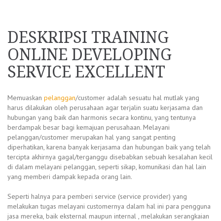
DESKRIPSI TRAINING
ONLINE DEVELOPING
SERVICE EXCELLENT
Memuaskan
pelanggan
/customer adalah sesuatu hal mutlak yang
harus dilakukan oleh perusahaan agar terjalin suatu kerjasama dan
hubungan yang baik dan harmonis secara kontinu, yang tentunya
berdampak besar bagi kemajuan perusahaan. Melayani
pelanggan/customer merupakan hal yang sangat penting
diperhatikan, karena banyak kerjasama dan hubungan baik yang telah
tercipta akhirnya gagal/terganggu disebabkan sebuah kesalahan kecil
di dalam melayani pelanggan, seperti sikap, komunikasi dan hal lain
yang memberi dampak kepada orang lain.
Seperti halnya para pemberi service (service provider) yang
melakukan tugas melayani customernya dalam hal ini para pengguna
jasa mereka, baik eksternal maupun internal , melakukan serangkaian