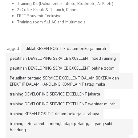
Training Kit (Dokumentasi photo, Blocknote, ATK, etc)
2xCoffe Break & 1 Lunch, Dinner
FREE Souvenir Exclusive
Training room full AC and Multimedia
Tagged
diklat KESAN POSITIF dalam bekerja murah
pelatihan DEVELOPING SERVICE EXCELLENT fixed running
pelatihan DEVELOPING SERVICE EXCELLENT online zoom
Pelatihan tentang SERVICE EXCELLENT DALAM BEKERJA dan
EFEKTIF DALAM HANDLING KOMPLAINT tatap muka
training DEVELOPING SERVICE EXCELLENT jakarta
training DEVELOPING SERVICE EXCELLENT webinar murah
training KESAN POSITIF dalam bekerja surabaya
training keterampilan menghadapi pelanggan yang sulit
bandung