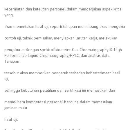
kecermatan dan ketelitian personel dalam mengerjakan aspek kritis
yang
akan menentukan hasil uji, seperti tahapan menimbang akau mengukur
contoh uji, teknik pemisahan, menyiapkan larutan kerja, melakukan
pengukuran dengan spektrofotometer Gas Chromatography & High
Performance Liquid Chromatography/HPLC, dan analisis data.
Tahapan
tersebut akan memberikan pengaruh terhadap keberterimaan hasil
uji,
sehingga kebutuhan pelatihan dan sertifikasi ini memastikan dan
memelihara kompetensi personel berguna dalam memastikan
jaminan mutu
hasil uji.