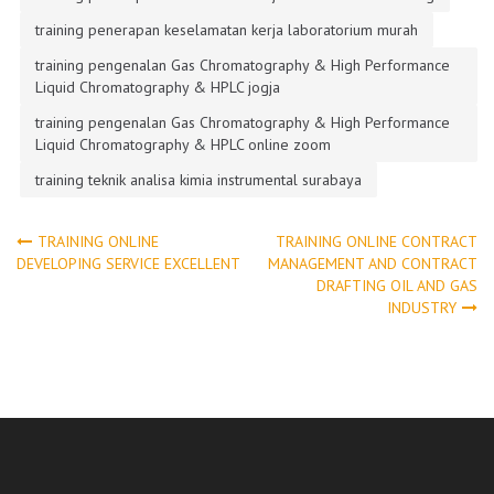
training penerapan keselamatan kerja laboratorium murah
training pengenalan Gas Chromatography & High Performance
Liquid Chromatography & HPLC jogja
training pengenalan Gas Chromatography & High Performance
Liquid Chromatography & HPLC online zoom
training teknik analisa kimia instrumental surabaya
Post
TRAINING ONLINE
TRAINING ONLINE CONTRACT
DEVELOPING SERVICE EXCELLENT
MANAGEMENT AND CONTRACT
DRAFTING OIL AND GAS
navigation
INDUSTRY