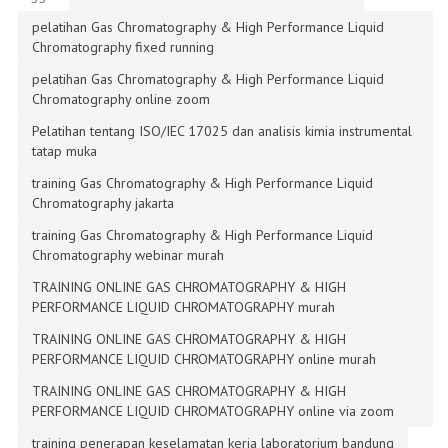
pelatihan Gas Chromatography & High Performance Liquid
Chromatography fixed running
pelatihan Gas Chromatography & High Performance Liquid
Chromatography online zoom
Pelatihan tentang ISO/IEC 17025 dan analisis kimia instrumental
tatap muka
training Gas Chromatography & High Performance Liquid
Chromatography jakarta
training Gas Chromatography & High Performance Liquid
Chromatography webinar murah
TRAINING ONLINE GAS CHROMATOGRAPHY & HIGH
PERFORMANCE LIQUID CHROMATOGRAPHY murah
TRAINING ONLINE GAS CHROMATOGRAPHY & HIGH
PERFORMANCE LIQUID CHROMATOGRAPHY online murah
TRAINING ONLINE GAS CHROMATOGRAPHY & HIGH
PERFORMANCE LIQUID CHROMATOGRAPHY online via zoom
training penerapan keselamatan kerja laboratorium bandung