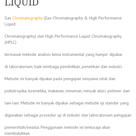
LIQUID
Gas
Chromatography
(Gas Chromatography & High Performance
Liquid
Chromatography) dan High Performance Liquid Chromatography
(HPLC)
termasuk metode analisis kimia instrumental yang hampir dipakai
di laboratorium, baik lembaga pendidikan, penelitian dan industri.
Metode ini banyak dipakai pada pengujian senyawa obat dan
psikotropika, kosmetika, makanan, minuman, minyak atsiri, polimer dan
lain-lain. Metode ini banyak dipakai sebagai metode uji standar yang
digunakan sebagai prosedur uji di industri dan laboratorium pengujian
pemerintah/swasta. Penggunaan metode ini tentusaja akan
membutuhkan