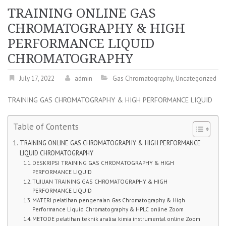
TRAINING ONLINE GAS
CHROMATOGRAPHY & HIGH
PERFORMANCE LIQUID
CHROMATOGRAPHY
July 17, 2022
admin
Gas Chromatography
,
Uncategorized
TRAINING GAS CHROMATOGRAPHY & HIGH PERFORMANCE LIQUID
Table of Contents
TRAINING ONLINE GAS CHROMATOGRAPHY & HIGH PERFORMANCE
LIQUID CHROMATOGRAPHY
DESKRIPSI TRAINING GAS CHROMATOGRAPHY & HIGH
PERFORMANCE LIQUID
TUJUAN TRAINING GAS CHROMATOGRAPHY & HIGH
PERFORMANCE LIQUID
MATERI pelatihan pengenalan Gas Chromatography & High
Performance Liquid Chromatography & HPLC online Zoom
METODE pelatihan teknik analisa kimia instrumental online Zoom