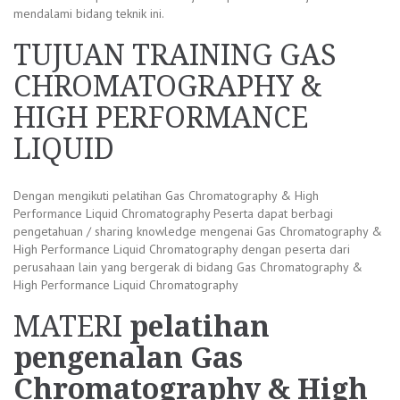
mendalami bidang teknik ini.
TUJUAN TRAINING GAS
CHROMATOGRAPHY &
HIGH PERFORMANCE
LIQUID
Dengan mengikuti pelatihan Gas Chromatography & High
Performance Liquid Chromatography Peserta dapat berbagi
pengetahuan / sharing knowledge mengenai Gas Chromatography &
High Performance Liquid Chromatography dengan peserta dari
perusahaan lain yang bergerak di bidang Gas Chromatography &
High Performance Liquid Chromatography
MATERI
pelatihan
pengenalan Gas
Chromatography & High