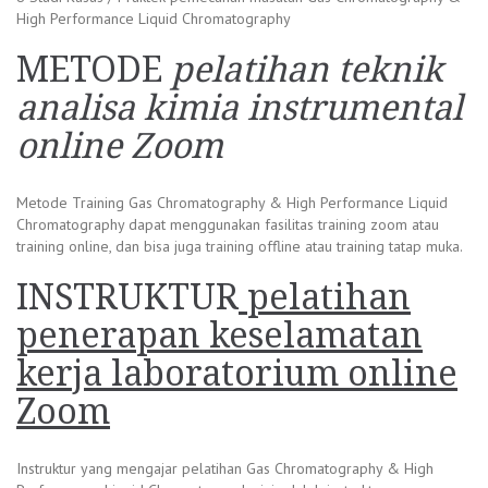
High Performance Liquid Chromatography
METODE
pelatihan teknik
analisa kimia instrumental
online Zoom
Metode Training Gas Chromatography & High Performance Liquid
Chromatography dapat menggunakan fasilitas training zoom atau
training online, dan bisa juga training offline atau training tatap muka.
INSTRUKTUR
pelatihan
penerapan keselamatan
kerja laboratorium online
Zoom
Instruktur yang mengajar pelatihan Gas Chromatography & High