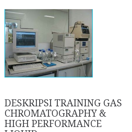
DESKRIPSI TRAINING GAS
CHROMATOGRAPHY &
HIGH PERFORMANCE