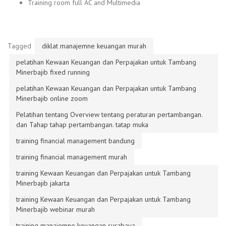
Training room full AC and Multimedia
Tagged
diklat manajemne keuangan murah
pelatihan Kewaan Keuangan dan Perpajakan untuk Tambang
Minerbajib fixed running
pelatihan Kewaan Keuangan dan Perpajakan untuk Tambang
Minerbajib online zoom
Pelatihan tentang Overview tentang peraturan pertambangan.
dan Tahap tahap pertambangan. tatap muka
training financial management bandung
training financial management murah
training Kewaan Keuangan dan Perpajakan untuk Tambang
Minerbajib jakarta
training Kewaan Keuangan dan Perpajakan untuk Tambang
Minerbajib webinar murah
training manajemne keuangan surabaya