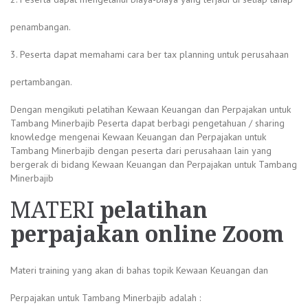
penambangan.
3. Peserta dapat memahami cara ber tax planning untuk perusahaan
pertambangan.
Dengan mengikuti pelatihan Kewaan Keuangan dan Perpajakan untuk
Tambang Minerbajib Peserta dapat berbagi pengetahuan / sharing
knowledge mengenai Kewaan Keuangan dan Perpajakan untuk
Tambang Minerbajib dengan peserta dari perusahaan lain yang
bergerak di bidang Kewaan Keuangan dan Perpajakan untuk Tambang
Minerbajib
MATERI
pelatihan
perpajakan online Zoom
Materi training yang akan di bahas topik Kewaan Keuangan dan
Perpajakan untuk Tambang Minerbajib adalah :