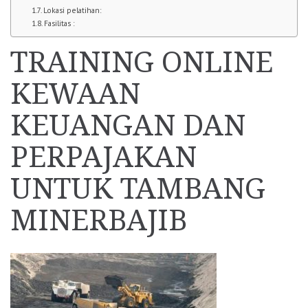
Lokasi pelatihan:
Fasilitas :
TRAINING ONLINE
KEWAAN
KEUANGAN DAN
PERPAJAKAN
UNTUK TAMBANG
MINERBAJIB