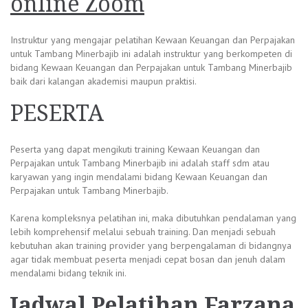
online Zoom
Instruktur yang mengajar pelatihan Kewaan Keuangan dan Perpajakan
untuk Tambang Minerbajib ini adalah instruktur yang berkompeten di
bidang Kewaan Keuangan dan Perpajakan untuk Tambang Minerbajib
baik dari kalangan akademisi maupun praktisi.
PESERTA
Peserta yang dapat mengikuti training Kewaan Keuangan dan
Perpajakan untuk Tambang Minerbajib ini adalah staff sdm atau
karyawan yang ingin mendalami bidang Kewaan Keuangan dan
Perpajakan untuk Tambang Minerbajib.
Karena kompleksnya pelatihan ini, maka dibutuhkan pendalaman yang
lebih komprehensif melalui sebuah training. Dan menjadi sebuah
kebutuhan akan training provider yang berpengalaman di bidangnya
agar tidak membuat peserta menjadi cepat bosan dan jenuh dalam
mendalami bidang teknik ini.
Jadwal
Pelatihan Farzana