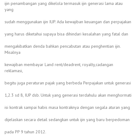
ijin penambangan yang dikelola termasuk ijin generasi lama atau
yang
sudah menggunakan ijin IUP. Ada kewajiban keuangan dan perpajakan
yang harus diketahui supaya bisa dihindari kesalahan yang fatal dan
mengakibatkan denda bahkan pencabutan atau penghentian ijin.
Misalnya
kewajiban membayar Land rent/deadrent, royalty,cadangan
reklamasi,
begitu juga peraturan pajak yang berbeda Perpajakan untuk generasi
1,2.3 sd 8, IUP dsb. Untuk yang generasi terdahulu akan menghormati
isi kontrak sampai habis masa kontraknya dengan segala aturan yang
dijelaskan secara detail sedangkan untuk ijin yang baru berpedoman
pada PP 9 tahun 2012.