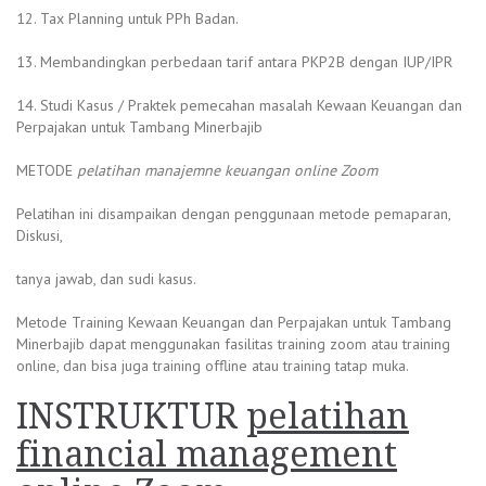
12. Tax Planning untuk PPh Badan.
13. Membandingkan perbedaan tarif antara PKP2B dengan IUP/IPR
14. Studi Kasus / Praktek pemecahan masalah Kewaan Keuangan dan
Perpajakan untuk Tambang Minerbajib
METODE
pelatihan manajemne keuangan online Zoom
Pelatihan ini disampaikan dengan penggunaan metode pemaparan,
Diskusi,
tanya jawab, dan sudi kasus.
Metode Training Kewaan Keuangan dan Perpajakan untuk Tambang
Minerbajib dapat menggunakan fasilitas training zoom atau training
online, dan bisa juga training offline atau training tatap muka.
INSTRUKTUR
pelatihan
financial management