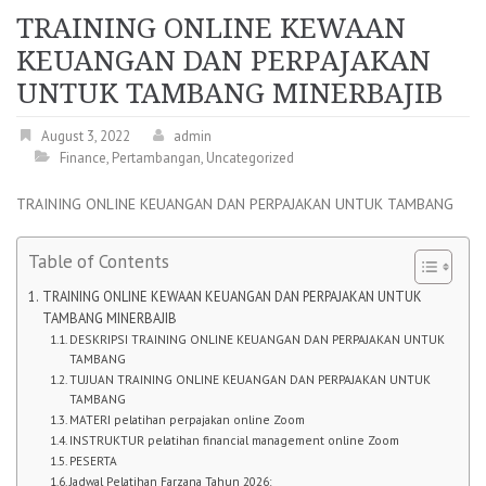
TRAINING ONLINE KEWAAN
KEUANGAN DAN PERPAJAKAN
UNTUK TAMBANG MINERBAJIB
August 3, 2022
admin
Finance
,
Pertambangan
,
Uncategorized
TRAINING ONLINE KEUANGAN DAN PERPAJAKAN UNTUK TAMBANG
Table of Contents
TRAINING ONLINE KEWAAN KEUANGAN DAN PERPAJAKAN UNTUK
TAMBANG MINERBAJIB
DESKRIPSI TRAINING ONLINE KEUANGAN DAN PERPAJAKAN UNTUK
TAMBANG
TUJUAN TRAINING ONLINE KEUANGAN DAN PERPAJAKAN UNTUK
TAMBANG
MATERI pelatihan perpajakan online Zoom
INSTRUKTUR pelatihan financial management online Zoom
PESERTA
Jadwal Pelatihan Farzana Tahun 2026: