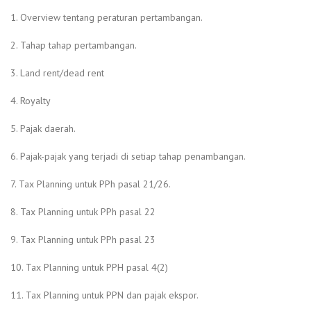
1. Overview tentang peraturan pertambangan.
2. Tahap tahap pertambangan.
3. Land rent/dead rent
4. Royalty
5. Pajak daerah.
6. Pajak-pajak yang terjadi di setiap tahap penambangan.
7. Tax Planning untuk PPh pasal 21/26.
8. Tax Planning untuk PPh pasal 22
9. Tax Planning untuk PPh pasal 23
10. Tax Planning untuk PPH pasal 4(2)
11. Tax Planning untuk PPN dan pajak ekspor.