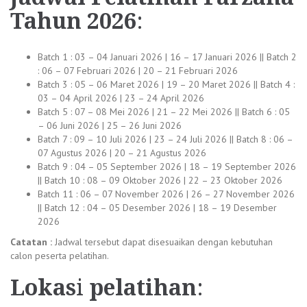
Tahun 2026
:
Batch 1 : 03 – 04 Januari 2026 | 16 – 17 Januari 2026 || Batch 2
: 06 – 07 Februari 2026 | 20 – 21 Februari 2026
Batch 3 : 05 – 06 Maret 2026 | 19 – 20 Maret 2026 || Batch 4 :
03 – 04 April 2026 | 23 – 24 April 2026
Batch 5 : 07 – 08 Mei 2026 | 21 – 22 Mei 2026 || Batch 6 : 05
– 06 Juni 2026 | 25 – 26 Juni 2026
Batch 7 : 09 – 10 Juli 2026 | 23 – 24 Juli 2026 || Batch 8 : 06 –
07 Agustus 2026 | 20 – 21 Agustus 2026
Batch 9 : 04 – 05 September 2026 | 18 – 19 September 2026
|| Batch 10 : 08 – 09 Oktober 2026 | 22 – 23 Oktober 2026
Batch 11 : 06 – 07 November 2026 | 26 – 27 November 2026
|| Batch 12 : 04 – 05 Desember 2026 | 18 – 19 Desember
2026
Catatan :
Jadwal tersebut dapat disesuaikan dengan kebutuhan
calon peserta pelatihan.
Lokas
i
pelatihan
: