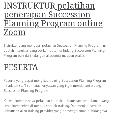
INSTRUKTUR
pelatihan
penerapan Succession
Planning Program online
Zoom
Instruktur yang mengajar pelatihan Succession Planning Program ini
adalah instruktur yang berkompeten di bidang Succession Planning
Program baik dari kalangan akademisi maupun praktisi.
PESERTA
Peserta yang dapat mengikuti training Succession Planning Program
ini adalah staff sdm atau karyawan yang ingin mendalami bidang
Succession Planning Program
Karena kompleksnya pelatihan ini, maka dibutuhkan pendalaman yang
lebih komprehensif melalui sebuah training. Dan menjadi sebuah
kebutuhan akan training provider yang berpengalaman di bidangnya