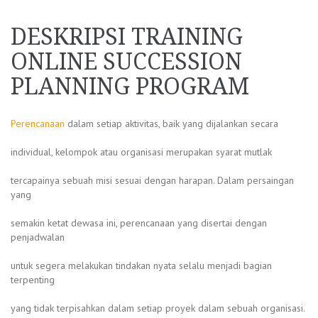
DESKRIPSI TRAINING
ONLINE SUCCESSION
PLANNING PROGRAM
Perencanaan
dalam setiap aktivitas, baik yang dijalankan secara
individual, kelompok atau organisasi merupakan syarat mutlak
tercapainya sebuah misi sesuai dengan harapan. Dalam persaingan
yang
semakin ketat dewasa ini, perencanaan yang disertai dengan
penjadwalan
untuk segera melakukan tindakan nyata selalu menjadi bagian
terpenting
yang tidak terpisahkan dalam setiap proyek dalam sebuah organisasi.