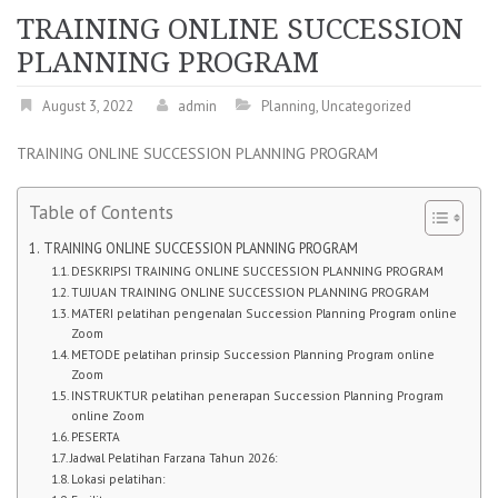
TRAINING ONLINE SUCCESSION
PLANNING PROGRAM
August 3, 2022
admin
Planning
,
Uncategorized
TRAINING ONLINE SUCCESSION PLANNING PROGRAM
Table of Contents
TRAINING ONLINE SUCCESSION PLANNING PROGRAM
DESKRIPSI TRAINING ONLINE SUCCESSION PLANNING PROGRAM
TUJUAN TRAINING ONLINE SUCCESSION PLANNING PROGRAM
MATERI pelatihan pengenalan Succession Planning Program online
Zoom
METODE pelatihan prinsip Succession Planning Program online
Zoom
INSTRUKTUR pelatihan penerapan Succession Planning Program
online Zoom
PESERTA
Jadwal Pelatihan Farzana Tahun 2026:
Lokasi pelatihan: