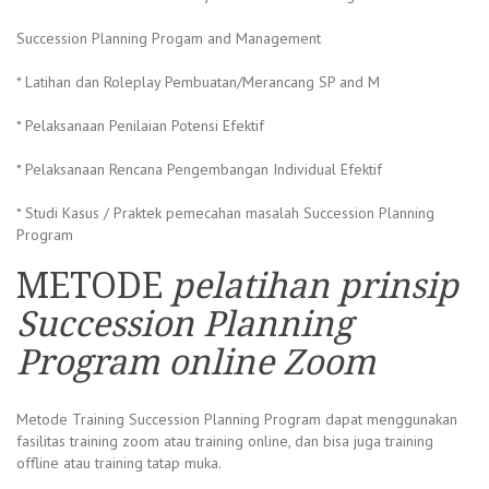
Succession Planning Progam and Management
* Latihan dan Roleplay Pembuatan/Merancang SP and M
* Pelaksanaan Penilaian Potensi Efektif
* Pelaksanaan Rencana Pengembangan Individual Efektif
* Studi Kasus / Praktek pemecahan masalah Succession Planning
Program
METODE
pelatihan prinsip
Succession Planning
Program online Zoom
Metode Training Succession Planning Program dapat menggunakan
fasilitas training zoom atau training online, dan bisa juga training
offline atau training tatap muka.