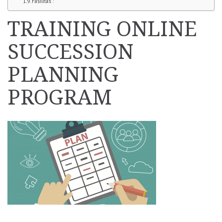
Fasilitas :
TRAINING ONLINE
SUCCESSION
PLANNING
PROGRAM