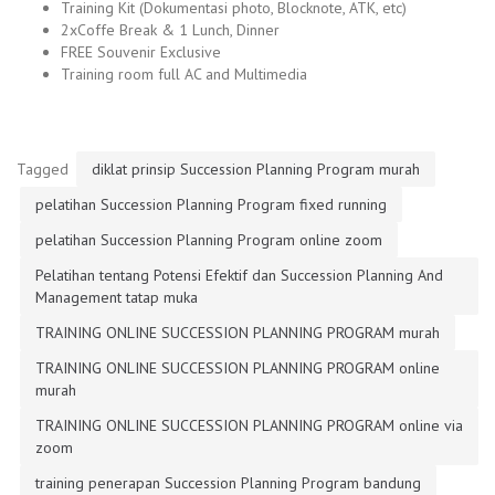
Training Kit (Dokumentasi photo, Blocknote, ATK, etc)
2xCoffe Break & 1 Lunch, Dinner
FREE Souvenir Exclusive
Training room full AC and Multimedia
Tagged
diklat prinsip Succession Planning Program murah
pelatihan Succession Planning Program fixed running
pelatihan Succession Planning Program online zoom
Pelatihan tentang Potensi Efektif dan Succession Planning And
Management tatap muka
TRAINING ONLINE SUCCESSION PLANNING PROGRAM murah
TRAINING ONLINE SUCCESSION PLANNING PROGRAM online
murah
TRAINING ONLINE SUCCESSION PLANNING PROGRAM online via
zoom
training penerapan Succession Planning Program bandung