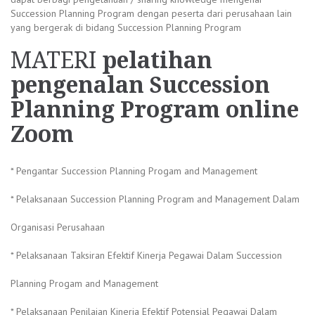
Succession Planning Program dengan peserta dari perusahaan lain
yang bergerak di bidang Succession Planning Program
MATERI
pelatihan
pengenalan Succession
Planning Program online
Zoom
* Pengantar Succession Planning Progam and Management
* Pelaksanaan Succession Planning Program and Management Dalam
Organisasi Perusahaan
* Pelaksanaan Taksiran Efektif Kinerja Pegawai Dalam Succession
Planning Progam and Management
* Pelaksanaan Penilaian Kinerja Efektif Potensial Pegawai Dalam