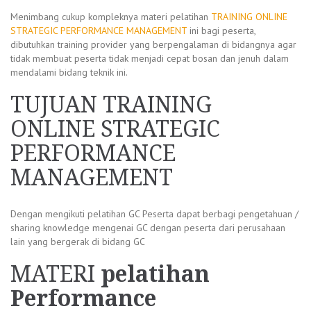
Menimbang cukup kompleknya materi pelatihan
TRAINING ONLINE
STRATEGIC PERFORMANCE MANAGEMENT
ini bagi peserta,
dibutuhkan training provider yang berpengalaman di bidangnya agar
tidak membuat peserta tidak menjadi cepat bosan dan jenuh dalam
mendalami bidang teknik ini.
TUJUAN TRAINING
ONLINE STRATEGIC
PERFORMANCE
MANAGEMENT
Dengan mengikuti pelatihan GC Peserta dapat berbagi pengetahuan /
sharing knowledge mengenai GC dengan peserta dari perusahaan
lain yang bergerak di bidang GC
MATERI
pelatihan
Performance