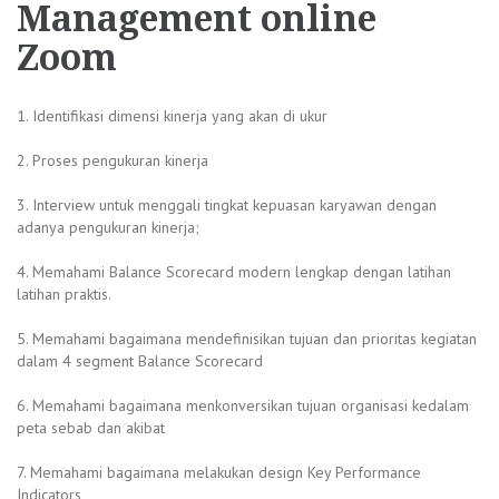
Management online
Zoom
1. Identifikasi dimensi kinerja yang akan di ukur
2. Proses pengukuran kinerja
3. Interview untuk menggali tingkat kepuasan karyawan dengan
adanya pengukuran kinerja;
4. Memahami Balance Scorecard modern lengkap dengan latihan
latihan praktis.
5. Memahami bagaimana mendefinisikan tujuan dan prioritas kegiatan
dalam 4 segment Balance Scorecard
6. Memahami bagaimana menkonversikan tujuan organisasi kedalam
peta sebab dan akibat
7. Memahami bagaimana melakukan design Key Performance
Indicators