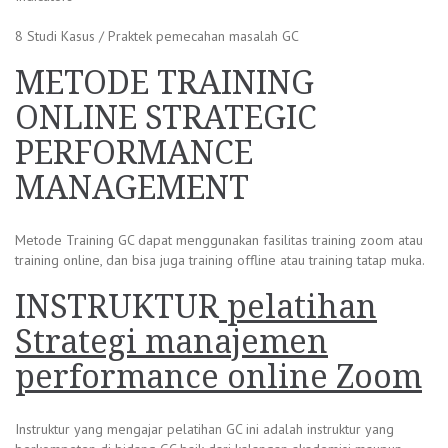
8 Studi Kasus / Praktek pemecahan masalah GC
METODE
TRAINING
ONLINE STRATEGIC
PERFORMANCE
MANAGEMENT
Metode Training GC dapat menggunakan fasilitas training zoom atau
training online, dan bisa juga training offline atau training tatap muka.
INSTRUKTUR
pelatihan
Strategi manajemen
performance online Zoom
Instruktur yang mengajar pelatihan GC ini adalah instruktur yang