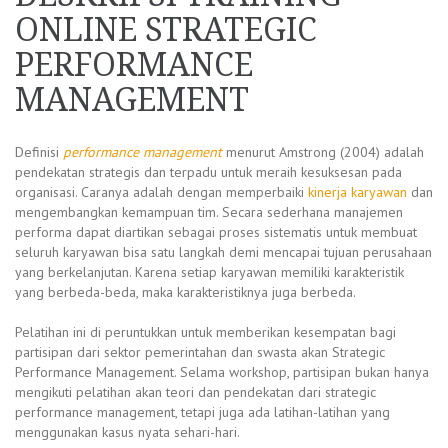
ONLINE STRATEGIC
PERFORMANCE
MANAGEMENT
Definisi
performance management
menurut Amstrong (2004) adalah
pendekatan strategis dan terpadu untuk meraih kesuksesan pada
organisasi. Caranya adalah dengan memperbaiki
kinerja karyawan
dan
mengembangkan kemampuan tim. Secara sederhana manajemen
performa dapat diartikan sebagai proses sistematis untuk membuat
seluruh karyawan bisa satu langkah demi mencapai tujuan perusahaan
yang berkelanjutan. Karena setiap karyawan memiliki karakteristik
yang berbeda-beda, maka karakteristiknya juga berbeda.
Pelatihan ini di peruntukkan untuk memberikan kesempatan bagi
partisipan dari sektor pemerintahan dan swasta akan Strategic
Performance Management. Selama workshop, partisipan bukan hanya
mengikuti pelatihan akan teori dan pendekatan dari strategic
performance management, tetapi juga ada latihan-latihan yang
menggunakan kasus nyata sehari-hari.