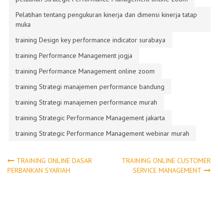
Pelatihan tentang pengukuran kinerja dan dimensi kinerja tatap
muka
training Design key performance indicator surabaya
training Performance Management jogja
training Performance Management online zoom
training Strategi manajemen performance bandung
training Strategi manajemen performance murah
training Strategic Performance Management jakarta
training Strategic Performance Management webinar murah
Post
TRAINING ONLINE DASAR
TRAINING ONLINE CUSTOMER
PERBANKAN SYARIAH
SERVICE MANAGEMENT
navigation