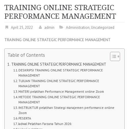
TRAINING ONLINE STRATEGIC
PERFORMANCE MANAGEMENT
April 25, 2022
admin
Administration
,
Uncategorized
TRAINING ONLINE STRATEGIC PERFORMANCE MANAGEMENT
Table of Contents
TRAINING ONLINE STRATEGIC PERFORMANCE MANAGEMENT
DESKRIPSI TRAINING ONLINE STRATEGIC PERFORMANCE
MANAGEMENT
TUJUAN TRAINING ONLINE STRATEGIC PERFORMANCE
MANAGEMENT
MATERI pelatihan Performance Management online Zoom
METODE TRAINING ONLINE STRATEGIC PERFORMANCE
MANAGEMENT
INSTRUKTUR pelatihan Strategi manajemen performance online
Zoom
PESERTA
Jadwal Pelatihan Farzana Tahun 2026: