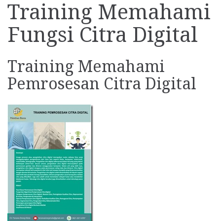
Training Memahami
Fungsi Citra Digital
Training Memahami
Pemrosesan Citra Digital