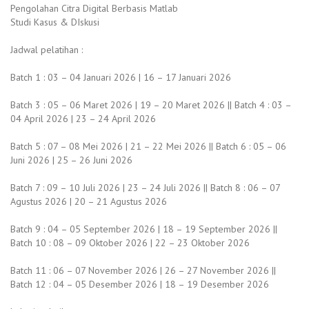
Pengolahan Citra Digital Berbasis Matlab
Studi Kasus & DIskusi
Jadwal pelatihan :
Batch 1 : 03 – 04 Januari 2026 | 16 – 17 Januari 2026
Batch 3 : 05 – 06 Maret 2026 | 19 – 20 Maret 2026 || Batch 4 : 03 –
04 April 2026 | 23 – 24 April 2026
Batch 5 : 07 – 08 Mei 2026 | 21 – 22 Mei 2026 || Batch 6 : 05 – 06
Juni 2026 | 25 – 26 Juni 2026
Batch 7 : 09 – 10 Juli 2026 | 23 – 24 Juli 2026 || Batch 8 : 06 – 07
Agustus 2026 | 20 – 21 Agustus 2026
Batch 9 : 04 – 05 September 2026 | 18 – 19 September 2026 ||
Batch 10 : 08 – 09 Oktober 2026 | 22 – 23 Oktober 2026
Batch 11 : 06 – 07 November 2026 | 26 – 27 November 2026 ||
Batch 12 : 04 – 05 Desember 2026 | 18 – 19 Desember 2026