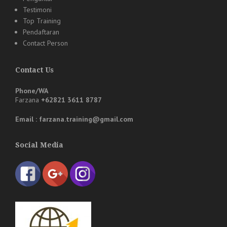
Testimoni
Top Training
Pendaftaran
Contact Person
Contact Us
Phone/WA
Farzana
+62821 3611 8787
Email : farzana.training@gmail.com
Social Media