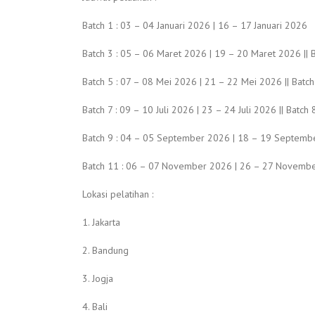
Batch 1 : 03 – 04 Januari 2026 | 16 – 17 Januari 2026
Batch 3 : 05 – 06 Maret 2026 | 19 – 20 Maret 2026 || B
Batch 5 : 07 – 08 Mei 2026 | 21 – 22 Mei 2026 || Batch
Batch 7 : 09 – 10 Juli 2026 | 23 – 24 Juli 2026 || Batc
Batch 9 : 04 – 05 September 2026 | 18 – 19 Septembe
Batch 11 : 06 – 07 November 2026 | 26 – 27 Novembe
Lokasi pelatihan :
1. Jakarta
2. Bandung
3. Jogja
4. Bali