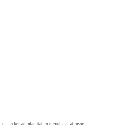
ngkatkan ketrampilan dalam menulis surat bisnis.